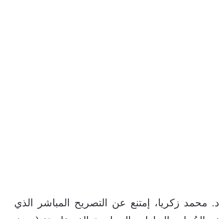
 محمد زكريا، إمتنع عن التصريح المباشر الذي