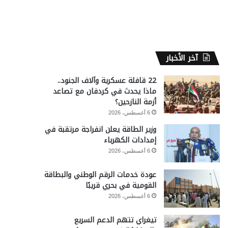
آخر الأخبار
22 قافلة عسكرية وآلاف الجنود..
ماذا يحدث في كردفان مع تصاعد
أزمة النازحين؟
6 أغسطس، 2026
وزير الطاقة يعلن انفراجة مرتقبة في
إمدادات الكهرباء
6 أغسطس، 2026
عودة خدمات الرقم الوطني والبطاقة
القومية في بحري قريبًا
6 أغسطس، 2026
تيغراي تتهم الدعم السريع