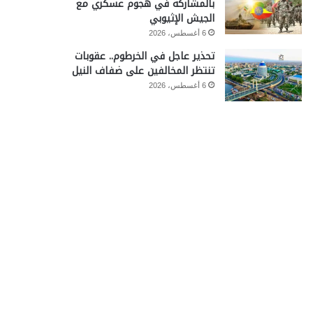
بالمشاركة في هجوم عسكري مع
الجيش الإثيوبي
6 أغسطس، 2026
تحذير عاجل في الخرطوم.. عقوبات
تنتظر المخالفين على ضفاف النيل
6 أغسطس، 2026