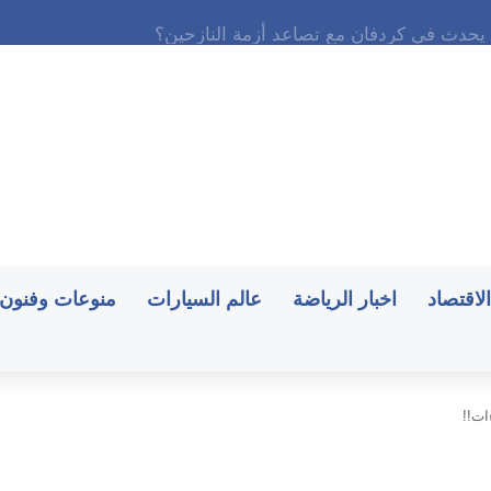
الاقتصاد
اخبار الرياضة
عالم السيارات
منوعات وفنون
ات!!