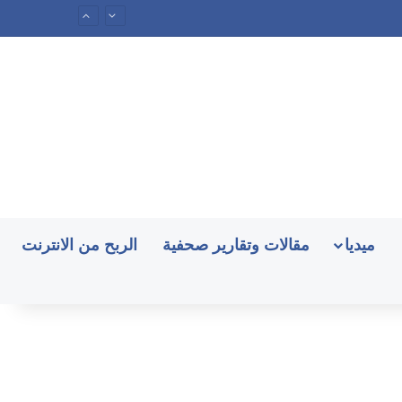
ميديا
مقالات وتقارير صحفية
الربح من الانترنت