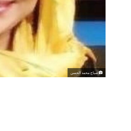
صباح محمد الحسن