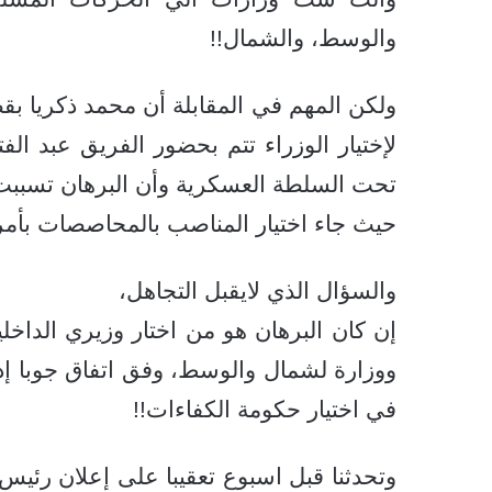
والوسط، والشمال!!
ولكن المهم في المقابلة أن محمد ذكريا ب
لإختيار الوزراء تتم بحضور الفريق عبد الف
تحت السلطة العسكرية وأن البرهان تسببت ت
حيث جاء اختيار المناصب بالمحاصصات بأمر
والسؤال الذي لايقبل التجاهل،
إن كان البرهان هو من اختار وزيري الداخ
ووزارة لشمال والوسط، وفق اتفاق جوبا إذ
في اختيار حكومة الكفاءات!!
وتحدثنا قبل اسبوع تعقيبا على إعلان رئي