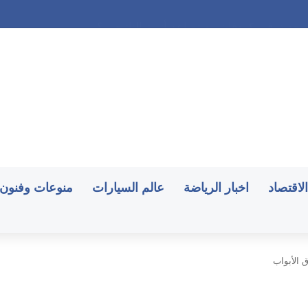
الاقتصاد
اخبار الرياضة
عالم السيارات
منوعات وفنون
 الأبواب