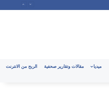
ميديا
مقالات وتقارير صحفية
الربح من الانترنت