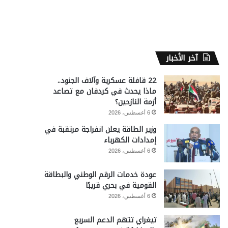
آخر الأخبار
22 قافلة عسكرية وآلاف الجنود..
ماذا يحدث في كردفان مع تصاعد
أزمة النازحين؟
6 أغسطس، 2026
وزير الطاقة يعلن انفراجة مرتقبة في
إمدادات الكهرباء
6 أغسطس، 2026
عودة خدمات الرقم الوطني والبطاقة
القومية في بحري قريبًا
6 أغسطس، 2026
تيغراي تتهم الدعم السريع