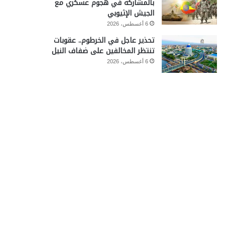
بالمشاركة في هجوم عسكري مع
الجيش الإثيوبي
6 أغسطس، 2026
تحذير عاجل في الخرطوم.. عقوبات
تنتظر المخالفين على ضفاف النيل
6 أغسطس، 2026