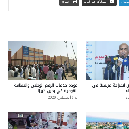
ينكدإن
مشاركة عبر البريد
طباعة
ن انفراجة مرتقبة في
عودة خدمات الرقم الوطني والبطاقة
ء
القومية في بحري قريبًا
6 أغسطس، 2026