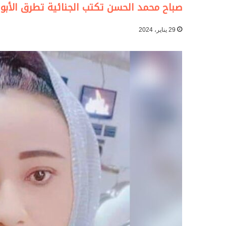
صباح محمد الحسن تكتب الجنائية تطرق الأبو
29 يناير، 2024