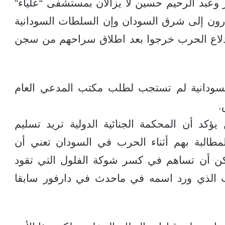
 وعبد الرحيم حسين لا يزالان بمستشفى “علياء”
ارون إلى شرق السودان وإن السلطات السودانية
اندلاع الحرب خرجوا بعد اطلاق سراحهم من سجن
سودانية لم تستجب لطلب مكتب المدعي العام
.
يؤكد أن المحكمة الجنائية الدولية تريد تسليم
مطالبة بهم أثناء الحرب في السودان تعني أن
كن أن تساهم في كسر شوكة الفلول التي تقود
ب الذي ورد اسمه في ماحدث في دارفور سابقا