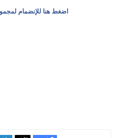
اضغط هنا للإنضمام لمجمو