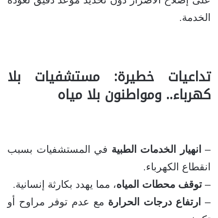
الخدمة.
تداعيات خطيرة: مستشفيات بلا
كهرباء.. ومواطنون بلا مياه
–
انهيار الخدمات الطبية
في المستشفيات بسبب
انقطاع الكهرباء.
–
توقف محطات المياه
، مما يهدد بكارثة إنسانية.
–
ارتفاع درجات الحرارة
مع عدم توفر مراوح أو