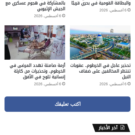
والبطاقة القومية في بحري قريبًا
بالمشاركة في هجوم عسكري مع
الجيش الإثيوبي
6 أغسطس، 2026
6 أغسطس، 2026
تحذير عاجل في الخرطوم.. عقوبات
أزمة صامتة تهدد المرضى في
تنتظر المخالفين على ضفاف
الخرطوم.. وتحذيرات من كارثة
النيل
إنسانية تلوح في الأفق
6 أغسطس، 2026
6 أغسطس، 2026
اكتب تعليقك
آخر الأخبار