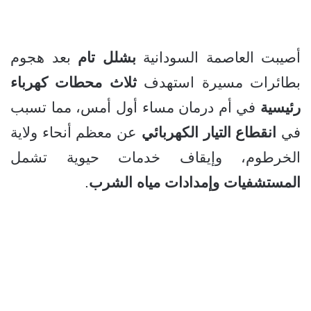
أصيبت العاصمة السودانية
بشلل تام
بعد هجوم
بطائرات مسيرة استهدف
ثلاث محطات كهرباء
رئيسية
في أم درمان مساء أول أمس، مما تسبب
في
انقطاع التيار الكهربائي
عن معظم أنحاء ولاية
الخرطوم، وإيقاف خدمات حيوية تشمل
المستشفيات وإمدادات مياه الشرب
.