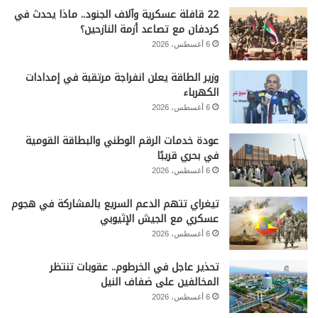
22 قافلة عسكرية وآلاف الجنود.. ماذا يحدث في
كردفان مع تصاعد أزمة النازحين؟
6 أغسطس، 2026
وزير الطاقة يعلن انفراجة مرتقبة في إمدادات
الكهرباء
6 أغسطس، 2026
عودة خدمات الرقم الوطني والبطاقة القومية
في بحري قريبًا
6 أغسطس، 2026
تيغراي تتهم الدعم السريع بالمشاركة في هجوم
عسكري مع الجيش الإثيوبي
6 أغسطس، 2026
تحذير عاجل في الخرطوم.. عقوبات تنتظر
المخالفين على ضفاف النيل
6 أغسطس، 2026