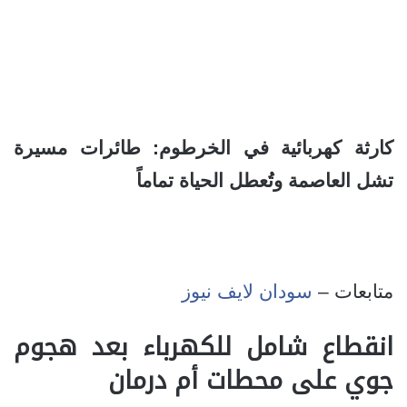
كارثة كهربائية في الخرطوم: طائرات مسيرة
تشل العاصمة وتُعطل الحياة تماماً
متابعات –
سودان لايف نيوز
انقطاع شامل للكهرباء بعد هجوم
جوي على محطات أم درمان