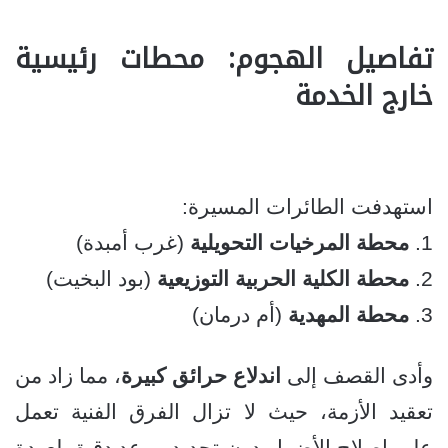
تفاصيل الهجوم: محطات رئيسية
خارج الخدمة
استهدفت الطائرات المسيرة:
1.
محطة المرخيات التحويلية
(غرب أمبدة)
2.
محطة الكلية الحربية التوزيعية
(بود البخيت)
3.
محطة المهدية
(أم درمان)
وأدى القصف إلى
اندلاع حرائق كبيرة
، مما زاد من
تعقيد الأزمة، حيث لا تزال الفرق الفنية تعمل
على إصلاح الأضرار دون تحديد موعد دقيق لعودة