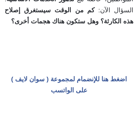
السؤال الآن:
كم من الوقت سيستغرق إصلاح
هذه الكارثة؟
وهل ستكون هناك هجمات أخرى؟
اضغط هنا للإنضمام لمجموعة ( سوان لايف )
على الواتسب