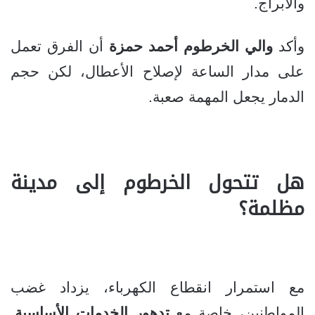
والأبراج.
وأكد
والي الخرطوم أحمد حمزة
أن الفرق تعمل
على مدار الساعة لإصلاح الأعطال، لكن حجم
الدمار يجعل المهمة صعبة.
هل تتحول الخرطوم إلى مدينة
مظلمة؟
مع استمرار انقطاع الكهرباء، يزداد غضب
المواطنين، خاصة مع
تدهور الخدمات الأساسية
.