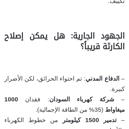
تكييف.
الجهود الجارية: هل يمكن إصلاح
الكارثة قريباً؟
–
الدفاع المدني
: تم احتواء الحرائق، لكن الأضرار
كبيرة.
–
شركة كهرباء السودان
: فقدان
1000
ميغاواط
(35% من الطاقة الإجمالية).
–
تدمير 1500 كيلومتر
من خطوط الكهرباء