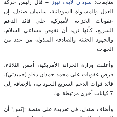
متابعات:
سودان لايف نيوز
– قال رئيس حركة
العدل والمساواة السودانية، سليمان صندل، إن
عقوبات الخزانة الأميركية على قائد الدعم
السريع، كأنها تريد أن تقوض مساعي السلام،
والجهود الحثيثة والصادقة المبذولة من عدد من
الجهات.
وأعلنت وزارة الخزانة الأمريكية، أمس الثلاثاء،
فرض عقوبات على محمد حمدان دقلو (حميدتي)،
قائد قوات الدعم السريع السودانية، بالإضافة إلى
7 كيانات أخرى مرتبطة بها.
وأضاف صندل، في تغريدة على منصة “إكس” أن