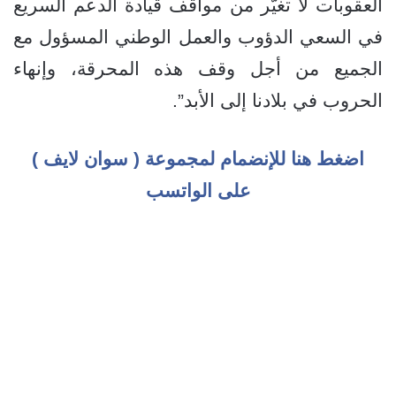
العقوبات لا تغيّر من مواقف قيادة الدعم السريع
في السعي الدؤوب والعمل الوطني المسؤول مع
الجميع من أجل وقف هذه المحرقة، وإنهاء
الحروب في بلادنا إلى الأبد”.
اضغط هنا للإنضمام لمجموعة ( سوان لايف )
على الواتسب