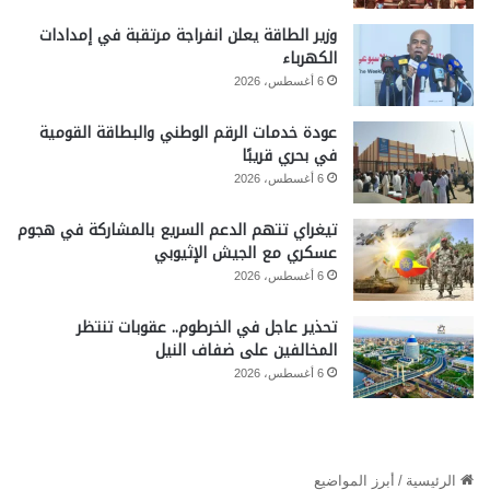
وزير الطاقة يعلن انفراجة مرتقبة في إمدادات
الكهرباء
6 أغسطس، 2026
عودة خدمات الرقم الوطني والبطاقة القومية
في بحري قريبًا
6 أغسطس، 2026
تيغراي تتهم الدعم السريع بالمشاركة في هجوم
عسكري مع الجيش الإثيوبي
6 أغسطس، 2026
تحذير عاجل في الخرطوم.. عقوبات تنتظر
المخالفين على ضفاف النيل
6 أغسطس، 2026