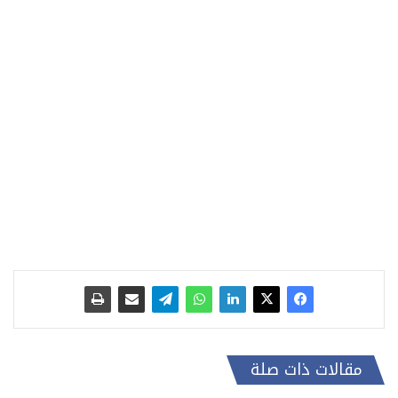
مقالات ذات صلة