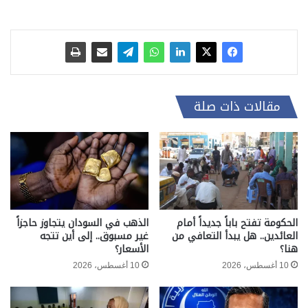
مقالات ذات صلة
الحكومة تفتح باباً جديداً أمام
الذهب في السودان يتجاوز حاجزاً
العائدين.. هل يبدأ التعافي من
غير مسبوق.. إلى أين تتجه
هنا؟
الأسعار؟
10 أغسطس، 2026
10 أغسطس، 2026