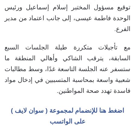
توقيع مسؤول المختبر إسلام إسماعيل ورئيس
الوحدة فاطمة عيسى، إلى جانب اعتماد من مدير
الفرع.
مع تأجيلات متكررة طيلة الجلسات السبع
السابقة، يترقب الشاكي وأهالي المنطقة ما
ستسفر عنه الجلسة التاسعة غدًا، وسط مطالبات
شعبية واسعة بمحاسبة المتسببين في إدخال مواد
فاسدة تهدد صحة المواطنين.
اضغط هنا للإنضمام لمجموعة ( سوان لايف )
على الواتسب