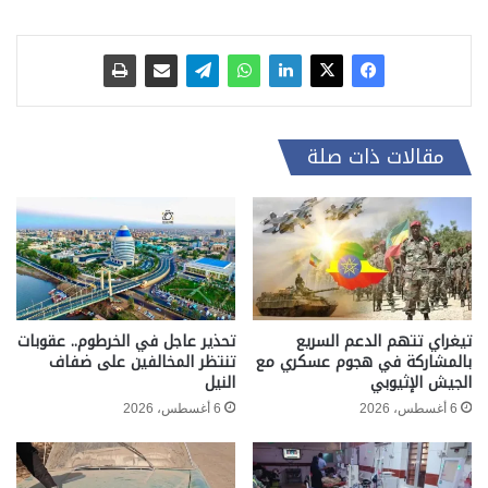
مقالات ذات صلة
تيغراي تتهم الدعم السريع
تحذير عاجل في الخرطوم.. عقوبات
بالمشاركة في هجوم عسكري مع
تنتظر المخالفين على ضفاف
الجيش الإثيوبي
النيل
6 أغسطس، 2026
6 أغسطس، 2026