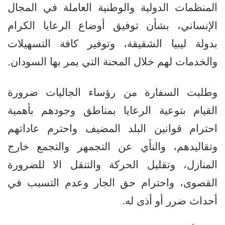
المنظمات الدولية والوطنية العاملة في المجال
الإنساني، بشأن توفيق أوضاع الرعايا الكرام
بدولة ليبيا الشقيقة، وتوفير كافة التسهيلات
والخدمات لهم خلال المحنة التي يمر بها السودان.
وطلبت السفارة من رؤساء الجاليات ضرورة
القيام بتوعية الرعايا بمناطق وجودهم بأهمية
احترام قوانين البلد المضيف واحترم عاداتهم
وتقاليدهم، والنأي عن التجمهر والتجمع خارج
المنازل، وتقليل الحركة والتنقل الا للضرورة
القصوى، واحترام حق الجار وعدم التسبب في
أحداث ضرر أو أذى له.