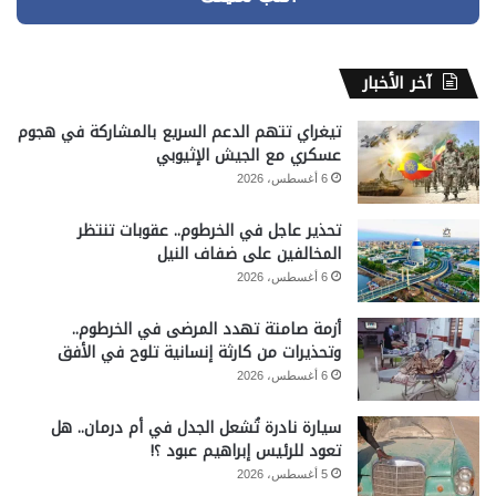
آخر الأخبار
تيغراي تتهم الدعم السريع بالمشاركة في هجوم
عسكري مع الجيش الإثيوبي
6 أغسطس، 2026
تحذير عاجل في الخرطوم.. عقوبات تنتظر
المخالفين على ضفاف النيل
6 أغسطس، 2026
أزمة صامتة تهدد المرضى في الخرطوم..
وتحذيرات من كارثة إنسانية تلوح في الأفق
6 أغسطس، 2026
سيارة نادرة تُشعل الجدل في أم درمان.. هل
تعود للرئيس إبراهيم عبود ؟!
5 أغسطس، 2026