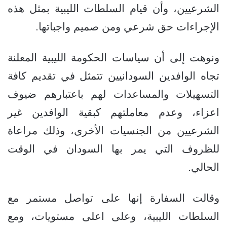
الشرعيين، وأن قيام السلطات الليبية بمثل هذه
الإجراءات حق شرعي ومن صميم واجباتها.
ونوهت إلى أن سياسات الحكومة الليبية المعلنة
تجاه الوافدين السودانيين تتمثل في تقديم كافة
التسهيلات والمساعدات لهم باعتبارهم ضيوف
اعزاء، وعدم معاملتهم كبقية الوافدين غير
الشرعيين من الجنسيات الأخرى، وذلك مراعاة
للظروف التي يمر بها السودان في الوقت
الحالي.
وقالت السفارة إنها على تواصل مستمر مع
السلطات الليبية، وعلى اعلى مستويات، ومع