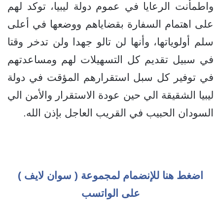
واطمأنت الرعايا في عموم دولة ليبيا، توكد لهم
على اهتمام السفارة بقضاياهم ووضعها في أعلى
سلم أولوياتها، وأنها لن تالو جهدا ولن تدخر وقتا
في سبيل تقديم كل التسهيلات لهم ومساعدتهم
في توفير كل سبل استقرارهم المؤقت في دولة
ليبيا الشقيقة الي حين عودة الاستقرار والأمن الي
السودان الحبيب في القريب العاجل بإذن الله.
اضغط هنا للإنضمام لمجموعة ( سوان لايف )
على الواتسب