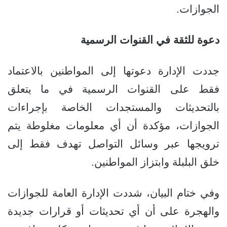
الجوازات.
دعوة للثقة في القنوات الرسمية
جددت الإدارة دعوتها إلى المواطنين بالاعتماد
فقط على القنوات الرسمية في ما يتعلق
بالتحديثات والمستجدات الخاصة بإجراءات
الجوازات، مؤكدة أن أي معلومات مغلوطة يتم
ترويجها عبر وسائل التواصل تهدف فقط إلى
خلق البلبلة وابتزاز المواطنين.
وفي ختام البيان، شددت الإدارة العامة للجوازات
والهجرة على أن أي تحديثات أو قرارات جديدة