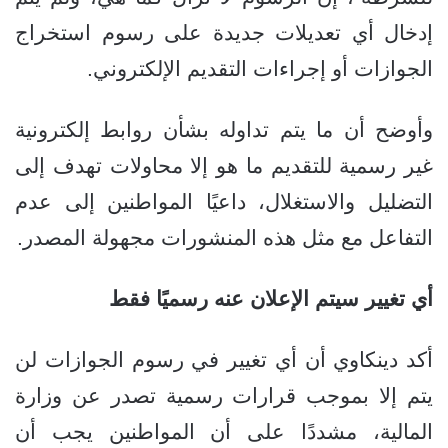
إدخال أي تعديلات جديدة على رسوم استخراج
الجوازات أو إجراءات التقديم الإلكتروني.
وأوضح أن ما يتم تداوله بشأن روابط إلكترونية
غير رسمية للتقديم ما هو إلا محاولات تهدف إلى
التضليل والاستغلال، داعيًا المواطنين إلى عدم
التفاعل مع مثل هذه المنشورات مجهولة المصدر.
أي تغيير سيتم الإعلان عنه رسميًا فقط
أكد دينكاوي أن أي تغيير في رسوم الجوازات لن
يتم إلا بموجب قرارات رسمية تصدر عن وزارة
المالية، مشددًا على أن المواطنين يجب أن