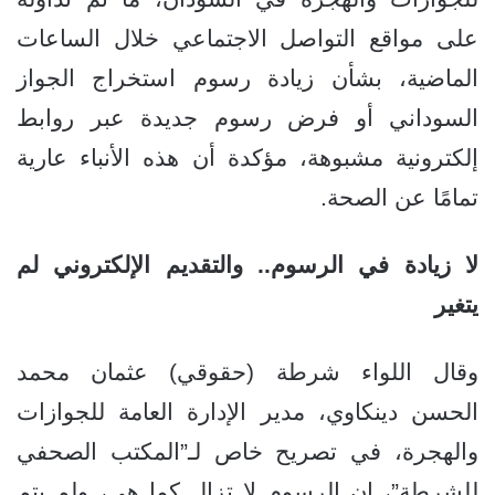
على مواقع التواصل الاجتماعي خلال الساعات
الماضية، بشأن زيادة رسوم استخراج الجواز
السوداني أو فرض رسوم جديدة عبر روابط
إلكترونية مشبوهة، مؤكدة أن هذه الأنباء عارية
تمامًا عن الصحة.
لا زيادة في الرسوم.. والتقديم الإلكتروني لم
يتغير
وقال اللواء شرطة (حقوقي) عثمان محمد
الحسن دينكاوي، مدير الإدارة العامة للجوازات
والهجرة، في تصريح خاص لـ”المكتب الصحفي
للشرطة”، إن الرسوم لا تزال كما هي، ولم يتم