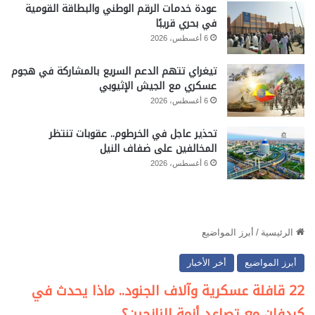
عودة خدمات الرقم الوطني والبطاقة القومية
في بحري قريبًا
6 أغسطس، 2026
تيغراي تتهم الدعم السريع بالمشاركة في هجوم
عسكري مع الجيش الإثيوبي
6 أغسطس، 2026
تحذير عاجل في الخرطوم.. عقوبات تنتظر
المخالفين على ضفاف النيل
6 أغسطس، 2026