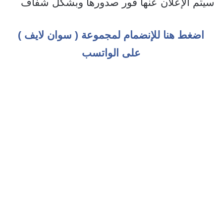
سيتم الإعلان عنها فور صدورها وبشكل شفاف
اضغط هنا للإنضمام لمجموعة ( سوان لايف )
على الواتسب