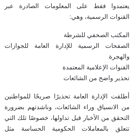
يعتمدوا فقط على المعلومات الصادرة عبر
القنوات الرسمية، وهي:
المكتب الصحفي للشرطة
الصفحات الرسمية للإدارة العامة للجوازات
والهجرة
القنوات الإعلامية المعتمدة
تحذير واضح من الشائعات
أطلقت الإدارة العامة تحذيرًا صريحًا للمواطنين
من الانسياق وراء الشائعات، وناشدتهم بضرورة
التحقق من الأخبار قبل تداولها، خصوصًا تلك التي
تتعلق بالمعاملات الحكومية الحساسة مثل