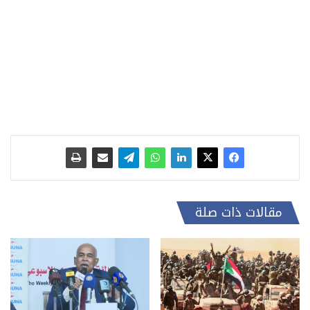
مقالات ذات صلة