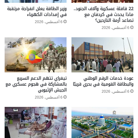
22 قافلة عسكرية وآلاف الجنود..
وزير الطاقة يعلن انفراجة مرتقبة
ماذا يحدث في كردفان مع
في إمدادات الكهرباء
تصاعد أزمة النازحين؟
6 أغسطس، 2026
6 أغسطس، 2026
عودة خدمات الرقم الوطني
تيغراي تتهم الدعم السريع
والبطاقة القومية في بحري قريبًا
بالمشاركة في هجوم عسكري مع
الجيش الإثيوبي
6 أغسطس، 2026
6 أغسطس، 2026