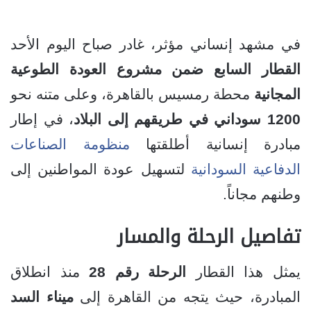
في مشهد إنساني مؤثر، غادر صباح اليوم الأحد
القطار السابع ضمن مشروع العودة الطوعية
المجانية
محطة رمسيس بالقاهرة، وعلى متنه نحو
1200 سوداني في طريقهم إلى البلاد
، في إطار
مبادرة إنسانية أطلقتها
منظومة الصناعات
الدفاعية السودانية
لتسهيل عودة المواطنين إلى
وطنهم مجاناً.
تفاصيل الرحلة والمسار
يمثل هذا القطار
الرحلة رقم 28
منذ انطلاق
المبادرة، حيث يتجه من القاهرة إلى
ميناء السد