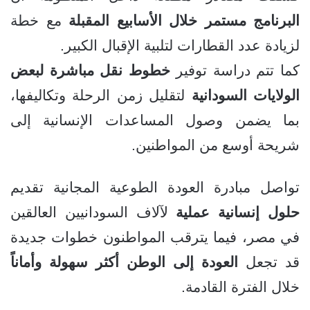
البرنامج مستمر خلال الأسابيع المقبلة
مع خطة
لزيادة عدد القطارات لتلبية الإقبال الكبير.
كما تتم دراسة توفير
خطوط نقل مباشرة لبعض
الولايات السودانية
لتقليل زمن الرحلة وتكاليفها،
بما يضمن وصول المساعدات الإنسانية إلى
شريحة أوسع من المواطنين.
تواصل مبادرة العودة الطوعية المجانية تقديم
حلول إنسانية عملية
لآلاف السودانيين العالقين
في مصر، فيما يترقب المواطنون خطوات جديدة
قد تجعل
العودة إلى الوطن أكثر سهولة وأماناً
خلال الفترة القادمة.