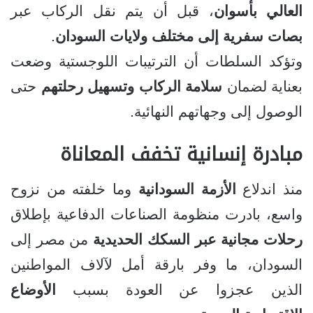
العالي بأسوان
، قبل أن يتم نقل الركاب عبر
بصات سفرية إلى مختلف ولايات السودان
.
وتؤكد السلطات أن الترتيبات اللوجستية وضعت
بعناية لضمان
سلامة الركاب وتسهيل رحلتهم
حتى
الوصول إلى وجهاتهم النهائية.
مبادرة إنسانية تخفف المعاناة
منذ اندلاع
الأزمة السودانية
وما خلفته من نزوح
واسع، بادرت منظومة الصناعات الدفاعية بإطلاق
رحلات مجانية عبر السكك الحديدية
من مصر إلى
السودان، ما وفر بارقة أمل لآلاف المواطنين
الذين عجزوا عن العودة بسبب
الأوضاع