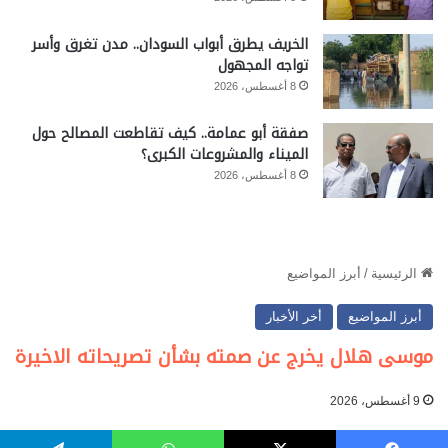
الخريف يطرق أبواب السودان.. مدن تغرق وأسر
تواجه المجهول
8 أغسطس، 2026
صفقة أبو عمامة.. كيف تقاطعت المصالح حول
الميناء والمشروعات الكبرى؟
8 أغسطس، 2026