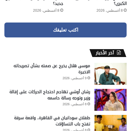
الكبرى؟
جديد؟
8 أغسطس، 2026
8 أغسطس، 2026
اكتب تعليقك
آخر الأخبار
موسى هلال يخرج عن صمته بشأن تصريحاته
الاخيرة
9 أغسطس، 2026
رشان أوشي تهاجم احتجاج الحركات على إقالة
وزير وتوجه رسالة حاسمه
8 أغسطس، 2026
طفلان سودانيان في القاهرة.. واقعة سرقة
تفتح باب التساؤلات
8 أغسطس، 2026