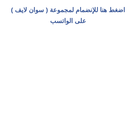
اضغط هنا للإنضمام لمجموعة ( سوان لايف )
على الواتسب