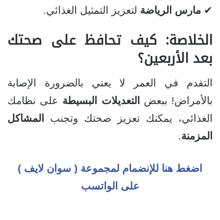
✔
مارس الرياضة
لتعزيز التمثيل الغذائي.
الخلاصة: كيف تحافظ على صحتك
بعد الأربعين؟
التقدم في العمر لا يعني بالضرورة الإصابة
بالأمراض! ببعض
التعديلات البسيطة
على نظامك
الغذائي، يمكنك تعزيز صحتك وتجنب
المشاكل
المزمنة
.
اضغط هنا للإنضمام لمجموعة ( سوان لايف )
على الواتسب