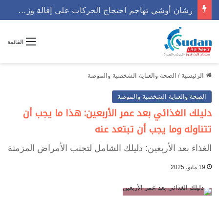
رشان أوشي تهاجم احتجاج الحركات على إقالة وزير وتوجه رسالة حاسمه
القائمة
الرئيسية
/
الصحة والعناية الشخصية والموضة
الصحة والعناية الشخصية والموضة
دليلك الغذائي بعد عمر الأربعين: هذا ما يجب أن
تتناوله وما يجب أن تبتعد عنه
الغذاء بعد الأربعين: دليلك الشامل لتجنب الأمراض المزمنة
19 مايو، 2025