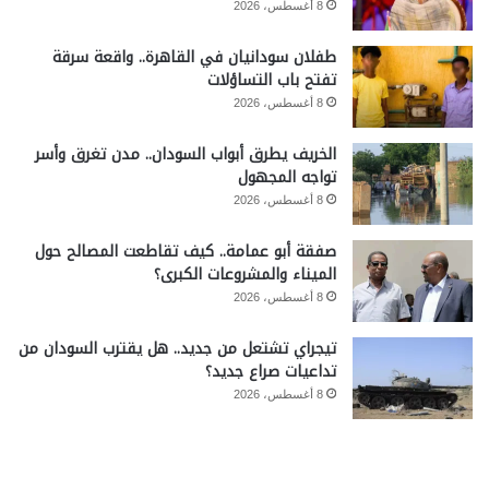
8 أغسطس، 2026
طفلان سودانيان في القاهرة.. واقعة سرقة
تفتح باب التساؤلات
8 أغسطس، 2026
الخريف يطرق أبواب السودان.. مدن تغرق وأسر
تواجه المجهول
8 أغسطس، 2026
صفقة أبو عمامة.. كيف تقاطعت المصالح حول
الميناء والمشروعات الكبرى؟
8 أغسطس، 2026
تيجراي تشتعل من جديد.. هل يقترب السودان من
تداعيات صراع جديد؟
8 أغسطس، 2026