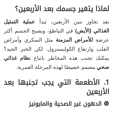
لماذا يتغير جسمك بعد الأربعين؟
بعد تجاوز سن الأربعين، تبدأ
عملية التمثيل
الغذائي (الأيض)
في التباطؤ، ويصبح الجسم أكثر
عرضة
للأمراض المزمنة
مثل السكري وأمراض
القلب وارتفاع الكوليسترول. لكن الخبر الجيد؟
يمكنك تجنب هذه المخاطر باتباع
نظام غذائي
صحي
مصمم خصيصًا لهذه المرحلة العمرية.
1. الأطعمة التي يجب تجنبها بعد
الأربعين
🚫 الدهون غير الصحية والمايونيز