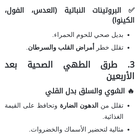
✅ البروتينات النباتية (العدس، الفول،
الكينوا)
بديل صحي للحوم الحمراء.
تقلل خطر
أمراض القلب والسرطان
.
3. طرق الطهي الصحية بعد
الأربعين
🔥 الشوي والسلق بدل القلي
تقلل من
الدهون الضارة
وتحافظ على القيمة
الغذائية.
مثالية لتحضير الأسماك والخضروات.