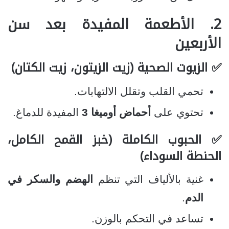
2. الأطعمة المفيدة بعد سن
الأربعين
✅ الزيوت الصحية (زيت الزيتون، زيت الكتان)
تحمي القلب وتقلل الالتهابات.
تحتوي على
أحماض أوميغا 3
المفيدة للدماغ.
✅ الحبوب الكاملة (خبز القمح الكامل،
الحنطة السوداء)
غنية بالألياف التي تنظم
الهضم والسكر في
الدم
.
تساعد في التحكم بالوزن.