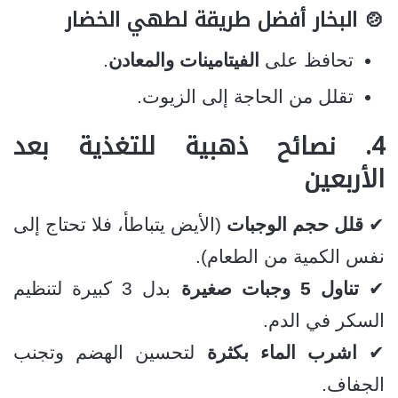
🍲 البخار أفضل طريقة لطهي الخضار
تحافظ على
الفيتامينات والمعادن
.
تقلل من الحاجة إلى الزيوت.
4. نصائح ذهبية للتغذية بعد
الأربعين
✔
قلل حجم الوجبات
(الأيض يتباطأ، فلا تحتاج إلى
نفس الكمية من الطعام).
✔
تناول 5 وجبات صغيرة
بدل 3 كبيرة لتنظيم
السكر في الدم.
✔
اشرب الماء بكثرة
لتحسين الهضم وتجنب
الجفاف.