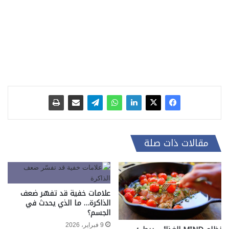
مقالات ذات صلة
علامات خفية قد تفسّر ضعف
الذاكرة… ما الذي يحدث في
الجسم؟
9 فبراير، 2026