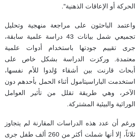
الحركة أو الإعاقات الذهنية”.
واعتمد الباحثون على مراجعة منهجية وتحليل
تجميعي شمل بيانات 43 دراسة علمية سابقة،
جرى تقييم جودتها باستخدام أدوات علمية
معتمدة. وركزت الدراسة بشكل خاص على
أبحاث قارنت بين أشقاء وُلدوا للأم نفسها،
استخدمت الباراسيتامول أثناء الحمل بأحدهم دون
الآخر، وهي طريقة تقلل من تأثير العوامل
الوراثية والبيئية المشتركة.
ورغم أن عدد هذه الدراسات المقارنة لم يتجاوز
ثلاثاً، إلا أنها شملت أكثر من 260 ألف طفل جرى