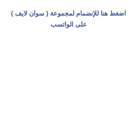
اضغط هنا للإنضمام لمجموعة ( سوان لايف )
على الواتسب