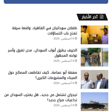
آخر الأخبار
طفلان سودانيان في القاهرة.. واقعة سرقة
تفتح باب التساؤلات
8 أغسطس، 2026
الخريف يطرق أبواب السودان.. مدن تغرق وأسر
تواجه المجهول
8 أغسطس، 2026
صفقة أبو عمامة.. كيف تقاطعت المصالح حول
الميناء والمشروعات الكبرى؟
8 أغسطس، 2026
تيجراي تشتعل من جديد.. هل يقترب السودان من
تداعيات صراع جديد؟
8 أغسطس، 2026