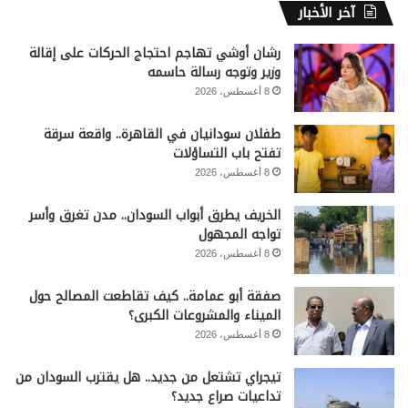
آخر الأخبار
رشان أوشي تهاجم احتجاج الحركات على إقالة
وزير وتوجه رسالة حاسمه
8 أغسطس، 2026
طفلان سودانيان في القاهرة.. واقعة سرقة
تفتح باب التساؤلات
8 أغسطس، 2026
الخريف يطرق أبواب السودان.. مدن تغرق وأسر
تواجه المجهول
8 أغسطس، 2026
صفقة أبو عمامة.. كيف تقاطعت المصالح حول
الميناء والمشروعات الكبرى؟
8 أغسطس، 2026
تيجراي تشتعل من جديد.. هل يقترب السودان من
تداعيات صراع جديد؟