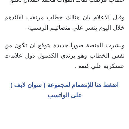
وقال الاعلام بان هنالك خطاب مرتقب لقائدهم
خلال اليوم يتشر علي منصاتهم الرسمية.
ونشرت المنصة صورا جديدة يتوقع ان تكون من
نفس الخطاب وهو يرتدي الكدمول دول علامات
عسكرية علي كتفه .
اضغط هنا للإنضمام لمجموعة ( سوان لايف )
على الواتسب