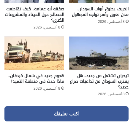
الخريف يطرق أبواب السودان..
صفقة أبو عمامة.. كيف تقاطعت
مدن تغرق وأسر تواجه المجهول
المصالح حول الميناء والمشروعات
الكبرى؟
8 أغسطس، 2026
8 أغسطس، 2026
تيجراي تشتعل من جديد.. هل
هجوم جديد في شمال كردفان..
يقترب السودان من تداعيات صراع
ماذا حدث في منطقة التميد؟
جديد؟
8 أغسطس، 2026
8 أغسطس، 2026
اكتب تعليقك