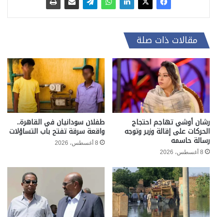
مقالات ذات صلة
رشان أوشي تهاجم احتجاج
طفلان سودانيان في القاهرة..
الحركات على إقالة وزير وتوجه
واقعة سرقة تفتح باب التساؤلات
رسالة حاسمه
8 أغسطس، 2026
8 أغسطس، 2026