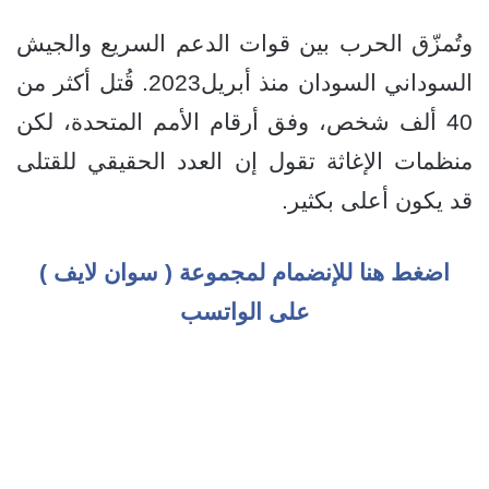
وتُمزّق الحرب بين قوات الدعم السريع والجيش
السوداني السودان منذ أبريل2023. قُتل أكثر من
40 ألف شخص، وفق أرقام الأمم المتحدة، لكن
منظمات الإغاثة تقول إن العدد الحقيقي للقتلى
قد يكون أعلى بكثير.
اضغط هنا للإنضمام لمجموعة ( سوان لايف )
على الواتسب