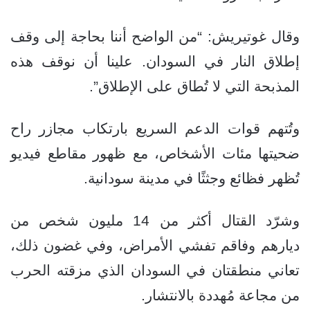
وقال غوتيريش: “من الواضح أننا بحاجة إلى وقف
إطلاق النار في السودان. علينا أن نوقف هذه
المذبحة التي لا تُطاق على الإطلاق”.
وتُتهم قوات الدعم السريع بارتكاب مجازر راح
ضحيتها مئات الأشخاص، مع ظهور مقاطع فيديو
تُظهر فظائع وجثثًا في مدينة سودانية.
وشرّد القتال أكثر من 14 مليون شخص من
ديارهم وفاقم تفشي الأمراض، وفي غضون ذلك،
تعاني منطقتان في السودان الذي مزقته الحرب
من مجاعة مُهددة بالانتشار.