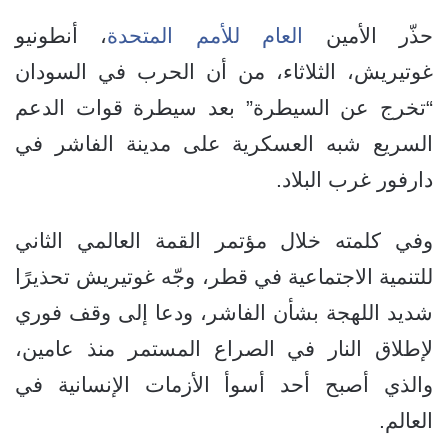
حذّر الأمين
العام للأمم المتحدة
، أنطونيو
غوتيريش، الثلاثاء، من أن الحرب في السودان
“تخرج عن السيطرة” بعد سيطرة قوات الدعم
السريع شبه العسكرية على مدينة الفاشر في
دارفور غرب البلاد.
وفي كلمته خلال مؤتمر القمة العالمي الثاني
للتنمية الاجتماعية في قطر، وجّه غوتيريش تحذيرًا
شديد اللهجة بشأن الفاشر، ودعا إلى وقف فوري
لإطلاق النار في الصراع المستمر منذ عامين،
والذي أصبح أحد أسوأ الأزمات الإنسانية في
العالم.