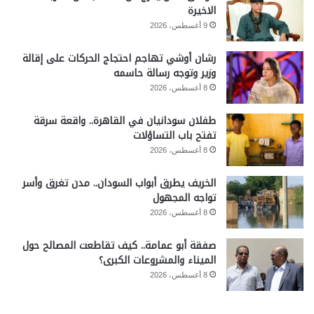
الاخيرة
9 أغسطس، 2026
رشان أوشي تهاجم احتجاج الحركات على إقالة
وزير وتوجه رسالة حاسمه
8 أغسطس، 2026
طفلان سودانيان في القاهرة.. واقعة سرقة
تفتح باب التساؤلات
8 أغسطس، 2026
الخريف يطرق أبواب السودان.. مدن تغرق وأسر
تواجه المجهول
8 أغسطس، 2026
صفقة أبو عمامة.. كيف تقاطعت المصالح حول
الميناء والمشروعات الكبرى؟
8 أغسطس، 2026