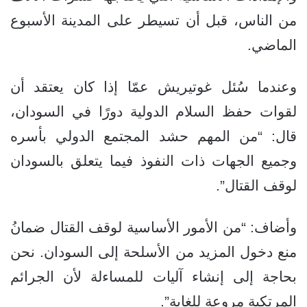
من الناس، قبل أن تسيطر على المدينة الأسبوع
الماضي.
وعندما سُئل غوتيريش عمّا إذا كان يعتقد أن
لقوات حفظ السلام الدولية دورًا في السودان،
قال: “من المهم حشد المجتمع الدولي بأسره
وجميع الجهات ذات النفوذ فيما يتعلق بالسودان
لوقف القتال”.
وأضاف: “من الأمور الأساسية لوقف القتال ضمانُ
منع دخول المزيد من الأسلحة إلى السودان. نحن
بحاجة إلى إنشاء آليات للمساءلة لأن الجرائم
المرتكبة مروعة للغاية”.