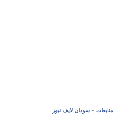
متابعات – سودان لايف نيوز