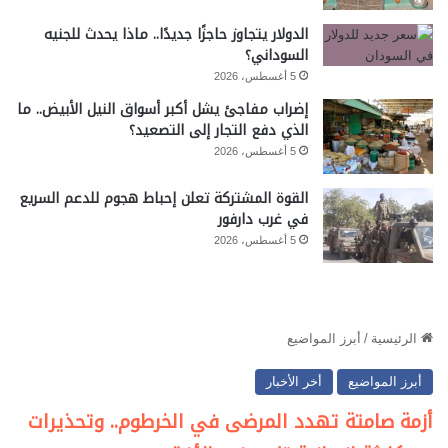
الدولار يتجاوز حاجزًا جديدًا.. ماذا يحدث للجنيه
السوداني؟
5 أغسطس، 2026
إضراب مفاجئ يشل أكبر أسواق النيل الأبيض.. ما
الذي دفع التجار إلى التصعيد؟
5 أغسطس، 2026
القوة المشتركة تعلن إحباط هجوم للدعم السريع
في غرب دارفور
5 أغسطس، 2026