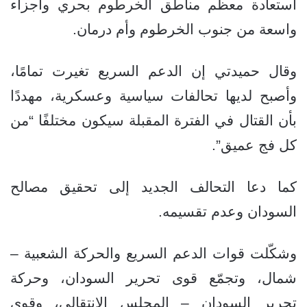
استعادة معظم مناطق الخرطوم بحري وأجزاء
واسعة من جنوب الخرطوم وأم درمان.
وقال حميدتي إن الدعم السريع تغيرت تمامًا،
وأصبح لديها تحالفات سياسية وعسكرية، مهددًا
بأن القتال في الفترة المقبلة سيكون مختلفًا “من
كل فج عميق”.
كما دعا التحالف الجديد إلى تحقيق مصالح
السودان وعدم تقسيمه.
وشكّلت قوات الدعم السريع والحركة الشعبية –
شمال، وتجمّع قوى تحرير السودان، وحركة
تحرير السودان – المجلس الانتقالي، وقوى