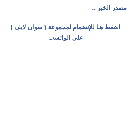
مصدر الخبر ..
اضغط هنا للإنضمام لمجموعة ( سوان لايف )
على الواتسب