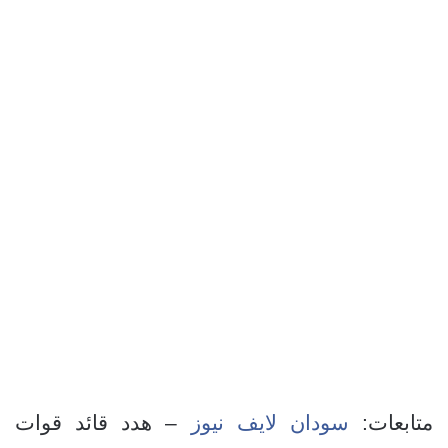
متابعات:
سودان لايف نيوز
– هدد قائد قوات