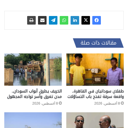
مقالات ذات صلة
طفلان سودانيان في القاهرة..
الخريف يطرق أبواب السودان..
واقعة سرقة تفتح باب التساؤلات
مدن تغرق وأسر تواجه المجهول
8 أغسطس، 2026
8 أغسطس، 2026