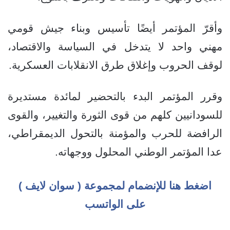
وأقرّ المؤتمر أيضًا تأسيس وبناء جيش قومي
مهني واحد لا يتدخل في السياسة والاقتصاد،
لوقف الحروب وإغلاق طرق الانقلابات العسكرية.
وقرر المؤتمر البدء بالتحضير لمائدة مستديرة
للسودانيين كلهم من قوى الثورة والتغيير، والقوى
الرافضة للحرب والمؤمنة بالتحول الديمقراطي،
عدا المؤتمر الوطني المحلول ووجهاته.
اضغط هنا للإنضمام لمجموعة ( سوان لايف )
على الواتسب