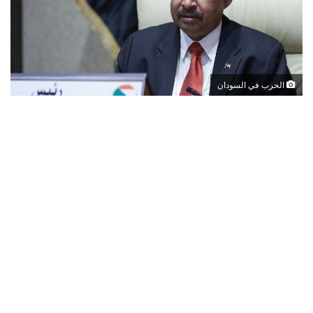
الحرب في السودان