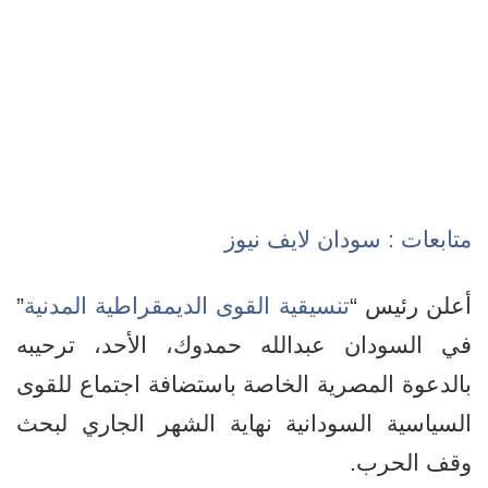
متابعات : سودان لايف نيوز
أعلن رئيس “
تنسيقية القوى الديمقراطية المدنية
”
في السودان عبدالله حمدوك، الأحد، ترحيبه
بالدعوة المصرية الخاصة باستضافة اجتماع للقوى
السياسية السودانية نهاية الشهر الجاري لبحث
وقف الحرب.