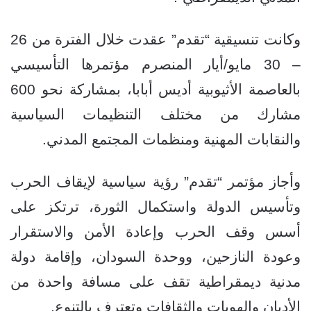
وكانت تنسيقية “تقدم” عقدت خلال الفترة من 26
– 30 مايو/أيار المنصرم مؤتمرها التأسيسي
بالعاصمة الأثيوبية أديس أبابا، بمشاركة نحو 600
مشارك من مختلف التنظيمات السياسية
والنقابات المهنية ومنظمات المجتمع المدني.
وأجاز مؤتمر “تقدم” رؤية سياسية لإيقاف الحرب
وتأسيس الدولة واستكمال الثورة، ترتكز على
أسس وقف الحرب وإعادة الأمن والاستقرار
وعودة النازحين، ووحدة السودان، وإقامة دولة
مدنية ديمقراطية تقف على مسافة واحدة من
الأديان والهويات والثقافات وتعترف بالتنوع.