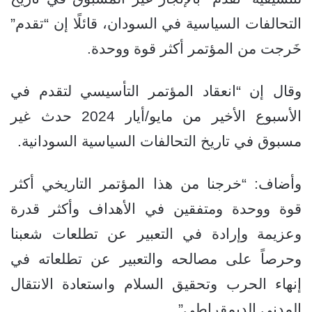
التحالفات السياسية في السودان، قائلًا إن “تقدم”
خَرجت من المؤتمر أكثر قوة ووحدة.
وقال إن “انعقاد المؤتمر التأسيسي لتقدم في
الأسبوع الأخير من مايو/أيار 2024 حدث غير
مسبوق في تاريخ التحالفات السياسية السودانية.
وأضاف: “خرجنا من هذا المؤتمر التاريخي أكثر
قوة ووحدة ومتفقين في الأهداف وأكثر قدرة
وعزيمة وإرادة في التعبير عن تطلعات شعبنا
وحرصاً على مصالحه والتعبير عن تطلعاته في
إنهاء الحرب وتحقيق السلام واستعادة الانتقال
المدني الديمقراطي”.