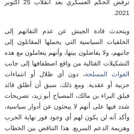
ترفض الحكم العسكري بعد انقلاب 25 أكتوبر
2021.
ويتحدث قادة الجيش عن عدم التفاتهم إلى
الخلفيات السياسية التي يحملها المقاتلون إلى
جانبهم، ولا يفاضلون بينها، وأنهم يتعاملون مع هذه
التشكيلات القتالية من واقع اصطفافها إلى جانب
ا
لقوات المسلحة
، دون أي ظلال أو انتماءات
حزبية أو عقدية. ومع ذلك، سبق أن أطلق قائد
فيلق البراء بن مالك، المصباح أبو زيد، تصريحات
شدد فيها على أنهم لا يبحثون عن أدوار سياسية،
وأكد أنه لن يكون لهم أي وجود فور نهاية الحرب
وهزيمة الدعم السريع. هذا التناقض بين الخطاب