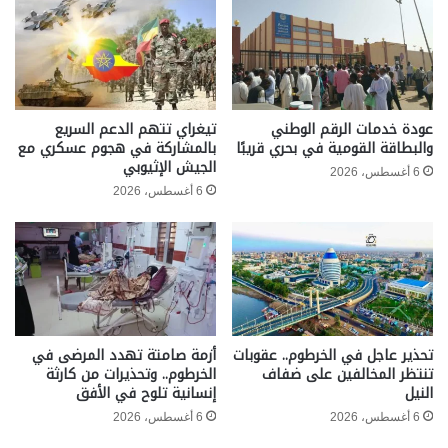
عودة خدمات الرقم الوطني
تيغراي تتهم الدعم السريع
والبطاقة القومية في بحري قريبًا
بالمشاركة في هجوم عسكري مع
الجيش الإثيوبي
6 أغسطس، 2026
6 أغسطس، 2026
تحذير عاجل في الخرطوم.. عقوبات
أزمة صامتة تهدد المرضى في
تنتظر المخالفين على ضفاف
الخرطوم.. وتحذيرات من كارثة
النيل
إنسانية تلوح في الأفق
6 أغسطس، 2026
6 أغسطس، 2026