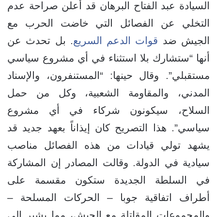
السيادة عبد الفتاح البرهان قد أعلن صراحة عدم
التخلي عن الفصائل التي خاضت الحرب مع
الجيش ضد
قوات الدعم السريع
. بل تحدث عن
أنها “ستشارك بلا استثناء في أي مشروع سياسي
مستقبلي”. وقال حينها: “المستنفرون، والإسناد
المدني، والمقاومة الشعبية، وكل من حمل
السلاح، سيكونون شركاء في أي مشروع
سياسي”. هذا التصريح كان إيذاناً بعهد جديد قد
يشهد تولي قيادات من هذه الفصائل مناصب
سيادية في الدولة. وقالت المصادر إن المشاركة
في السلطة الجديدة ستكون مقسمة على
أطراف اتفاقية جوبا – الحركات المسلحة –
والمجموعات المقاتلة مع الجيش، مما يشير إلى