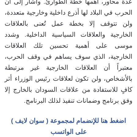
عدة محاور، أهمها خطة الطوارئ. وأشار إلى أن
الحرب في البلاد لها أذرع داخلية وخارجية متعددة،
ولن تتوقف إلا بخطة عمل تُعنى بالعلاقات
الخارجية والعلاقات السياسية الداخلية. وشدد
موسى على أهمية تحسين تلك العلاقات
الخارجية، الذي سوف يساهم في وقف الحرب،
معتبراً أن العلاقات الخارجية غير مرتبطة
بالأشخاص، ولن تكون لعلاقات رئيس الوزراء أثر
كافٍ للاستفادة من علاقات السودان بالخارج إلا
وفق برنامج وضمانات تنفيذ لذلك البرنامج.
اضغط هنا للإنضمام لمجموعة ( سوان لايف )
على الواتسب