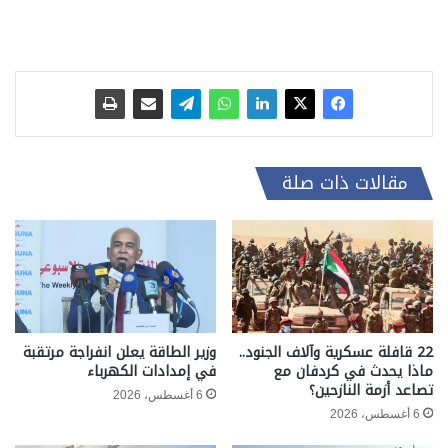
مقالات ذات صلة
22 قافلة عسكرية وآلاف الجنود..
وزير الطاقة يعلن انفراجة مرتقبة
ماذا يحدث في كردفان مع
في إمدادات الكهرباء
تصاعد أزمة النازحين؟
6 أغسطس، 2026
6 أغسطس، 2026