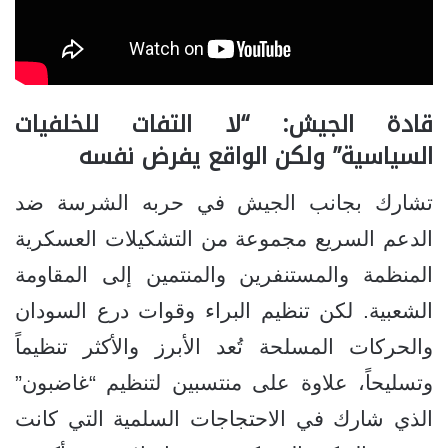
قادة الجيش: “لا التفات للخلفيات
السياسية” ولكن الواقع يفرض نفسه
تشارك بجانب الجيش في حربه الشرسة ضد
الدعم السريع مجموعة من التشكيلات العسكرية
المنظمة والمستنفرين والمنتمين إلى المقاومة
الشعبية. لكن تنظيم البراء وقوات درع السودان
والحركات المسلحة تُعد الأبرز والأكثر تنظيماً
وتسليحاً، علاوة على منتسبين لتنظيم “غاضبون”
الذي شارك في الاحتجاجات السلمية التي كانت