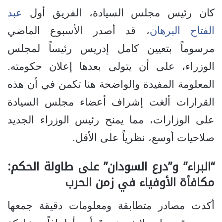
كان رئيس مجلس السيادة، الفريق أول
عبد
الفتاح البرهان
، قد أصدر الأسبوع الماضي
مرسوماً بتعيين كامل إدريس رئيساً لمجلس
الوزراء، على أن يتولى بعدها إعلان حكومته.
المعلومة المفيدة والواضحة هنا تكمن في أن هذه
القرارات ألغت إشراف أعضاء مجلس السيادة
على الوزارات، مما يمنح رئيس الوزراء الجديد
صلاحيات أوسع، نظرياً على الأقل.
“البراء” و”درع السودان” على طاولة الحكم:
مكافأة الأوفياء في زمن الحرب
أكدت مصادر متطابقة ومعلومات دقيقة جمعها