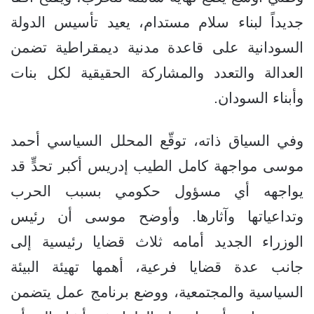
جديداً لبناء سلام مستدام، يعيد تأسيس الدولة
السودانية على قاعدة مدنية ديمقراطية تضمن
العدالة والتعدد والمشاركة الحقيقية لكل بنات
وأبناء السودان.
وفي السياق ذاته، توقّع المحلل السياسي أحمد
موسى مواجهة كامل الطيب إدريس أكبر تحدٍّ قد
يواجهه أي مسؤول حكومي بسبب الحرب
وتداعياتها وآثارها. وأوضح موسى أن رئيس
الوزراء الجديد أمامه ثلاث قضايا رئيسية إلى
جانب عدة قضايا فرعية، أهمها تهيئة البيئة
السياسية والمجتمعية، ووضع برنامج عمل يتضمن