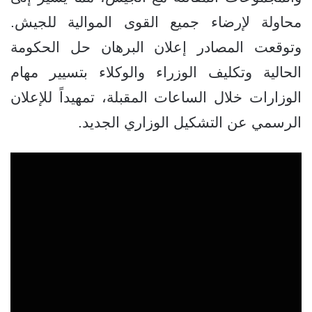
محاولة لإرضاء جميع القوى الموالية للجيش.
وتوقعت المصادر إعلان البرهان حل الحكومة
الحالية وتكليف الوزراء والوكلاء بتسيير مهام
الوزارات خلال الساعات المقبلة، تمهيداً للإعلان
الرسمي عن التشكيل الوزاري الجديد.