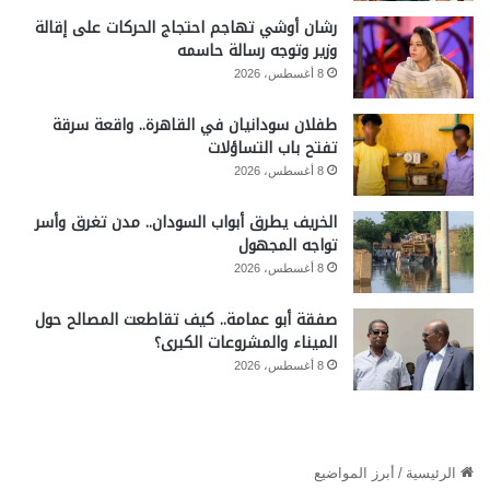
رشان أوشي تهاجم احتجاج الحركات على إقالة
وزير وتوجه رسالة حاسمه
8 أغسطس، 2026
طفلان سودانيان في القاهرة.. واقعة سرقة
تفتح باب التساؤلات
8 أغسطس، 2026
الخريف يطرق أبواب السودان.. مدن تغرق وأسر
تواجه المجهول
8 أغسطس، 2026
صفقة أبو عمامة.. كيف تقاطعت المصالح حول
الميناء والمشروعات الكبرى؟
8 أغسطس، 2026