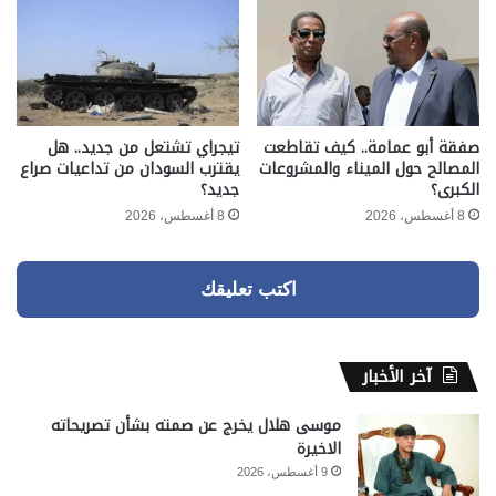
صفقة أبو عمامة.. كيف تقاطعت
تيجراي تشتعل من جديد.. هل
المصالح حول الميناء والمشروعات
يقترب السودان من تداعيات صراع
الكبرى؟
جديد؟
8 أغسطس، 2026
8 أغسطس، 2026
اكتب تعليقك
آخر الأخبار
موسى هلال يخرج عن صمته بشأن تصريحاته
الاخيرة
9 أغسطس، 2026