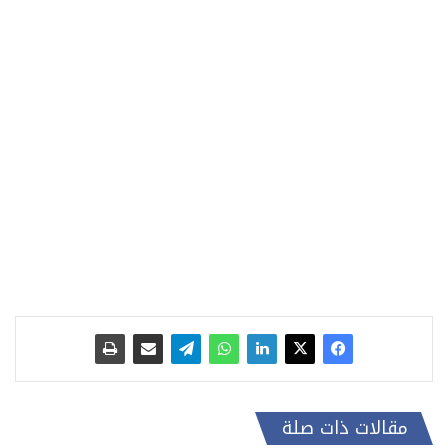
مقالات ذات صلة