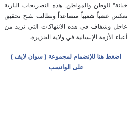
خيانة” للوطن والمواطن. هذه التصريحات النارية
تعكس غضباً شعبياً متصاعداً وتطالب بفتح تحقيق
عاجل وشفاف في هذه الانتهاكات التي تزيد من
أعباء الأزمة الإنسانية في ولاية الجزيرة.
اضغط هنا للإنضمام لمجموعة ( سوان لايف )
على الواتسب