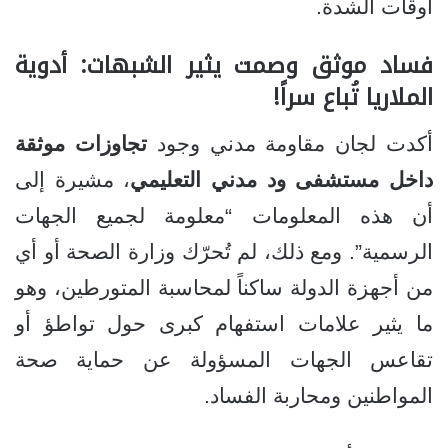
أوقات الشدة.
فساد موثق وصمت يثير الشبهات: أدوية
الملاريا تُباع سراً!
أكدت لجان مقاومة مدني وجود
تجاوزات موثقة
داخل مستشفى ود مدني التعليمي
، مشيرة إلى
أن هذه المعلومات “معلومة لجميع الجهات
الرسمية”. ومع ذلك، لم تُحرّك وزارة الصحة أو أي
من أجهزة الدولة ساكناً لمحاسبة المتورطين، وهو
ما يثير علامات استفهام كبرى حول تواطؤ أو
تقاعس الجهات المسؤولة عن حماية صحة
المواطنين ومحاربة الفساد.