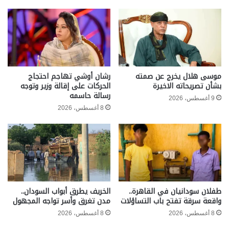
موسى هلال يخرج عن صمته
رشان أوشي تهاجم احتجاج
بشأن تصريحاته الاخيرة
الحركات على إقالة وزير وتوجه
رسالة حاسمه
9 أغسطس، 2026
8 أغسطس، 2026
طفلان سودانيان في القاهرة..
الخريف يطرق أبواب السودان..
واقعة سرقة تفتح باب التساؤلات
مدن تغرق وأسر تواجه المجهول
8 أغسطس، 2026
8 أغسطس، 2026