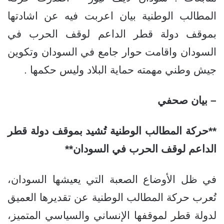
المطالب الوطنية بيان اعربت فيه عن اشادتها
بموقف دولة قطر الداعم لوقف الحرب في
السودان واقامت حوار جامع في السودان وتكوين
جيش وطني مهمته حماية البلاد وليس حكمها .
– بيان صحفي
**حركة المطالب الوطنية تُشيد بموقف دولة قطر
الداعم لوقف الحرب في السودان**
في ظل الأوضاع الصعبة التي يعيشها السودان،
تُعرب حركة المطالب الوطنية عن تقديرها العميق
لدولة قطر لموقفها الإنساني والسياسي المتميز،