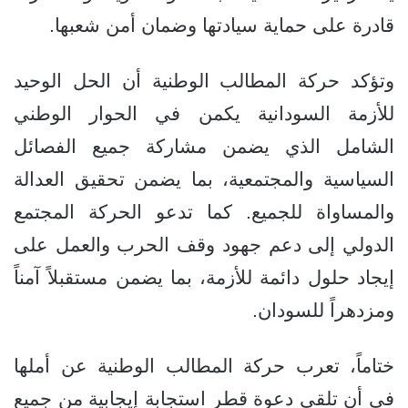
قادرة على حماية سيادتها وضمان أمن شعبها.
وتؤكد حركة المطالب الوطنية أن الحل الوحيد
للأزمة السودانية يكمن في الحوار الوطني
الشامل الذي يضمن مشاركة جميع الفصائل
السياسية والمجتمعية، بما يضمن تحقيق العدالة
والمساواة للجميع. كما تدعو الحركة المجتمع
الدولي إلى دعم جهود وقف الحرب والعمل على
إيجاد حلول دائمة للأزمة، بما يضمن مستقبلاً آمناً
ومزدهراً للسودان.
ختاماً، تعرب حركة المطالب الوطنية عن أملها
في أن تلقى دعوة قطر استجابة إيجابية من جميع