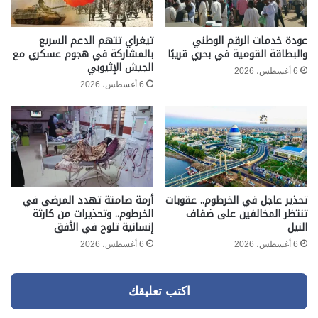
عودة خدمات الرقم الوطني
تيغراي تتهم الدعم السريع
والبطاقة القومية في بحري قريبًا
بالمشاركة في هجوم عسكري مع
الجيش الإثيوبي
6 أغسطس، 2026
6 أغسطس، 2026
تحذير عاجل في الخرطوم.. عقوبات
أزمة صامتة تهدد المرضى في
تنتظر المخالفين على ضفاف
الخرطوم.. وتحذيرات من كارثة
النيل
إنسانية تلوح في الأفق
6 أغسطس، 2026
6 أغسطس، 2026
اكتب تعليقك