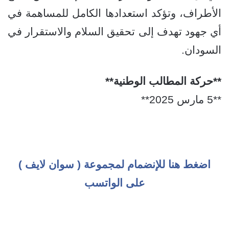
الأطراف، وتؤكد استعدادها الكامل للمساهمة في
أي جهود تهدف إلى تحقيق السلام والاستقرار في
السودان.
**حركة المطالب الوطنية**
**5 مارس 2025**
اضغط هنا للإنضمام لمجموعة ( سوان لايف )
على الواتسب