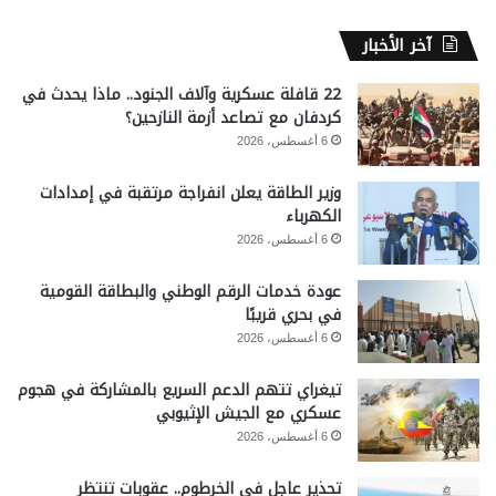
آخر الأخبار
22 قافلة عسكرية وآلاف الجنود.. ماذا يحدث في
كردفان مع تصاعد أزمة النازحين؟
6 أغسطس، 2026
وزير الطاقة يعلن انفراجة مرتقبة في إمدادات
الكهرباء
6 أغسطس، 2026
عودة خدمات الرقم الوطني والبطاقة القومية
في بحري قريبًا
6 أغسطس، 2026
تيغراي تتهم الدعم السريع بالمشاركة في هجوم
عسكري مع الجيش الإثيوبي
6 أغسطس، 2026
تحذير عاجل في الخرطوم.. عقوبات تنتظر