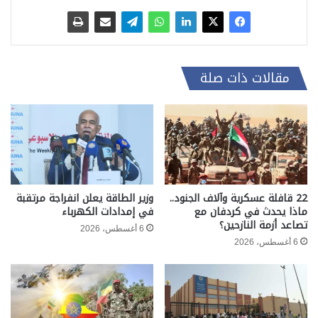
مقالات ذات صلة
22 قافلة عسكرية وآلاف الجنود..
وزير الطاقة يعلن انفراجة مرتقبة
ماذا يحدث في كردفان مع
في إمدادات الكهرباء
تصاعد أزمة النازحين؟
6 أغسطس، 2026
6 أغسطس، 2026