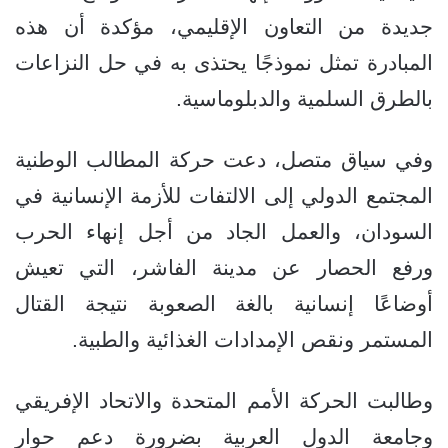
جديدة من التعاون الإقليمي، مؤكدة أن هذه
المبادرة تمثل نموذجًا يحتذى به في حل النزاعات
بالطرق السلمية والدبلوماسية.
وفي سياق متصل، دعت حركة المطالب الوطنية
المجتمع الدولي إلى الالتفات للأزمة الإنسانية في
السودان، والعمل الجاد من أجل إنهاء الحرب
ورفع الحصار عن مدينة الفاشر، التي تعيش
أوضاعًا إنسانية بالغة الصعوبة نتيجة القتال
المستمر ونقص الإمدادات الغذائية والطبية.
وطالبت الحركة الأمم المتحدة والاتحاد الإفريقي
وجامعة الدول العربية بضرورة دعم حوار