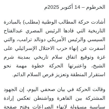
الخرطوم – 14 أكتوبر 2025م
أشادت حركة المطالب الوطنية (مطلب) بالمبادرة
التاريخية التي قادها الرئيس المصري عبدالفتاح
السيسي والرئيس الأمريكي دونالد ترامب، والتي
أسفرت عن إنهاء حرب الاحتلال الإسرائيلي على
غزة وتوقيع اتفاق سلام تاريخي بمدينة شرم
الشيخ، واعتبرتها الحركة خطوة مهمة نحو
استقرار المنطقة وتعزيز فرص السلام الدائم.
وقالت الحركة في بيان صحفي اليوم، إن الجهود
المشتركة بين القاهرة وواشنطن تعكس إرادة
سياسية مسؤولة لإنهاء الصراعات وفتح صفحة