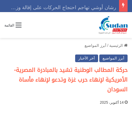
رشان أوشي تهاجم احتجاج الحركات على إقالة وزير وتوجه رسالة حاسمه
القائمة
الرئيسية
/
أبرز المواضيع
أبرز المواضيع
أخر الأخبار
حركة المطالب الوطنية تشيد بالمبادرة المصرية-
الأمريكية لإنهاء حرب غزة وتدعو لإنهاء مأساة
السودان
14 أكتوبر، 2025