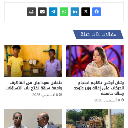
مقالات ذات صلة
رشان أوشي تهاجم احتجاج
طفلان سودانيان في القاهرة..
الحركات على إقالة وزير وتوجه
واقعة سرقة تفتح باب التساؤلات
رسالة حاسمه
8 أغسطس، 2026
8 أغسطس، 2026