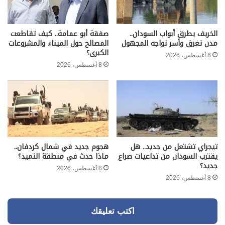
الخريف يطرق أبواب السودان..
صفقة أبو عمامة.. كيف تقاطعت
مدن تغرق وأسر تواجه المجهول
المصالح حول الميناء والمشروعات
الكبرى؟
8 أغسطس، 2026
8 أغسطس، 2026
تيجراي تشتعل من جديد.. هل
هجوم جديد في شمال كردفان..
يقترب السودان من تداعيات صراع
ماذا حدث في منطقة التميد؟
جديد؟
8 أغسطس، 2026
8 أغسطس، 2026
اكتب تعليقك