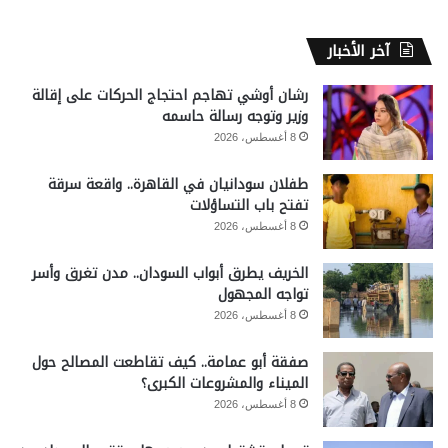
آخر الأخبار
رشان أوشي تهاجم احتجاج الحركات على إقالة
وزير وتوجه رسالة حاسمه
8 أغسطس، 2026
طفلان سودانيان في القاهرة.. واقعة سرقة
تفتح باب التساؤلات
8 أغسطس، 2026
الخريف يطرق أبواب السودان.. مدن تغرق وأسر
تواجه المجهول
8 أغسطس، 2026
صفقة أبو عمامة.. كيف تقاطعت المصالح حول
الميناء والمشروعات الكبرى؟
8 أغسطس، 2026