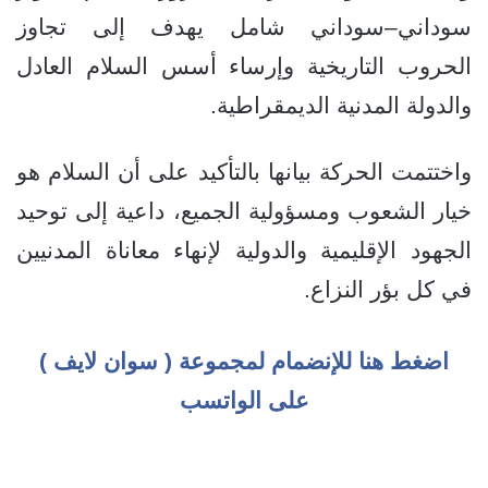
سوداني–سوداني شامل يهدف إلى تجاوز
الحروب التاريخية وإرساء أسس السلام العادل
والدولة المدنية الديمقراطية.
واختتمت الحركة بيانها بالتأكيد على أن السلام هو
خيار الشعوب ومسؤولية الجميع، داعية إلى توحيد
الجهود الإقليمية والدولية لإنهاء معاناة المدنيين
في كل بؤر النزاع.
اضغط هنا للإنضمام لمجموعة ( سوان لايف )
على الواتسب