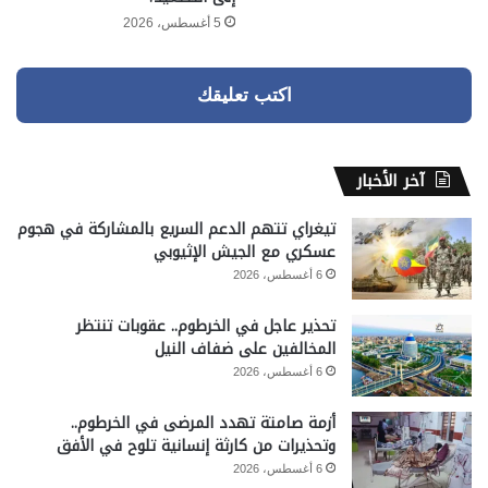
5 أغسطس، 2026
اكتب تعليقك
آخر الأخبار
تيغراي تتهم الدعم السريع بالمشاركة في هجوم
عسكري مع الجيش الإثيوبي
6 أغسطس، 2026
تحذير عاجل في الخرطوم.. عقوبات تنتظر
المخالفين على ضفاف النيل
6 أغسطس، 2026
أزمة صامتة تهدد المرضى في الخرطوم..
وتحذيرات من كارثة إنسانية تلوح في الأفق
6 أغسطس، 2026