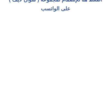
على الواتسب