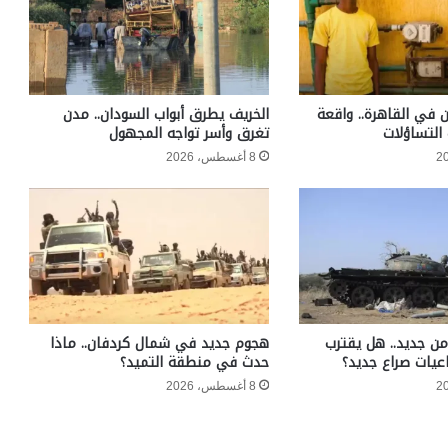
 في القاهرة.. واقعة
الخريف يطرق أبواب السودان.. مدن
التساؤلات
تغرق وأسر تواجه المجهول
8 أغسطس، 2026
ن جديد.. هل يقترب
هجوم جديد في شمال كردفان.. ماذا
عيات صراع جديد؟
حدث في منطقة التميد؟
8 أغسطس، 2026