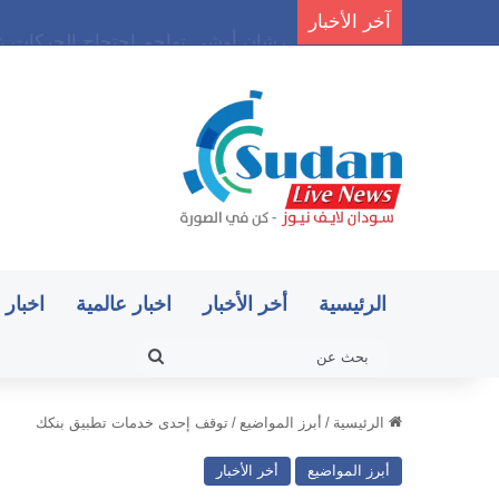
آخر الأخبار
رشان أوشي تهاجم احتجاج الحركات عل
الرئيسية
أخر الأخبار
اخبار عالمية
اخبار 
بحث
عن
الرئيسية
/
أبرز المواضيع
/
توقف إحدى خدمات تطبيق بنكك
أبرز المواضيع
أخر الأخبار