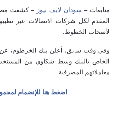
متابعات –
سودان لايف نيوز
– كشفت مصادر
المقدم لكل شركات الاتصالات عبر تطبيق
لأصحاب الخطوط.
وفي وقت سابق، أعلن بنك الخرطوم، عن تذ
الخاص بالبنك وسط شكاوي من المستخدم
معاملاتهم المصرفية
اضغط هنا للإنضمام لمجمو