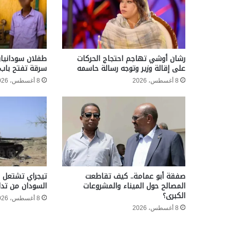
رشان أوشي تهاجم احتجاج الحركات
طفلان سودانيان
على إقالة وزير وتوجه رسالة حاسمه
سرقة تفتح باب 
8 أغسطس، 2026
8 أغسطس، 2026
صفقة أبو عمامة.. كيف تقاطعت
تيجراي تشتعل م
المصالح حول الميناء والمشروعات
السودان من تدا
الكبرى؟
8 أغسطس، 2026
8 أغسطس، 2026