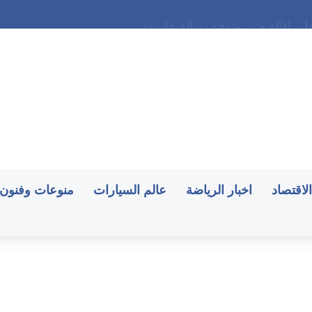
ى إقالة وزير وتوجه رسالة حاسمه
الاقتصاد
اخبار الرياضة
عالم السيارات
منوعات وفنون