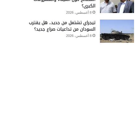
الكبرى؟
8 أغسطس، 2026
تيجراي تشتعل من جديد.. هل يقترب
السودان من تداعيات صراع جديد؟
8 أغسطس، 2026