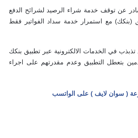
 عن توقف خدمة شراء الرصيد لشرائح الدفع
 (بنكك) مع استمرار خدمة سداد الفواتير فقط
بذب في الخدمات الالكترونية عبر تطبيق بنكك
ين بتعطل التطبيق وعدم مقدرتهم على اجراء
عة ( سوان لايف ) على الواتسب