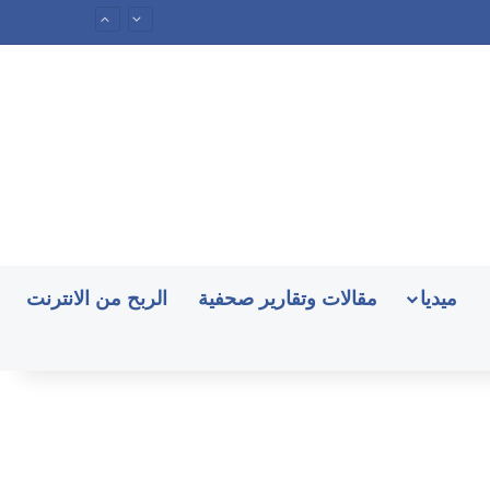
ميديا
مقالات وتقارير صحفية
الربح من الانترنت