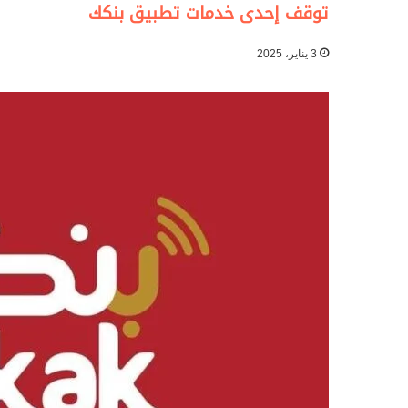
توقف إحدى خدمات تطبيق بنكك
3 يناير، 2025