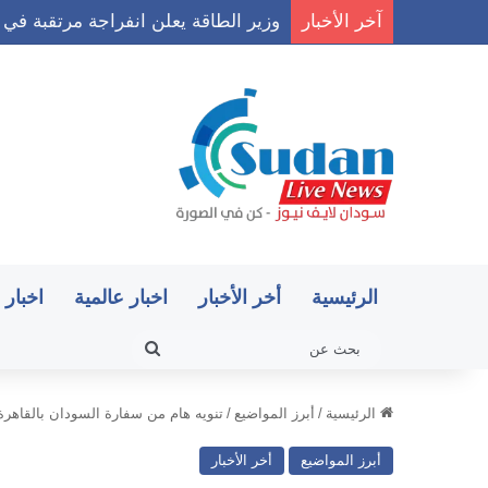
آخر الأخبار
وزير الطاقة يعلن انفراجة مرتقبة في 
الرئيسية
أخر الأخبار
اخبار عالمية
اخبار 
بحث
عن
الرئيسية
/
أبرز المواضيع
/
تنويه هام من سفارة السودان بالقاهرة 
أبرز المواضيع
أخر الأخبار