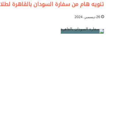
تنويه هام من سفارة السودان بالقاهرة لطلاب
26 ديسمبر، 2024