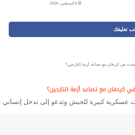
6 أغسطس، 2026
تب تعليقك