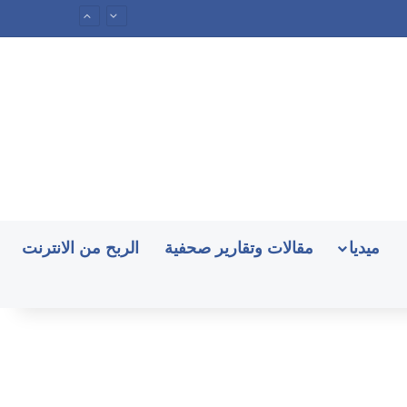
ميديا
مقالات وتقارير صحفية
الربح من الانترنت