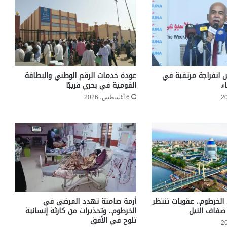
ن انفراجة مرتقبة في
عودة خدمات الرقم الوطني والبطاقة
ء
القومية في بحري قريبًا
6 أغسطس، 2026
الخرطوم.. عقوبات تنتظر
أزمة صامتة تهدد المرضى في
ضفاف النيل
الخرطوم.. وتحذيرات من كارثة إنسانية
تلوح في الأفق