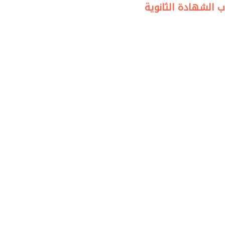
 الشهادة الثانوية