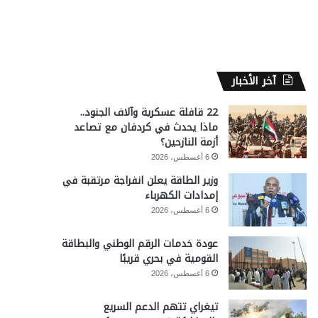
آخر الأخبار
22 قافلة عسكرية وآلاف الجنود..
ماذا يحدث في كردفان مع تصاعد
أزمة النازحين؟
6 أغسطس، 2026
وزير الطاقة يعلن انفراجة مرتقبة في
إمدادات الكهرباء
6 أغسطس، 2026
عودة خدمات الرقم الوطني والبطاقة
القومية في بحري قريبًا
6 أغسطس، 2026
تيغراي تتهم الدعم السريع