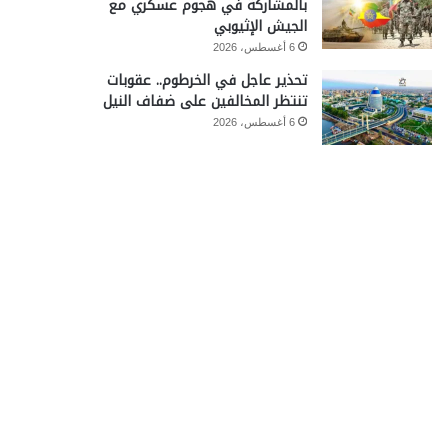
بالمشاركة في هجوم عسكري مع
الجيش الإثيوبي
6 أغسطس، 2026
تحذير عاجل في الخرطوم.. عقوبات
تنتظر المخالفين على ضفاف النيل
6 أغسطس، 2026