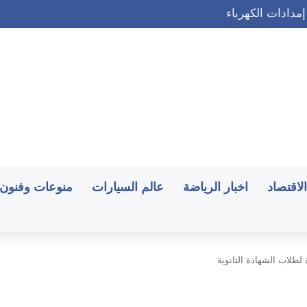
إمدادات الكهرباء
الاقتصاد
اخبار الرياضة
عالم السيارات
منوعات وفنون
لطلاب الشهادة الثانوية