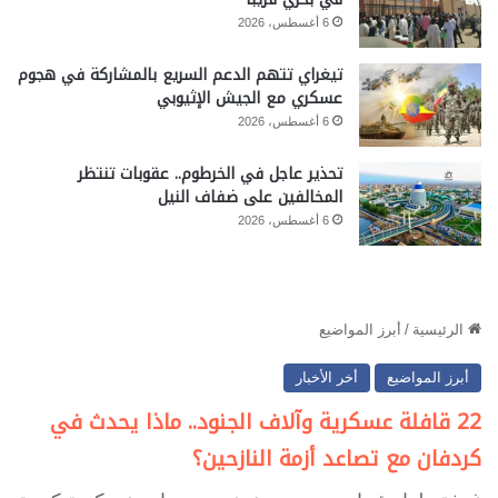
6 أغسطس، 2026
تيغراي تتهم الدعم السريع بالمشاركة في هجوم
عسكري مع الجيش الإثيوبي
6 أغسطس، 2026
تحذير عاجل في الخرطوم.. عقوبات تنتظر
المخالفين على ضفاف النيل
6 أغسطس، 2026