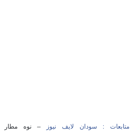
متابعات : سودان لايف نيوز
– نوه مطار