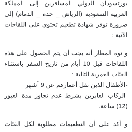
بورتسودان الدولي المسافرين إلى المملكة
العربية السعودية (الرياض _ جدة _ الدمام) إلى
ضرورة توفر شهادة تطعيم تحتوي على اللقاحات
الآتية :
و نوه المطار أنه يجب أن يتم الحصول على هذه
اللقاحات قبل 10 أيام من تاريخ السفر باستثناء
الفئات العمرية التالية :
-الأطفال الذين تقل أعمارهم عن 9 أشهر
-الركاب العابرين بشرط عدم تجاوز مدة العبور
(12) ساعة.
و أكد على أن التطعيمات مطلوبة لكل الفئات