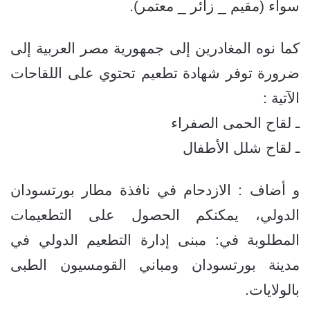
سواء (مقيم _ زائر _ معتمر).
كما نوه المغادرين إلى جمهورية مصر العربية إلى
ضرورة توفر شهادة تطعيم تحتوي على اللقاحات
الآتية :
ـ لقاح الحمى الصفراء
ـ لقاح شلل الأطفال
و أضاف : الازدحام في نافذة مطار بورتسودان
الدولي، يمكنكم الحصول على التطعيمات
المطلوبة في: مبنى إدارة التطعيم الدولي في
مدينة بورتسودان ومباني القومسيون الطبى
بالولايات.