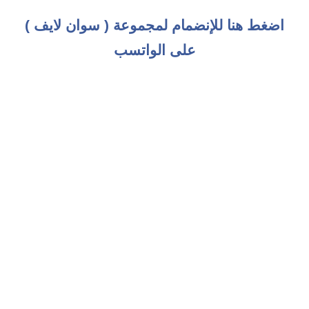
اضغط هنا للإنضمام لمجموعة ( سوان لايف )
على الواتسب