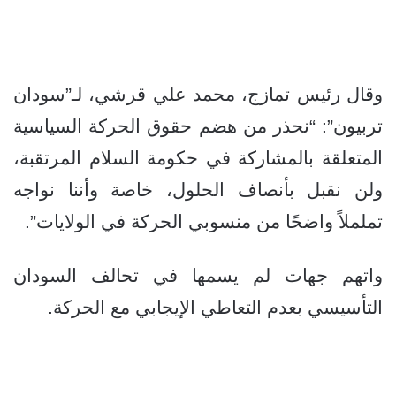
وقال رئيس تمازج، محمد علي قرشي، لـ”سودان
تربيون”: “نحذر من هضم حقوق الحركة السياسية
المتعلقة بالمشاركة في حكومة السلام المرتقبة،
ولن نقبل بأنصاف الحلول، خاصة وأننا نواجه
تململاً واضحًا من منسوبي الحركة في الولايات”.
واتهم جهات لم يسمها في تحالف السودان
التأسيسي بعدم التعاطي الإيجابي مع الحركة.