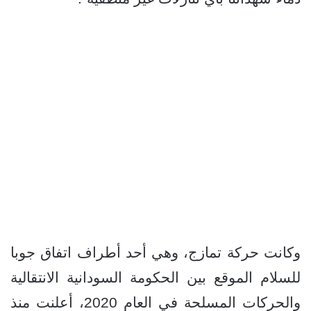
وكانت حركة تمازج، وهي أحد أطراف اتفاق جوبا
للسلام الموقع بين الحكومة السودانية الانتقالية
والحركات المسلحة في العام 2020، أعلنت منذ