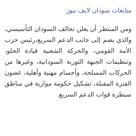
متابعات سودان لايف نيوز
ومن المنتظر أن يعلن تحالف السودان التأسيسي،
والذي يضم إلى جانب الدعم السريع،رئيس حزب
الأمة القومي، والحركة الشعبية قيادة الحلو،
وتنظيمات الجبهة الثورية السودانية، وغيرها من
الحركات المسلحة، وأجسام مهنية وأهلية، غضون
الفترة المقبلة، تشكيل حكومة موازية في مناطق
سيطرة قوات الدعم السريع.