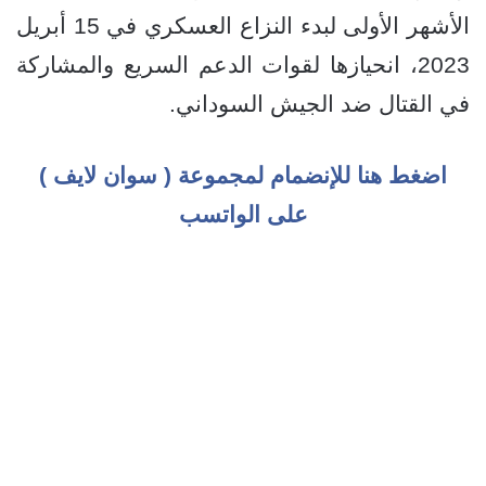
الأشهر الأولى لبدء النزاع العسكري في 15 أبريل
2023، انحيازها لقوات الدعم السريع والمشاركة
في القتال ضد الجيش السوداني.
اضغط هنا للإنضمام لمجموعة ( سوان لايف )
على الواتسب