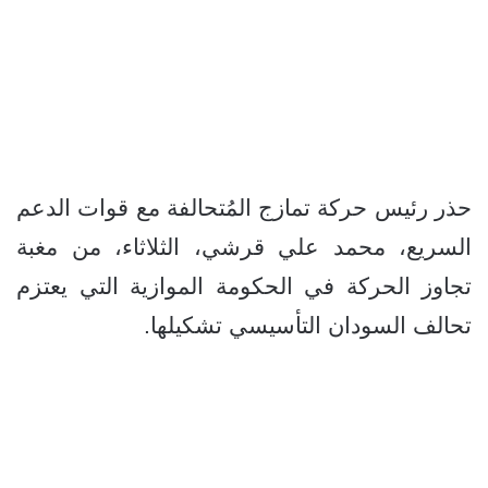
حذر رئيس حركة تمازج المُتحالفة مع قوات الدعم
السريع، محمد علي قرشي، الثلاثاء، من مغبة
تجاوز الحركة في الحكومة الموازية التي يعتزم
تحالف السودان التأسيسي تشكيلها.