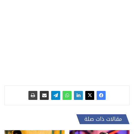
مقالات ذات صلة