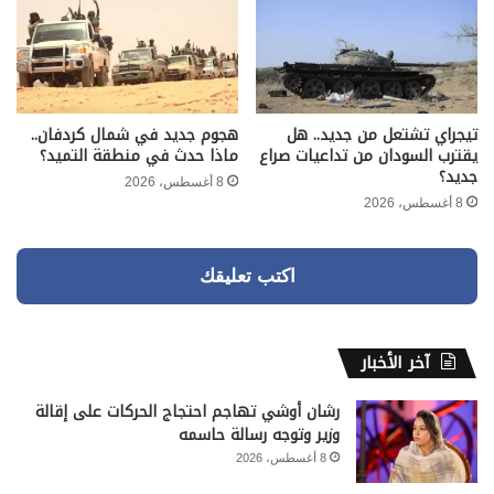
تيجراي تشتعل من جديد.. هل
هجوم جديد في شمال كردفان..
يقترب السودان من تداعيات صراع
ماذا حدث في منطقة التميد؟
جديد؟
8 أغسطس، 2026
8 أغسطس، 2026
اكتب تعليقك
آخر الأخبار
رشان أوشي تهاجم احتجاج الحركات على إقالة
وزير وتوجه رسالة حاسمه
8 أغسطس، 2026