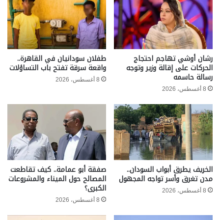
رشان أوشي تهاجم احتجاج
طفلان سودانيان في القاهرة..
الحركات على إقالة وزير وتوجه
واقعة سرقة تفتح باب التساؤلات
رسالة حاسمه
8 أغسطس، 2026
8 أغسطس، 2026
الخريف يطرق أبواب السودان..
صفقة أبو عمامة.. كيف تقاطعت
مدن تغرق وأسر تواجه المجهول
المصالح حول الميناء والمشروعات
الكبرى؟
8 أغسطس، 2026
8 أغسطس، 2026