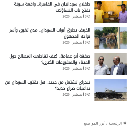
طفلان سودانيان في القاهرة.. واقعة سرقة
تفتح باب التساؤلات
8 أغسطس، 2026
الخريف يطرق أبواب السودان.. مدن تغرق وأسر
تواجه المجهول
8 أغسطس، 2026
صفقة أبو عمامة.. كيف تقاطعت المصالح حول
الميناء والمشروعات الكبرى؟
8 أغسطس، 2026
تيجراي تشتعل من جديد.. هل يقترب السودان من
تداعيات صراع جديد؟
8 أغسطس، 2026