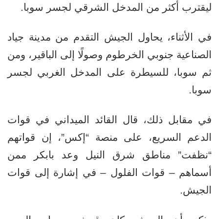
ليقترب أكثر من المدخل الشرقي لجسر سوبا.
في الأثناء، يحاول الجيش التقدم من مدينة جياد
الصناعية جنوبي الخرطوم وصولًا إلى الباقير، ومن
ثم سوبا، للسيطرة على المدخل الغربي لجسر
سوبا.
في مقابل ذلك، قال القائد الميداني في قوات
الدعم السريع، على منصة “إكس”، إن قواتهم
“نظفت” مناطق شرق النيل وعد بابكر ممن
أسماهم – قوات الفلول – في إشارة إلى قوات
الجيش.