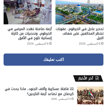
تحذير عاجل في الخرطوم.. عقوبات
أزمة صامتة تهدد المرضى في
تنتظر المخالفين على ضفاف
الخرطوم.. وتحذيرات من كارثة
النيل
إنسانية تلوح في الأفق
6 أغسطس، 2026
6 أغسطس، 2026
اكتب تعليقك
آخر الأخبار
22 قافلة عسكرية وآلاف الجنود.. ماذا يحدث في
كردفان مع تصاعد أزمة النازحين؟
6 أغسطس، 2026