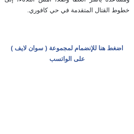
خطوط القتال المتقدمة في حي كافوري.
اضغط هنا للإنضمام لمجموعة ( سوان لايف )
على الواتسب