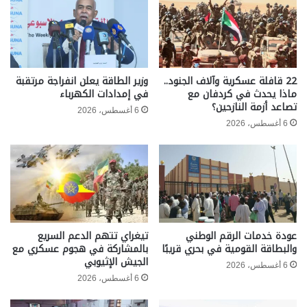
22 قافلة عسكرية وآلاف الجنود..
وزير الطاقة يعلن انفراجة مرتقبة
ماذا يحدث في كردفان مع
في إمدادات الكهرباء
تصاعد أزمة النازحين؟
6 أغسطس، 2026
6 أغسطس، 2026
عودة خدمات الرقم الوطني
تيغراي تتهم الدعم السريع
والبطاقة القومية في بحري قريبًا
بالمشاركة في هجوم عسكري مع
الجيش الإثيوبي
6 أغسطس، 2026
6 أغسطس، 2026