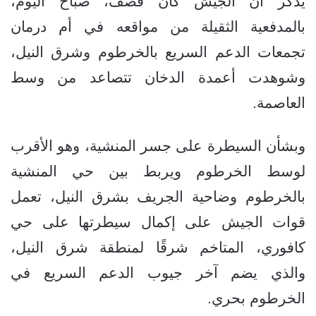
يذكر أن الجيش كان قصف، صباح اليوم،
بالمدفعية الثقيلة من مواقعه في أم درمان
تجمعات الدعم السريع بالخرطوم وشرق النيل،
وشوهدت أعمدة الدخان تتصاعد من وسط
العاصمة.
وبشأن السيطرة على جسر المنشية، وهو الأقرب
لوسط الخرطوم ويربط بين حي المنشية
بالخرطوم وضاحية الجريف بشرق النيل، تعمل
قوات الجيش على إكمال سيطرتها على حي
كافوري، المتاخم شرقًا لمنطقة شرق النيل،
والذي يضم آخر جيوب الدعم السريع في
الخرطوم بحري.