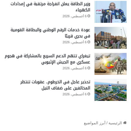
وزير الطاقة يعلن انفراجة مرتقبة في إمدادات
الكهرباء
6 أغسطس، 2026
عودة خدمات الرقم الوطني والبطاقة القومية
في بحري قريبًا
6 أغسطس، 2026
تيغراي تتهم الدعم السريع بالمشاركة في هجوم
عسكري مع الجيش الإثيوبي
6 أغسطس، 2026
تحذير عاجل في الخرطوم.. عقوبات تنتظر
المخالفين على ضفاف النيل
6 أغسطس، 2026