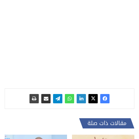
مقالات ذات صلة