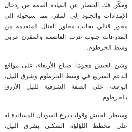
ومكّن فك الحصار عن القيادة العامة من إدخال
الإمدادات والجنود إلى المقر، مما سيحوله إلى
محور قتالي بجانب محاور القتال المتقدمة من
المدرعات جنوب غرب العاصمة والمقرن غربي
وسط الخرطوم.
وشن الجيش هجومًا، صباح الأربعاء، على مواقع
الدعم السريع في وسط الخرطوم وشرق النيل،
الواقعة على الضفة الشرقية للنيل الأزرق
بالخرطوم.
وسيطر الجيش وقوات درع السودان المساندة له
على مخطط اللؤلؤة السكني بشرق النيل،