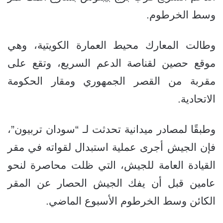
وسط الخرطوم.
وطالت المعارك محيط العمارة الكويتية، وهي
موقع حصين لقناصة الدعم السريع، وتقع على
مقربة من القصر الجمهوري ومقار الحكومة
الاتحادية.
وطبقًا لمصادر ميدانية تحدثت لـ “سودان تربيون”،
فإن الجيش أجرى عملية استبدال لقواته في مقر
القيادة العامة للجيش، التي ظلت محاصرة لنحو
عامين قبل أن يفك الجيش الحصار عن المقر
الكائن وسط الخرطوم الأسبوع الماضي.