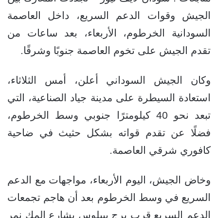
الجيش وقوات الدعم السريع، داخل العاصمة
السودانية الخرطوم، الأربعاء، بعد ساعات من
تقدم الجيش على تخوم العاصمة جنوبًا وشرقًا.
وكان الجيش السوداني أعلن، أمس الثلاثاء،
استعادة السيطرة على مدينة جياد الصناعية، التي
تبعد نحو 40 كيلومترًا جنوبي وسط الخرطوم،
فضلًا عن تقدم قواته بشكل حثيث في ضاحية
كافوري شرقي العاصمة.
وخاض الجيش، اليوم الأربعاء، مواجهات مع الدعم
السريع في وسط الخرطوم بعد أن هاجم تجمعات
الدعم السريع قرب برج بيبلوس بشارع المك نمر