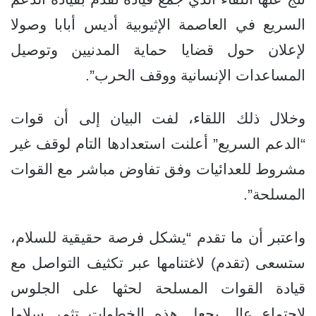
السريع في العاصمة الإثيوبية أديس أبابا وصولا
لإعلان حول قضايا حماية المدنيين وتوصيل
المساعدات الإنسانية ووقف الحرب”.
وخلال ذلك اللقاء، لفت البيان إلى أن قوات
“الدعم السريع” أعلنت استعدادها التام لوقف غير
مشروط للعدائيات وفق تفاوض مباشر مع القوات
المسلحة”.
واعتبر أن ما تقدم “يشكل فرصة حقيقية للسلام،
ستسعى (تقدم) لاغتنامها عبر تكثيف التواصل مع
قيادة القوات المسلحة لحثها على الجلوس
لاجتماع عال يجعل هذه الخطوات تثمر سلاما