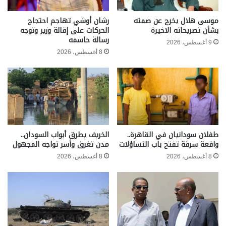
موسى هلال يخرج عن صمته
رشان أوشي تهاجم احتجاج
بشأن تصريحاته الاخيرة
الحركات على إقالة وزير وتوجه
رسالة حاسمه
9 أغسطس، 2026
8 أغسطس، 2026
طفلان سودانيان في القاهرة..
الخريف يطرق أبواب السودان..
واقعة سرقة تفتح باب التساؤلات
مدن تغرق وأسر تواجه المجهول
8 أغسطس، 2026
8 أغسطس، 2026