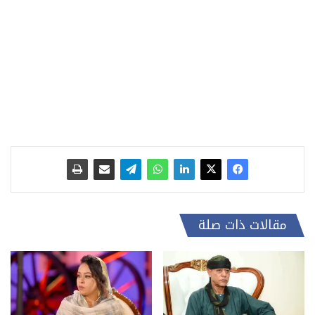
مقالات ذات صلة