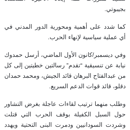
بجيبوتي.
كما شدد على أهمية ومحورية الدور المدني في
أي عملية سياسية لإنهاء الحرب.
وفي ديسمبر/كانون الأول الماضي، أرسل حمدوك
نيابة عن تنسيقية “تقدم” رسالتين خطيتين إلى كل
من عبدالفتاح البرهان قائد الجيش، ومحمد حمدان
دقلو، قائد قوات الدعم السريع.
وطلب منهما ترتيب لقاءات عاجلة بغرض التشاور
حول السبل الكفيلة بوقف الحرب التي قتلت
وشردت السودانيين ودمرت البنى التحتية ويهدد