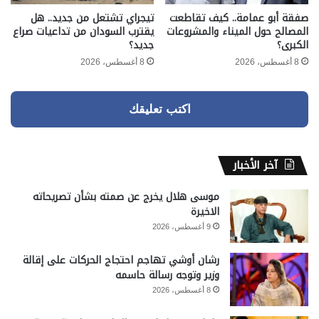
صفقة أبو عمامة.. كيف تقاطعت
تيجراي تشتعل من جديد.. هل
المصالح حول الميناء والمشروعات
يقترب السودان من تداعيات صراع
الكبرى؟
جديد؟
8 أغسطس، 2026
8 أغسطس، 2026
اكتب تعليقك
آخر الأخبار
موسى هلال يخرج عن صمته بشأن تصريحاته
الاخيرة
9 أغسطس، 2026
رشان أوشي تهاجم احتجاج الحركات على إقالة
وزير وتوجه رسالة حاسمه
8 أغسطس، 2026