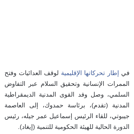
في
إطار تحركاتها الإقليمية
لوقف العدائيات وفتح
الممرات الإنسانية وتحقيق السلام عبر التفاوض
السلمي، وصل وفد القوى المدنية الديمقراطية
المدنية (تقدم)، برئاسة حمدوك، إلى العاصمة
جيبوتي، للقاء الرئيس إسماعيل عمر جيله، رئيس
الدورة الحالية للهيئة الحكومية للتنمية (إيغاد).