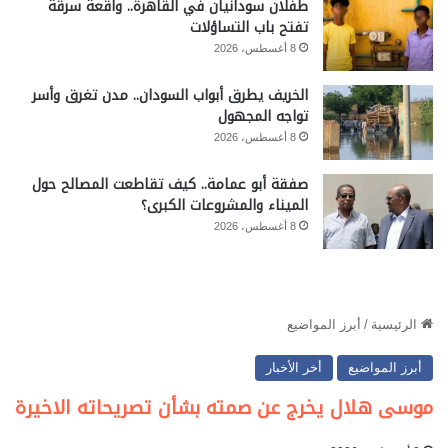
طفلان سودانيان في القاهرة.. واقعة سرقة
تفتح باب التساؤلات
8 أغسطس، 2026
الخريف يطرق أبواب السودان.. مدن تغرق وأسر
تواجه المجهول
8 أغسطس، 2026
صفقة أبو عمامة.. كيف تقاطعت المصالح حول
الميناء والمشروعات الكبرى؟
8 أغسطس، 2026