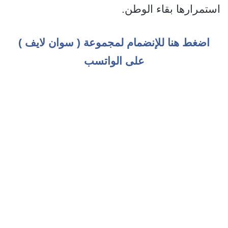
استمرارها بقاء الوطن.
اضغط هنا للإنضمام لمجموعة ( سوان لايف )
على الواتسب