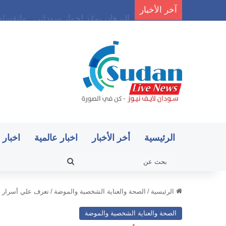
آخر الأخبار
البرهان يمهّد لحوار سوداني.. وانقس
الرئيسية
أخر الأخبار
اخبار عالمية
اخبار 
بحث
عن
الرئيسية
/
الصحة والعناية الشخصية والموضة
/
تعرف علي أسرار ج
الصحة والعناية الشخصية والموضة