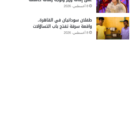
8 أغسطس، 2026
طفلان سودانيان في القاهرة..
واقعة سرقة تفتح باب التساؤلات
8 أغسطس، 2026