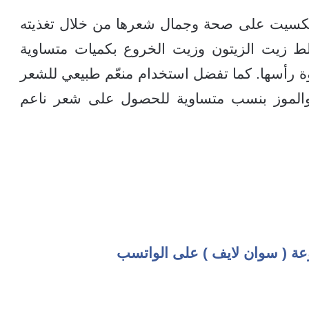
 ديكسيت على صحة وجمال شعرها من خلال تغذيته
ط زيت الزيتون وزيت الخروع بكميات متساوية
 رأسها. كما تفضل استخدام منعّم طبيعي للشعر
 والموز بنسب متساوية للحصول على شعر ناعم
عة ( سوان لايف ) على الواتسب