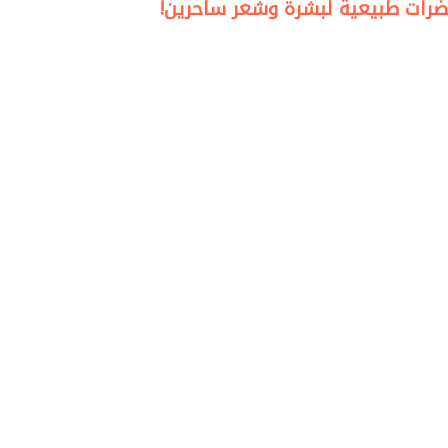
ضرات طبيعية لبشرة وشعر ساحرين!