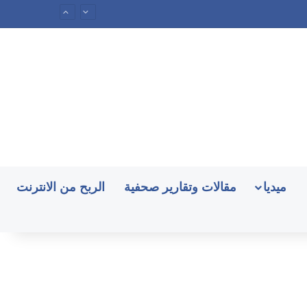
ميديا
مقالات وتقارير صحفية
الربح من الانترنت