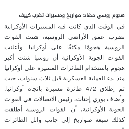
هجوم روسي مضاد: صواريخ ومسيرات تضرب كييف
في الوقت الذي كانت فيه المسيرات الأوكرانية
تضرب عمق الأراضي الروسية، شنت القوات
الروسية هجومًا مكثفًا على أوكرانيا. وأعلنت
القوات الجوية الأوكرانية أن روسيا شنت أكبر
هجوم باستخدام الطائرات المسيرة على أوكرانيا
منذ بدء العملية العسكرية قبل ثلاث سنوات، حيث
تم إطلاق 472 طائرة مسيرة باتجاه أوكرانيا.
وأضاف يوري إجنات، رئيس الاتصالات في القوات
الجوية الأوكرانية، أن القوات الروسية أطلقت
كذلك سبعة صواريخ إلى جانب وابل الطائرات