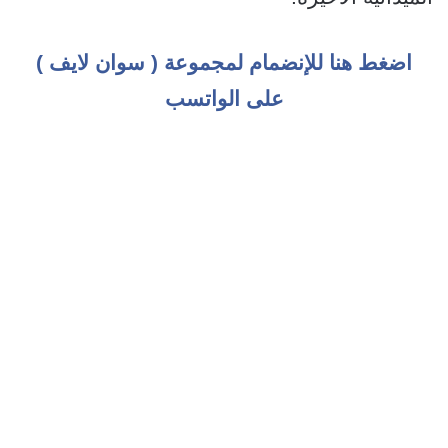
اضغط هنا للإنضمام لمجموعة ( سوان لايف )
على الواتسب