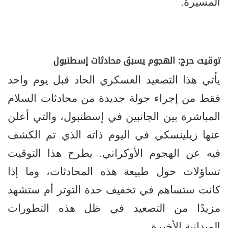
المسيرة.
توقيت حرج: الهجوم يسبق محادثات إسطنبول
يأتي هذا التصعيد العسكري الحاد قبل يوم واحد
فقط من إجراء جولة جديدة من محادثات السلام
المباشرة بين الجانبين في إسطنبول، والتي أعلن
عنها زيلينسكي في اليوم ذاته الذي تم الكشف
فيه عن الهجوم الأوكراني. يطرح هذا التوقيت
تساؤلات حول طبيعة هذه المحادثات، وما إذا
كانت ستساهم في تخفيف حدة التوتر أم ستشهد
مزيدًا من التصعيد في ظل هذه التطورات
الميدانية الأخيرة.