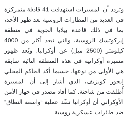
وتردد أن المسيرات استهدفت 41 قاذفة متمركزة
في العديد من المطارات الروسية بعد ظهر الأحد،
بما في ذلك قاعدة بيلايا الجوية في منطقة
إيركوتسك الروسية، والتي تبعد أكثر من 4000
كيلومتر (2500 ميل) عن أوكرانيا. ويُعد ظهور
مسيرة أوكرانية في هذه المنطقة النائية سابقة
هي الأولى من نوعها، حسبما أكد الحاكم المحلي
إيجور كوبزيف، الذي أشار إلى أن المسيرة
أُطلقت من شاحنة. كما أفاد مصدر في جهاز الأمن
الأوكراني أن أوكرانيا تنفّذ عملية “واسعة النطاق”
ضد طائرات عسكرية روسية.