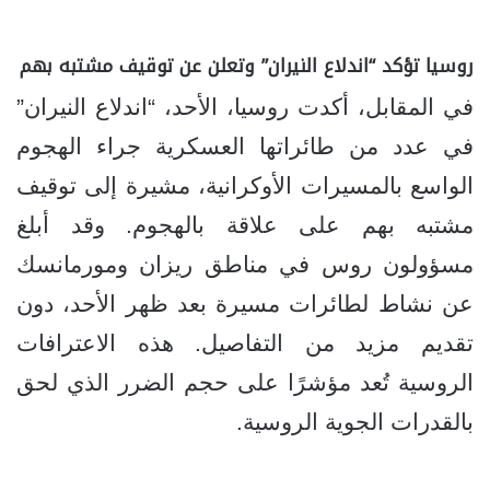
روسيا تؤكد “اندلاع النيران” وتعلن عن توقيف مشتبه بهم
في المقابل، أكدت روسيا، الأحد، “اندلاع النيران”
في عدد من طائراتها العسكرية جراء الهجوم
الواسع بالمسيرات الأوكرانية، مشيرة إلى توقيف
مشتبه بهم على علاقة بالهجوم. وقد أبلغ
مسؤولون روس في مناطق ريزان ومورمانسك
عن نشاط لطائرات مسيرة بعد ظهر الأحد، دون
تقديم مزيد من التفاصيل. هذه الاعترافات
الروسية تُعد مؤشرًا على حجم الضرر الذي لحق
بالقدرات الجوية الروسية.