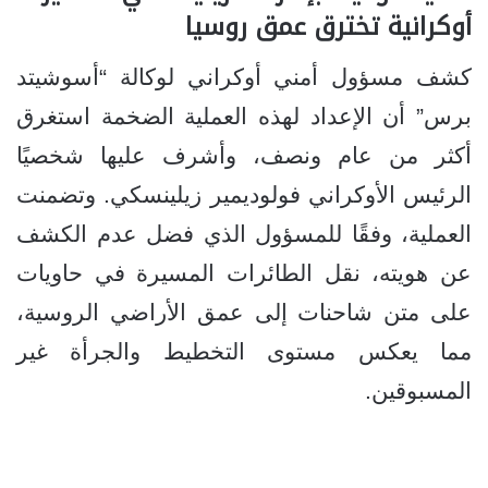
أوكرانية تخترق عمق روسيا
كشف مسؤول أمني أوكراني لوكالة “أسوشيتد
برس” أن الإعداد لهذه العملية الضخمة استغرق
أكثر من عام ونصف، وأشرف عليها شخصيًا
الرئيس الأوكراني فولوديمير زيلينسكي. وتضمنت
العملية، وفقًا للمسؤول الذي فضل عدم الكشف
عن هويته، نقل الطائرات المسيرة في حاويات
على متن شاحنات إلى عمق الأراضي الروسية،
مما يعكس مستوى التخطيط والجرأة غير
المسبوقين.