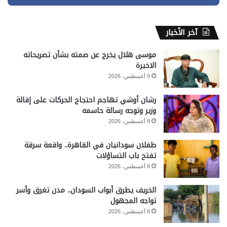
آخر الأخبار
موسى هلال يخرج عن صمته بشأن تصريحاته
الاخيرة
9 أغسطس، 2026
رشان أوشي تهاجم احتجاج الحركات على إقالة
وزير وتوجه رسالة حاسمه
8 أغسطس، 2026
طفلان سودانيان في القاهرة.. واقعة سرقة
تفتح باب التساؤلات
8 أغسطس، 2026
الخريف يطرق أبواب السودان.. مدن تغرق وأسر
تواجه المجهول
8 أغسطس، 2026