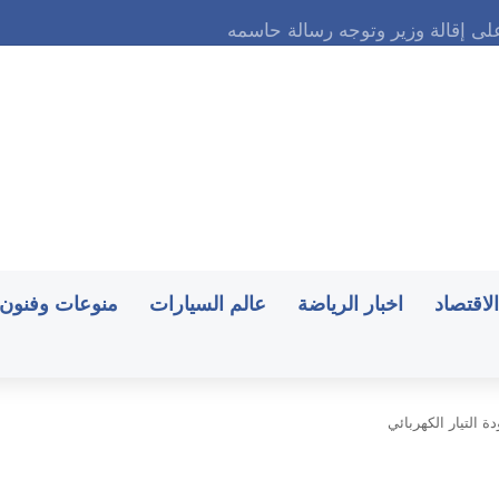
ى إقالة وزير وتوجه رسالة حاسمه
الاقتصاد
اخبار الرياضة
عالم السيارات
منوعات وفنون
التيار الكهربائي