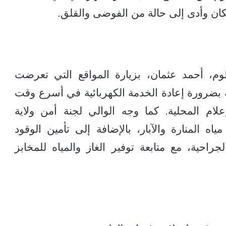
سكان وأدى إلى حالة من الفوضى والقلق.
م، أحمد عثمان، بزيارة المواقع التي تعرضت
بضرورة إعادة الخدمة الكهربائية في أسرع وقت
لام المحلية. كما وجه الوالي لجنة أمن ولاية
ه المنارة والآبار، بالإضافة إلى تأمين الوقود
احية، مع متابعة توفير الغاز والمياه للمخابز