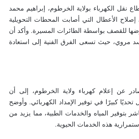
ع نقل الكهرباء بولاية الخرطوم، إبراهيم محمد
إصلاح الأعطال التي أصابت المحطات التحويلية
عرضها للقصف بواسطة الطائرات المسيرة. وأكد أن
 سد مروي، حيث تسعى الفرق الفنية إلى استعادة
 عن إعلام كهرباء ولاية الخرطوم، إلى أن
ديًا كبيرًا في توفير الإمداد الكهربائي. وأوضح
شر بتوفير المياه والخدمات الطبية، مما يزيد من
تمرارية هذه الخدمات الحيوية.