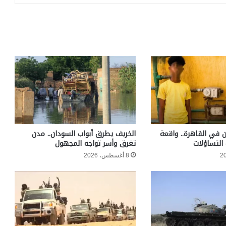
 في القاهرة.. واقعة
الخريف يطرق أبواب السودان.. مدن
التساؤلات
تغرق وأسر تواجه المجهول
8 أغسطس، 2026