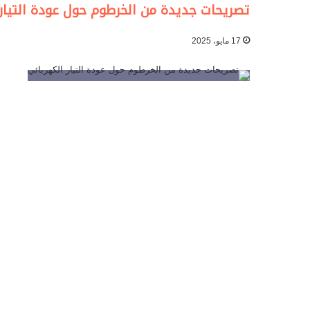
تصريحات جديدة من الخرطوم حول عودة التيار
17 مايو، 2025