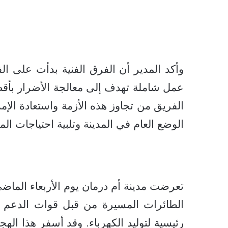
وأكد المدير أن الفرق الفنية بدأت على ا
عمل شاملة تهدف إلى معالجة الأضرار بأ
الفريق من تجاوز هذه الأزمة واستعادة ال
الوضع العام في المدينة وتلبية احتياجات الم
الطائرات المسيرة من قبل قوات الدعم
رئيسية لتوليد الكهرباء. وقد أسفر هذا الهج