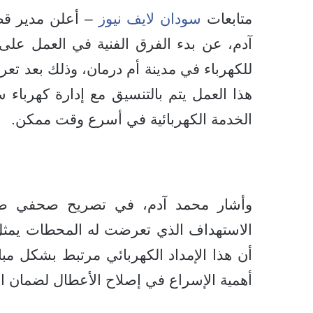
متابعات
سودان لايف نيوز
– أعلن مدير قطا
آدم، عن بدء الفرق الفنية في العمل على 
للكهرباء في مدينة أم درمان، وذلك بعد ت
هذا العمل يتم بالتنسيق مع إدارة كهرباء
الخدمة الكهربائية في أسرع وقت ممكن.
وأشار محمد آدم، في تصريح صحفي صادر
الاستهداف الذي تعرضت له المحطات يمثل تح
أن هذا الإمداد الكهربائي مرتبط بشكل مبا
أهمية الإسراع في إصلاح الأعطال لضمان اس