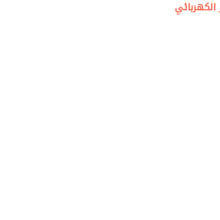
 الكهربائي