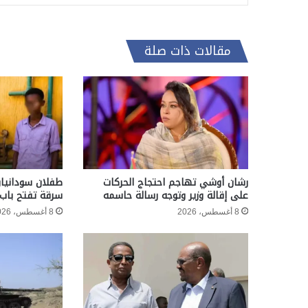
مقالات ذات صلة
رشان أوشي تهاجم احتجاج الحركات
طفلان سودانيان
على إقالة وزير وتوجه رسالة حاسمه
سرقة تفتح باب 
8 أغسطس، 2026
8 أغسطس، 2026