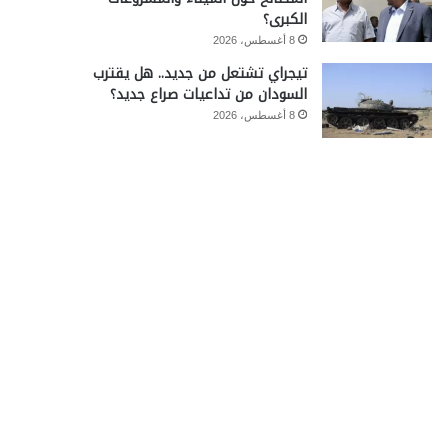
الكبرى؟
8 أغسطس، 2026
تيجراي تشتعل من جديد.. هل يقترب
السودان من تداعيات صراع جديد؟
8 أغسطس، 2026