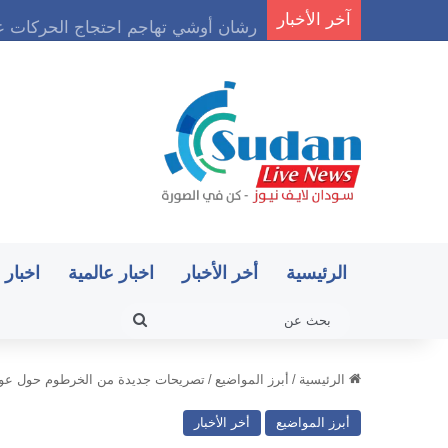
آخر الأخبار
رشان أوشي تهاجم احتجاج الحركات عل
الرئيسية
أخر الأخبار
اخبار عالمية
اخبار 
بحث
عن
الرئيسية
/
أبرز المواضيع
/
تصريحات جديدة من الخرطوم حول عودة 
أبرز المواضيع
أخر الأخبار