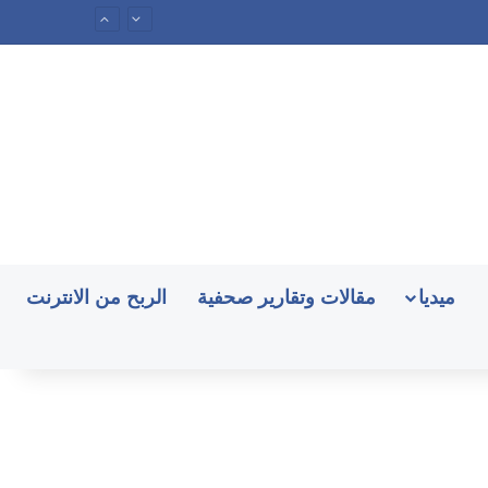
ميديا
مقالات وتقارير صحفية
الربح من الانترنت