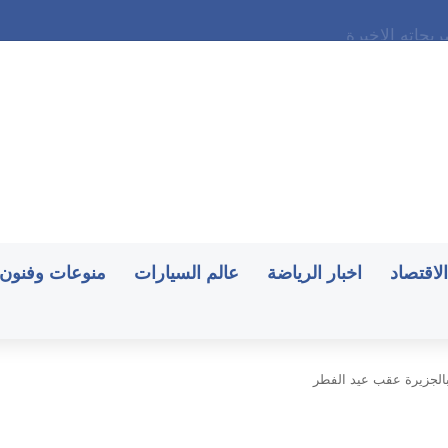
حاته الاخيرة
الاقتصاد
اخبار الرياضة
عالم السيارات
منوعات وفنون