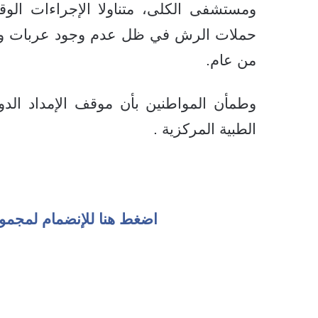
ومستشفى الكلى، متناولا الإجراءات الوقا
حملات الرش في ظل عدم وجود عربات وآليا
من عام.
وطمأن المواطنين بأن موقف الإمداد الدوا
الطبية المركزية .
اضغط هنا للإنضمام لمجمو