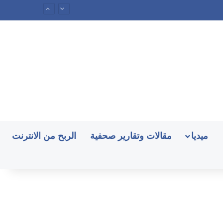
ميديا
مقالات وتقارير صحفية
الربح من الانترنت