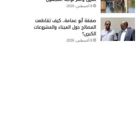
8 أغسطس، 2026
صفقة أبو عمامة.. كيف تقاطعت
المصالح حول الميناء والمشروعات
الكبرى؟
8 أغسطس، 2026