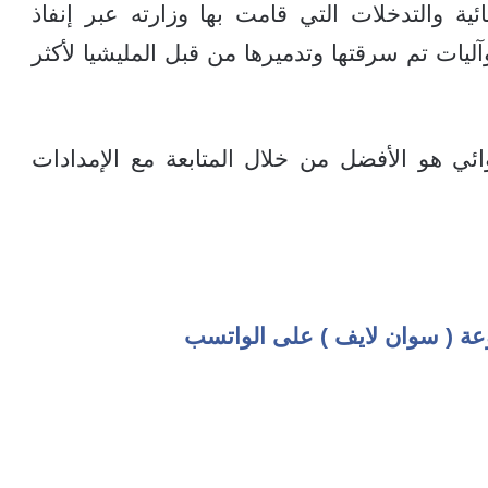
ئية والتدخلات التي قامت بها وزارته عبر إنفاذ
ت تم سرقتها وتدميرها من قبل المليشيا لأكثر
ئي هو الأفضل من خلال المتابعة مع الإمدادات
عة ( سوان لايف ) على الواتسب