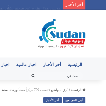
آخر الأخبار
موسى هلال يخرج عن صمته بشأن تصري
الرئيسية
أخر الأخبار
اخبار عالمية
اخبار 
بحث
عن
الرئيسية
/
أبرز المواضيع
/
تشغيل 700 مركزاً صحياً ووحدة صحية بالجزيرة عقب عيد الفطر
أبرز المواضيع
أخر الأخبار