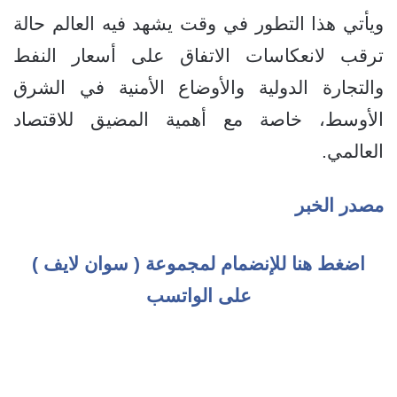
ويأتي هذا التطور في وقت يشهد فيه العالم حالة
ترقب لانعكاسات الاتفاق على أسعار النفط
والتجارة الدولية والأوضاع الأمنية في الشرق
الأوسط، خاصة مع أهمية المضيق للاقتصاد
العالمي.
مصدر الخبر
اضغط هنا للإنضمام لمجموعة ( سوان لايف )
على الواتسب