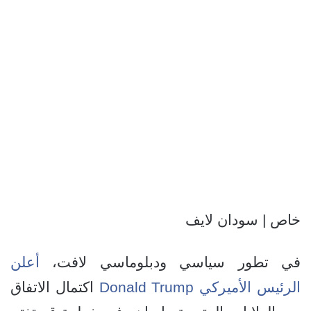
خاص | سودان لايف
في تطور سياسي ودبلوماسي لافت،
أعلن
الرئيس الأميركي Donald Trump
اكتمال الاتفاق