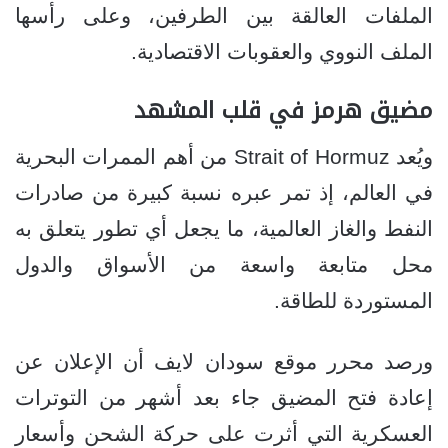
الملفات العالقة بين الطرفين، وعلى رأسها
الملف النووي والعقوبات الاقتصادية.
مضيق هرمز في قلب المشهد
ويُعد Strait of Hormuz من أهم الممرات البحرية
في العالم، إذ تمر عبره نسبة كبيرة من صادرات
النفط والغاز العالمية، ما يجعل أي تطور يتعلق به
محل متابعة واسعة من الأسواق والدول
المستوردة للطاقة.
ورصد محرر موقع سودان لايف أن الإعلان عن
إعادة فتح المضيق جاء بعد أشهر من التوترات
العسكرية التي أثرت على حركة الشحن وأسعار