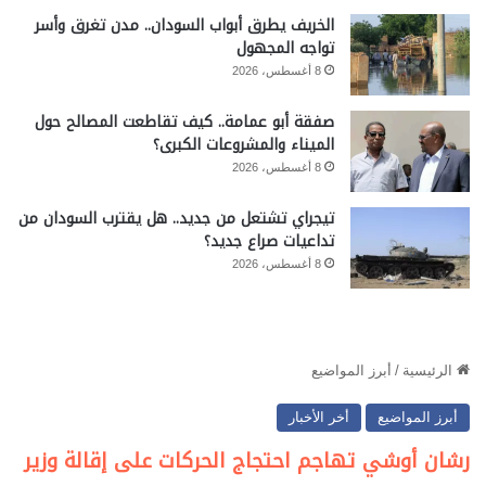
الخريف يطرق أبواب السودان.. مدن تغرق وأسر
تواجه المجهول
8 أغسطس، 2026
صفقة أبو عمامة.. كيف تقاطعت المصالح حول
الميناء والمشروعات الكبرى؟
8 أغسطس، 2026
تيجراي تشتعل من جديد.. هل يقترب السودان من
تداعيات صراع جديد؟
8 أغسطس، 2026