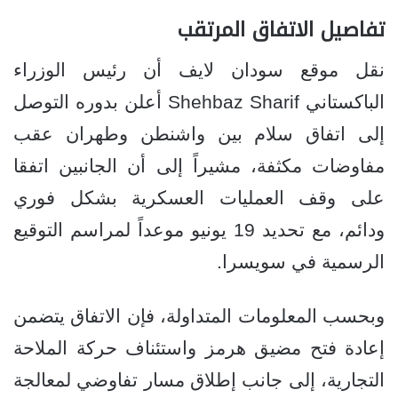
تفاصيل الاتفاق المرتقب
نقل موقع سودان لايف أن رئيس الوزراء
الباكستاني Shehbaz Sharif أعلن بدوره التوصل
إلى اتفاق سلام بين واشنطن وطهران عقب
مفاوضات مكثفة، مشيراً إلى أن الجانبين اتفقا
على وقف العمليات العسكرية بشكل فوري
ودائم، مع تحديد 19 يونيو موعداً لمراسم التوقيع
الرسمية في سويسرا.
وبحسب المعلومات المتداولة، فإن الاتفاق يتضمن
إعادة فتح مضيق هرمز واستئناف حركة الملاحة
التجارية، إلى جانب إطلاق مسار تفاوضي لمعالجة