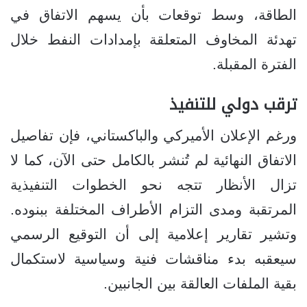
الطاقة، وسط توقعات بأن يسهم الاتفاق في
تهدئة المخاوف المتعلقة بإمدادات النفط خلال
الفترة المقبلة.
ترقب دولي للتنفيذ
ورغم الإعلان الأميركي والباكستاني، فإن تفاصيل
الاتفاق النهائية لم تُنشر بالكامل حتى الآن، كما لا
تزال الأنظار تتجه نحو الخطوات التنفيذية
المرتقبة ومدى التزام الأطراف المختلفة ببنوده.
وتشير تقارير إعلامية إلى أن التوقيع الرسمي
سيعقبه بدء مناقشات فنية وسياسية لاستكمال
بقية الملفات العالقة بين الجانبين.