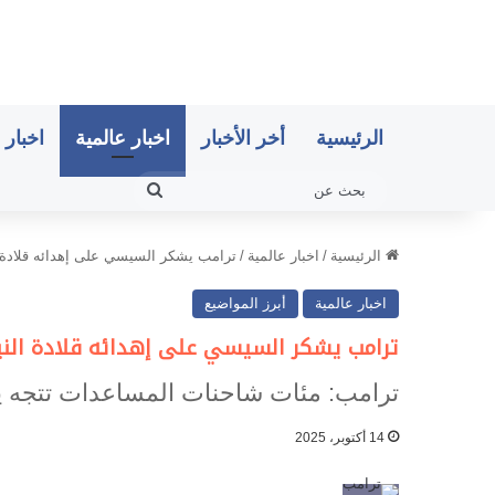
الرئيسية
أخر الأخبار
اخبار عالمية
اخبار 
بحث
عن
الرئيسية
/
اخبار عالمية
/
ترامب يشكر السيسي على إهدائه قلادة 
اخبار عالمية
أبرز المواضيع
ترامب يشكر السيسي على إهدائه قلادة الني
ترامب: مئات شاحنات المساعدات تتجه يو
14 أكتوبر، 2025