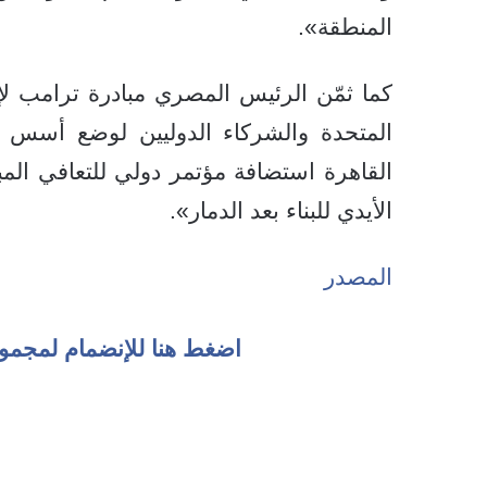
المنطقة».
كما ثمّن الرئيس المصري مبادرة ترامب لإ
المتحدة والشركاء الدوليين لوضع أسس إعا
القاهرة استضافة مؤتمر دولي للتعافي المبكر 
الأيدي للبناء بعد الدمار».
المصدر
اضغط هنا للإنضمام لمجمو