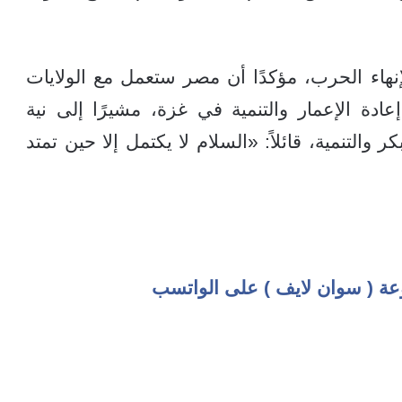
نهاء الحرب، مؤكدًا أن مصر ستعمل مع الولايات
دة الإعمار والتنمية في غزة، مشيرًا إلى نية
والتنمية، قائلاً: «السلام لا يكتمل إلا حين تمتد
عة ( سوان لايف ) على الواتسب