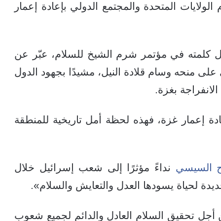
ام الولايات المتحدة والمجتمع الدولي بإعادة إعمار
 كلمته في مؤتمر شرم الشيخ للسلام، عبّر عن
ى منحه وسام قلادة النيل، مشيدًا بجهود الدول
لانفراجة بغزة.
دة إعمار غزة، فهذه لحظة أمل تاريخية للمنطقة
ح السيسي
نداءً مؤثرًا إلى شعب إسرائيل خلال
ديدة لحياة يسودها العدل والتعايش والسلام».
 أجل تحقيق السلام العادل والدائم لجميع شعوب