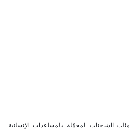
ئات الشاحنات المحمّلة بالمساعدات الإنسانية