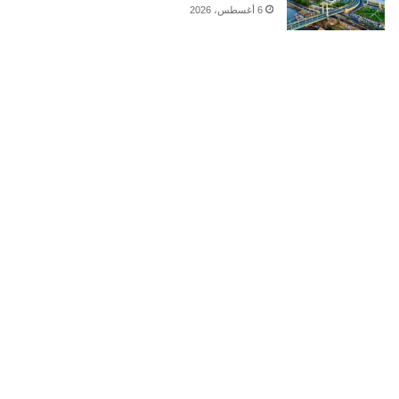
6 أغسطس، 2026