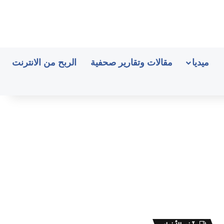
ميديا
مقالات وتقارير صحفية
الربح من الانترنت