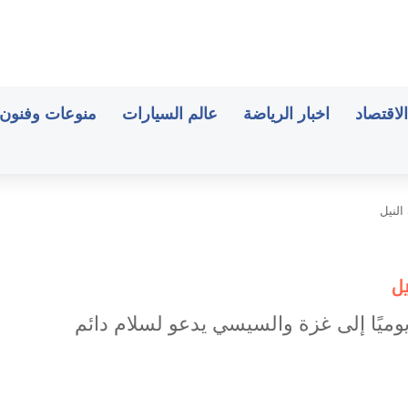
الاقتصاد
اخبار الرياضة
عالم السيارات
منوعات وفنون
النيل
ل
ميًا إلى غزة والسيسي يدعو لسلام دائم