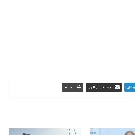
ينكدإن
مشاركة عبر البريد
طباعة