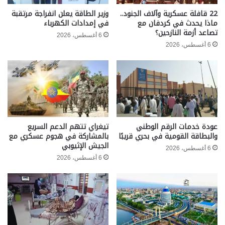
22 قافلة عسكرية وآلاف الجنود..
وزير الطاقة يعلن انفراجة مرتقبة
ماذا يحدث في كردفان مع
في إمدادات الكهرباء
تصاعد أزمة النازحين؟
6 أغسطس، 2026
6 أغسطس، 2026
عودة خدمات الرقم الوطني
تيغراي تتهم الدعم السريع
والبطاقة القومية في بحري قريبًا
بالمشاركة في هجوم عسكري مع
الجيش الإثيوبي
6 أغسطس، 2026
6 أغسطس، 2026