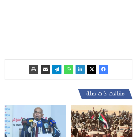
مقالات ذات صلة