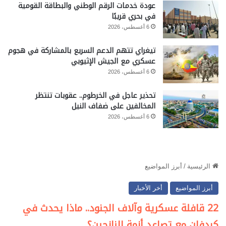
عودة خدمات الرقم الوطني والبطاقة القومية
في بحري قريبًا
6 أغسطس، 2026
تيغراي تتهم الدعم السريع بالمشاركة في هجوم
عسكري مع الجيش الإثيوبي
6 أغسطس، 2026
تحذير عاجل في الخرطوم.. عقوبات تنتظر
المخالفين على ضفاف النيل
6 أغسطس، 2026