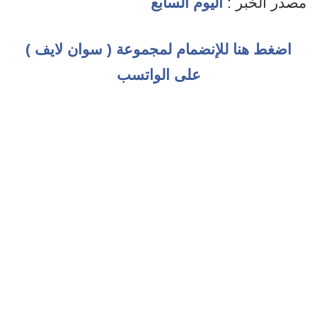
مصدر الخبر :
اليوم السابع
اضغط هنا للإنضمام لمجموعة ( سوان لايف )
على الواتسب