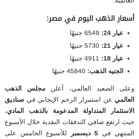
العالمية.
أسعار الذهب اليوم في مصر:
عيار 24:
6549 جنيهًا
عيار 21:
5730 جنيهًا
عيار 18:
4911 جنيهًا
الجنيه الذهب:
45840 جنيهًا
وعلى الصعيد العالمي، أعلن
مجلس الذهب
العالمي
عن استمرار الزخم الإيجابي في
صناديق
الاستثمار المتداولة المدعومة بالذهب المادي
،
حيث ارتفع صافي التدفقات النقدية خلال الأسبوع
المنتهي في
5 ديسمبر
للأسبوع الخامس على