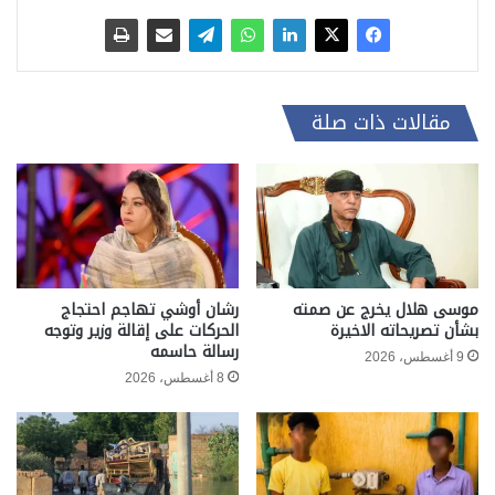
مقالات ذات صلة
موسى هلال يخرج عن صمته
رشان أوشي تهاجم احتجاج
بشأن تصريحاته الاخيرة
الحركات على إقالة وزير وتوجه
رسالة حاسمه
9 أغسطس، 2026
8 أغسطس، 2026