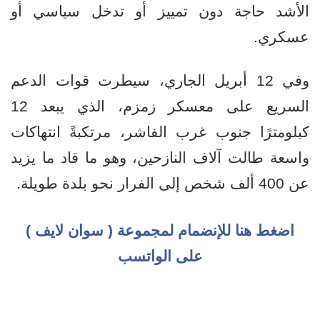
الأشد حاجة دون تمييز أو تدخل سياسي أو
عسكري.
وفي 12 أبريل الجاري، سيطرت قوات الدعم
السريع على معسكر زمزم، الذي يبعد 12
كيلومترًا جنوب غرب الفاشر، مرتكبةً انتهاكات
واسعة طالت آلاف النازحين، وهو ما قاد ما يزيد
عن 400 ألف شخص إلى الفرار نحو بلدة طويلة.
اضغط هنا للإنضمام لمجموعة ( سوان لايف )
على الواتسب