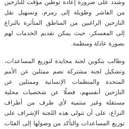
وشدد على ضرورة إعادة توطين مؤقت للنازحين
من الفاشر وطويلة إلى زمزم، وتسهيل نقل
النازحين الراغبين من المناطق المتأثرة بالنزاع
إلى المعسكر، حيث يمكن تقديم الخدمات لهم
بصورة عادلة ومنظمة.
وطالب بتكوين لجنة محايدة لتوزيع المساعدات،
وتشكيل لجنة مشتركة تضم ممثلين عن الأمم
المتحدة والمنظمات الإنسانية وممثلين عن
النازحين أنفسهم، فضلًا عن شخصيات محلية
مستقلة وغير منتمية لأي طرف من أطراف
النزاع، على أن تتولى هذه اللجنة الإشراف على
توزيع المساعدات والتأكد من وصولها إلى الفئات