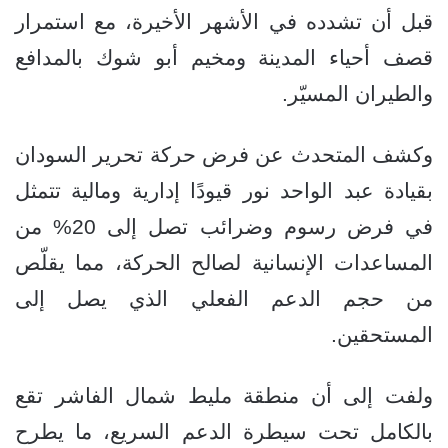
قبل أن تشدده في الأشهر الأخيرة، مع استمرار
قصف أحياء المدينة ومخيم أبو شوك بالمدافع
والطيران المسيّر.
وكشف المتحدث عن فرض حركة تحرير السودان
بقيادة عبد الواحد نور قيودًا إدارية ومالية تتمثل
في فرض رسوم وضرائب تصل إلى 20% من
المساعدات الإنسانية لصالح الحركة، مما يقلّص
من حجم الدعم الفعلي الذي يصل إلى
المستحقين.
ولفت إلى أن منطقة مليط شمال الفاشر تقع
بالكامل تحت سيطرة الدعم السريع، ما يطرح