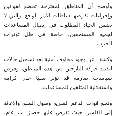
وأوضح أن المناطق المقترحة تخضع لقوانين
وإجراءات تفرضها سلطات الأمر الواقع، والتي لا
تضمن الحياد المطلوب في إيصال المساعدات
لجميع المستحقين، خاصة في ظل توترات
الحرب.
وكشف عن وجود مخاوف أمنية بعد تسجيل حالات
لتقييد حركة النازحين في هذه المناطق، وفرض
سياسات صارمة قد تؤثر سلبًا على كرامة
واستقلالية المتلقين للمساعدات.
وتمنع قوات الدعم السريع وصول السلع والإغاثة
إلى الفاشر، حيث تفرض عليها حصارًا منذ عام،