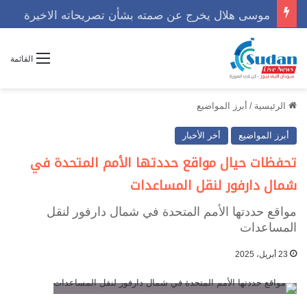
موسى هلال يخرج عن صمته بشأن تصريحاته الاخيرة
القائمة
الرئيسية
/
أبرز المواضيع
أبرز المواضيع
أخر الأخبار
تحفظات حيال مواقع حددتها الأمم المتحدة في
شمال دارفور لنقل المساعدات
مواقع حددتها الأمم المتحدة في شمال دارفور لنقل
المساعدات
23 أبريل، 2025