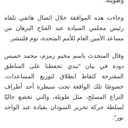
وطويلة.
وجاءت هذه الموافقة خلال اتصال هاتفي تلقاه
رئيس مجلس السيادة عبد الفتاح البرهان من
مساعد الأمين العام للأمم المتحدة، توم فليتشر.
وقال المتحدث باسم مخيم زمزم، محمد خميس
دودة في بيان “نبدي تحفظنا على المناطق
المقترحة كنقاط انطلاق لتوزيع المساعدات،
خصوصًا تلك الواقعة تحت سيطرة أحد أطراف
النزاع المسلح، مثل طويلة، والتي تخضع حاليًا
لسلطة حركة تحرير السودان بقيادة عبد الواحد
نور”.