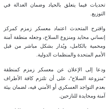
تحديات فيما يتعلق بالحياد وضمان العدالة في
التوزيع.
واقترح المتحدث اعتماد معسكر زمزم كمركز
إنساني محايد ومنزوع السلاح، وجعله منطقة آمنة
ومحمية بالكامل، ويُدار بشكل مباشر من قبل
الأمم المتحدة والمنظمات الدولية.
ودعا إلى الإعلان عن معسكر زمزم كمنطقة
“منزوعة السلاح”، على أن تلتزم كافة الأطراف
بعدم التواجد العسكري أو الأمني فيه، لضمان بيئة
آمنة ومحايدة للنازحين.