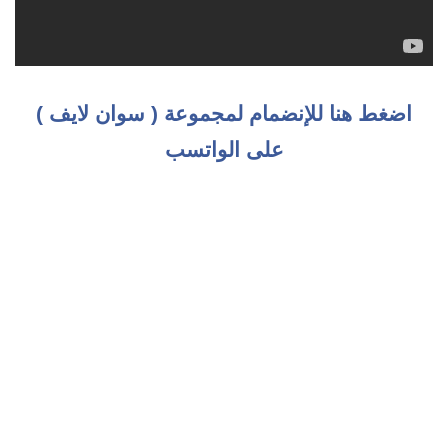
اضغط هنا للإنضمام لمجموعة ( سوان لايف )
على الواتسب