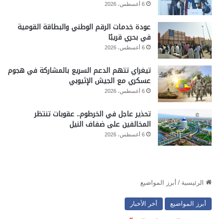
6 أغسطس، 2026
عودة خدمات الرقم الوطني والبطاقة القومية
في بحري قريبًا
6 أغسطس، 2026
تيغراي تتهم الدعم السريع بالمشاركة في هجوم
عسكري مع الجيش الإثيوبي
6 أغسطس، 2026
تحذير عاجل في الخرطوم.. عقوبات تنتظر
المخالفين على ضفاف النيل
6 أغسطس، 2026