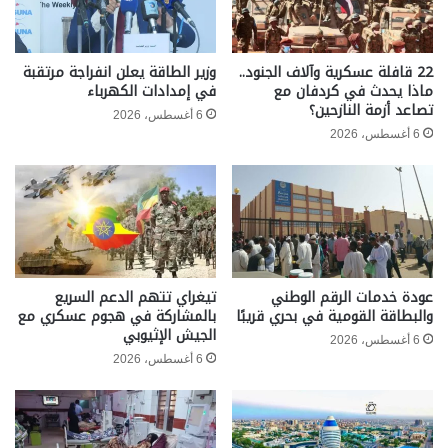
22 قافلة عسكرية وآلاف الجنود..
وزير الطاقة يعلن انفراجة مرتقبة
ماذا يحدث في كردفان مع
في إمدادات الكهرباء
تصاعد أزمة النازحين؟
6 أغسطس، 2026
6 أغسطس، 2026
عودة خدمات الرقم الوطني
تيغراي تتهم الدعم السريع
والبطاقة القومية في بحري قريبًا
بالمشاركة في هجوم عسكري مع
الجيش الإثيوبي
6 أغسطس، 2026
6 أغسطس، 2026