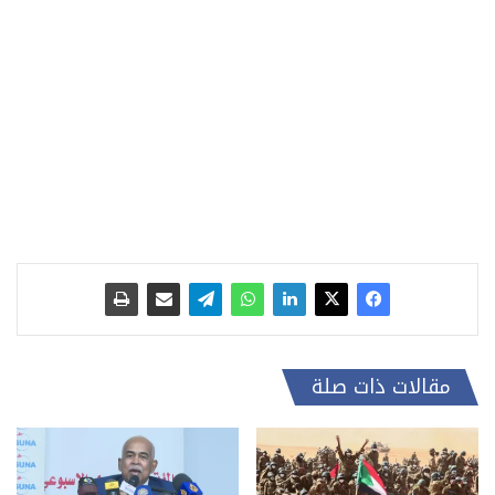
مقالات ذات صلة