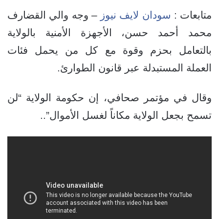
متابعات :
سودان لايف نيوز
– وجه والي القضارف
محمد أحمد حسن، الأجهزة الأمنية بالولاية
بالتعامل بحزم وقوة مع كل من يحمل فئات
العملة المستبدلة عبر قانون الطوارئ.
وقال في مؤتمر صحافي، إن حكومة الولاية “لن
تسمح بجعل الولاية مكاناً لغسل الأموال”..