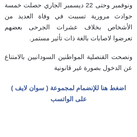
ونوفمبر وحتى 22 ديسمبر الجاري حصلت خمسة
حوادث مرورية تسببت في وفاة العديد من
الأشخاص بخلاف عشرات الجرحى بعضهم
تعرضوا لاصابات بالغة ذات تأثير مستمر.
ونصحت القنصلية المواطنين السودانيين بالامتناع
عن الدخول بصورة غير قانونية
اضغط هنا للإنضمام لمجموعة ( سوان لايف )
على الواتسب