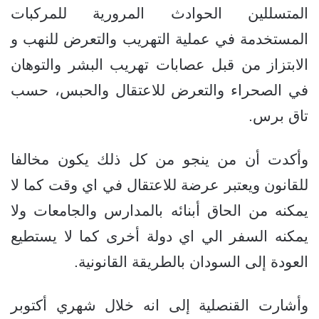
المتسللين الحوادث المرورية للمركبات
المستخدمة في عملية التهريب والتعرض للنهب و
الابتزاز من قبل عصابات تهريب البشر والتوهان
في الصحراء والتعرض للاعتقال والحبس، حسب
تاق برس.
وأكدت أن من ينجو من كل ذلك يكون مخالفا
للقانون ويعتبر عرضة للاعتقال في اي وقت كما لا
يمكنه من الحاق أبنائه بالمدارس والجامعات ولا
يمكنه السفر الي اي دولة أخرى كما لا يستطيع
العودة إلى السودان بالطريقة القانونية.
وأشارت القنصلية إلى انه خلال شهري أكتوبر