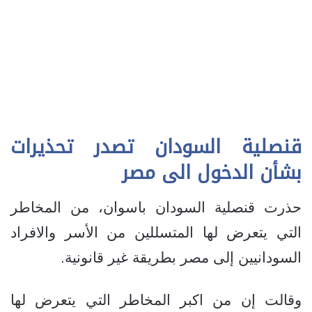
قنصلية السودان تصدر تحذيرات
بشأن الدخول الى مصر
حذرت قنصلية السودان باسوان، من المخاطر
التي يتعرض لها المتسللين من الأسر والافراد
السودانيين إلى مصر بطريقة غير قانونية.
وقالت إن من اكبر المخاطر التي يتعرض لها