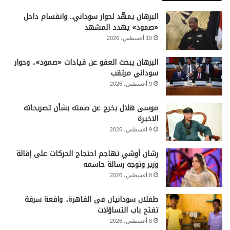
البرهان يمهّد لحوار سوداني.. وانقسام داخل
«صمود» يهدد المشهد
10 أغسطس، 2026
البرهان يبحث العفو عن قيادات «صمود».. وحوار
سوداني مرتقب
9 أغسطس، 2026
موسى هلال يخرج عن صمته بشأن تصريحاته
الاخيرة
9 أغسطس، 2026
رشان أوشي تهاجم احتجاج الحركات على إقالة
وزير وتوجه رسالة حاسمه
8 أغسطس، 2026
طفلان سودانيان في القاهرة.. واقعة سرقة
تفتح باب التساؤلات
8 أغسطس، 2026