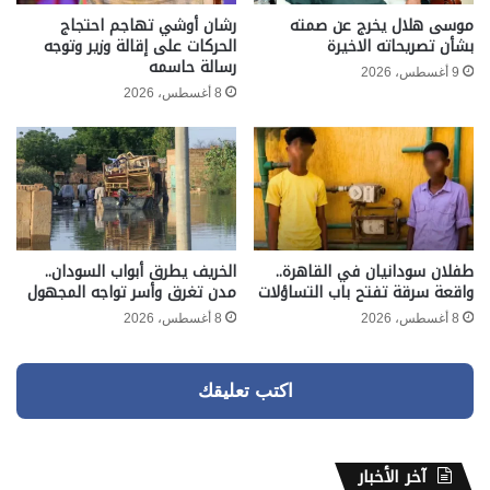
موسى هلال يخرج عن صمته
رشان أوشي تهاجم احتجاج
بشأن تصريحاته الاخيرة
الحركات على إقالة وزير وتوجه
رسالة حاسمه
9 أغسطس، 2026
8 أغسطس، 2026
طفلان سودانيان في القاهرة..
الخريف يطرق أبواب السودان..
واقعة سرقة تفتح باب التساؤلات
مدن تغرق وأسر تواجه المجهول
8 أغسطس، 2026
8 أغسطس، 2026
اكتب تعليقك
آخر الأخبار