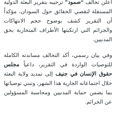
أعلن تحالف
“صمود”
ترحيبه بتقرير البعثة الدولية
المستقلة لتقصي الحقائق حول السودان، مؤكداً
أن التقرير كشف بوضوح حجم الانتهاكات
والجرائم التي ارتكبتها الأطراف المتحاربة بحق
المدنيين.
وفي بيان رسمي، أكد التحالف مساندته الكاملة
للتوصيات الواردة في التقرير، داعياً
مجلس
حقوق الإنسان في جنيف
إلى تمديد ولاية البعثة
خلال اجتماعاته الجارية هذا الشهر، وتبني توصياتها
بما يضمن حماية المدنيين ومحاسبة المسؤولين
عن الجرائم.