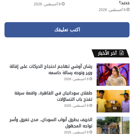
جديد؟
8 أغسطس، 2026
8 أغسطس، 2026
اكتب تعليقك
آخر الأخبار
رشان أوشي تهاجم احتجاج الحركات على إقالة
وزير وتوجه رسالة حاسمه
8 أغسطس، 2026
طفلان سودانيان في القاهرة.. واقعة سرقة
تفتح باب التساؤلات
8 أغسطس، 2026
الخريف يطرق أبواب السودان.. مدن تغرق وأسر
تواجه المجهول
8 أغسطس، 2026