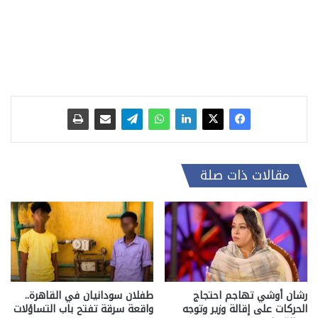
مقالات ذات صلة
رشان أوشي تهاجم احتجاج
طفلان سودانيان في القاهرة..
الحركات على إقالة وزير وتوجه
واقعة سرقة تفتح باب التساؤلات