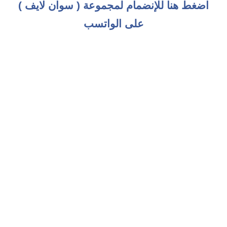
اضغط هنا للإنضمام لمجموعة ( سوان لايف )
على الواتسب