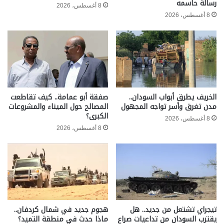
رسالة حاسمه
8 أغسطس، 2026
8 أغسطس، 2026
الخريف يطرق أبواب السودان..
صفقة أبو عمامة.. كيف تقاطعت
مدن تغرق وأسر تواجه المجهول
المصالح حول الميناء والمشروعات
الكبرى؟
8 أغسطس، 2026
8 أغسطس، 2026
تيجراي تشتعل من جديد.. هل
هجوم جديد في شمال كردفان..
يقترب السودان من تداعيات صراع
ماذا حدث في منطقة التميد؟