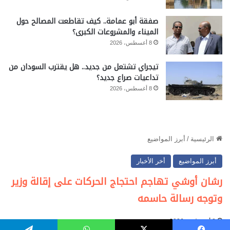
صفقة أبو عمامة.. كيف تقاطعت المصالح حول
الميناء والمشروعات الكبرى؟
8 أغسطس، 2026
تيجراي تشتعل من جديد.. هل يقترب السودان من
تداعيات صراع جديد؟
8 أغسطس، 2026