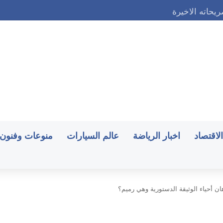
حاته الاخيرة
الاقتصاد
اخبار الرياضة
عالم السيارات
منوعات وفنون
هان أحياء الوثيقة الدستورية وهي رميم؟