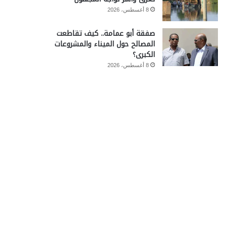
8 أغسطس، 2026
صفقة أبو عمامة.. كيف تقاطعت
المصالح حول الميناء والمشروعات
الكبرى؟
8 أغسطس، 2026