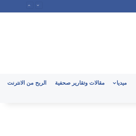
ميديا
مقالات وتقارير صحفية
الربح من الانترنت