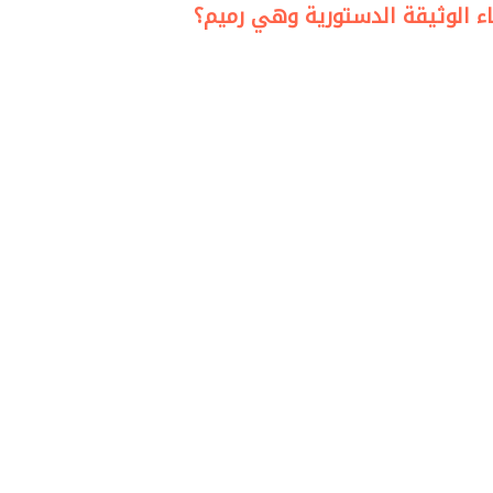
ياء الوثيقة الدستورية وهي رميم؟