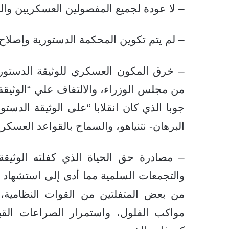
– لا عودة لجميع المفصولين العسكريين والم
– لم يتم تكوين المحكمة الدستورية وإصلاح 
– خرق المكون العسكري للوثيقة الدستوري
من مجلس الوزراء، والالتفاف علي “الوثيقة 
جوبا الذي كان انقلابا “على الوثيقة الدستور
البرهان- نتنياهو، والسماح بالقواعد العسكري
– مصادرة حق الحياة الذي كفلته الوثيقة 
والتجمعات السلمية مما أدى إلى استشهاد 
من بعض المتفلتين من القوات النظامية، 
مواكب الفلول، واستمرار الصراعات القب