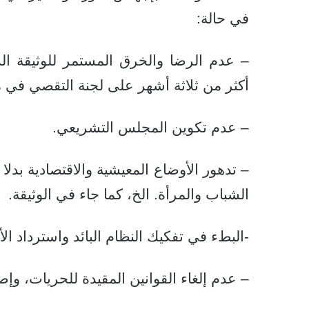
في حالة:
– عدم الرضا والخرق المستمر للوثيقة الد
أكثر من ثلاثة أشهر على لجنة التقصي في
– عدم تكوين المجلس التشريعي.
– تدهور الأوضاع المعيشية والاقتصادية بدلا
الشباب والمرأة. الخ، كما جاء في الوثيقة.
-البطء في تفكيك النظام البائد واسترداد الأ
– عدم إلغاء القوانين المقيدة للحريات، وإصد