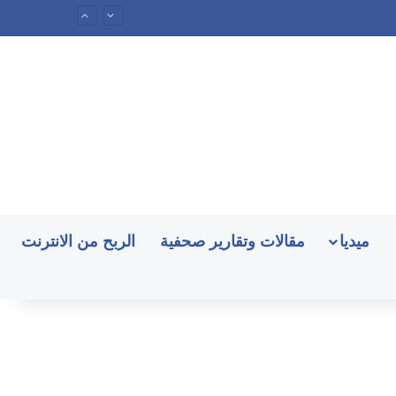
ميديا
مقالات وتقارير صحفية
الربح من الانترنت