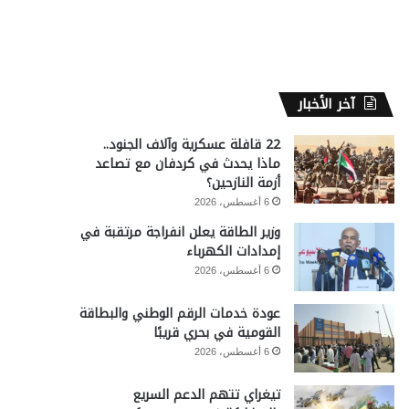
آخر الأخبار
22 قافلة عسكرية وآلاف الجنود..
ماذا يحدث في كردفان مع تصاعد
أزمة النازحين؟
6 أغسطس، 2026
وزير الطاقة يعلن انفراجة مرتقبة في
إمدادات الكهرباء
6 أغسطس، 2026
عودة خدمات الرقم الوطني والبطاقة
القومية في بحري قريبًا
6 أغسطس، 2026
تيغراي تتهم الدعم السريع