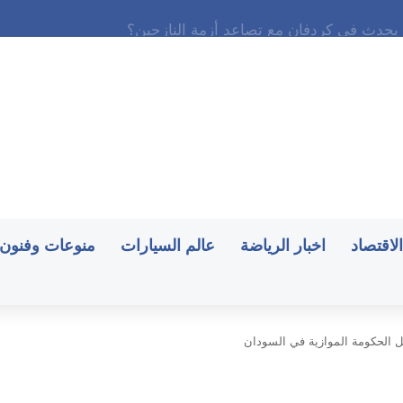
الاقتصاد
اخبار الرياضة
عالم السيارات
منوعات وفنون
 الحكومة الموازية في السودان