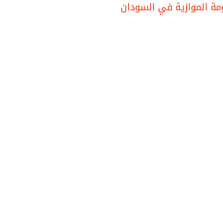
مة الموازية في السودان