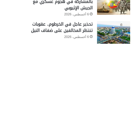
بالمشاركة في هجوم عسكري مع
الجيش الإثيوبي
6 أغسطس، 2026
تحذير عاجل في الخرطوم.. عقوبات
تنتظر المخالفين على ضفاف النيل
6 أغسطس، 2026