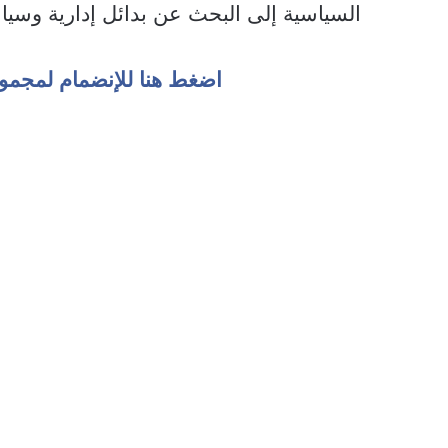
السياسية إلى البحث عن بدائل إدارية وسيا
اضغط هنا للإنضمام لمجمو