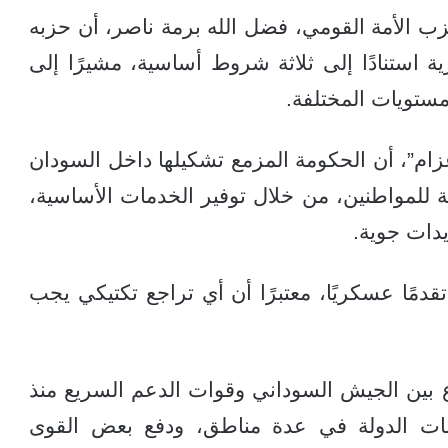
 الأمة القومي، فضل الله برمة ناصر، أن حزبه
استنادًا إلى ثلاثة شروط أساسية، مشيرًا إلى
مستويات المختلفة.
زام”، أن الحكومة المزمع تشكيلها داخل السودان
 للمواطنين، من خلال توفير الخدمات الأساسية،
يدات جوية.
دمًا عسكريًا، معتبرًا أن أي تراجع تكتيكي يجب
 بين الجيش السوداني وقوات الدعم السريع منذ
ار مؤسسات الدولة في عدة مناطق، ودفع بعض القوى