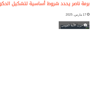
برمة ناصر يحدد شروط أساسية لتشكيل الحكو
17 مارس، 2025
حزب الأمة القومي