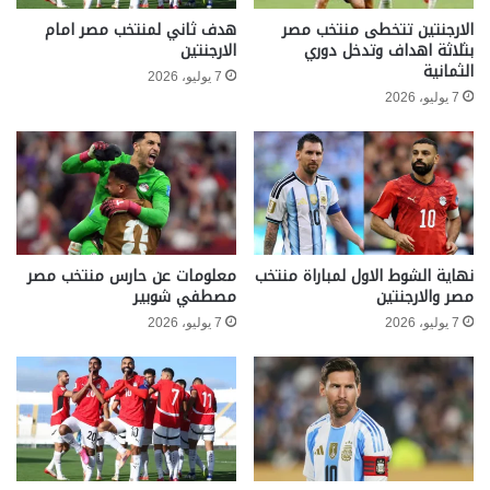
الارجنتين تتخطى منتخب مصر
هدف ثاني لمنتخب مصر امام
بثلاثة اهداف وتدخل دوري
الارجنتين
الثمانية
7 يوليو، 2026
7 يوليو، 2026
نهاية الشوط الاول لمباراة منتخب
معلومات عن حارس منتخب مصر
مصر والارجنتين
مصطفي شوبير
7 يوليو، 2026
7 يوليو، 2026