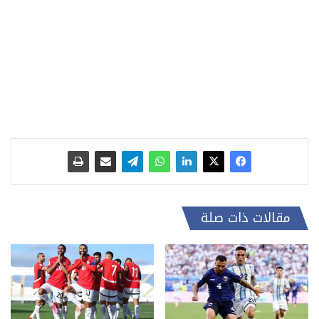
مقالات ذات صلة