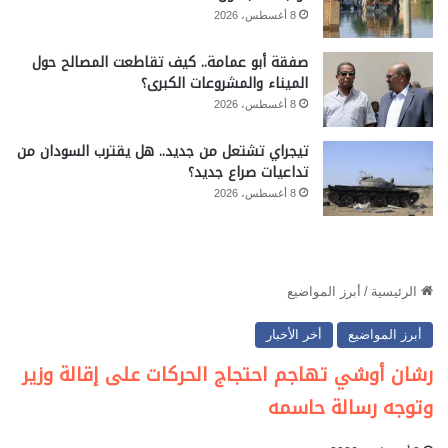
8 أغسطس، 2026
صفقة أبو عمامة.. كيف تقاطعت المصالح حول
الميناء والمشروعات الكبرى؟
8 أغسطس، 2026
تيجراي تشتعل من جديد.. هل يقترب السودان من
تداعيات صراع جديد؟
8 أغسطس، 2026