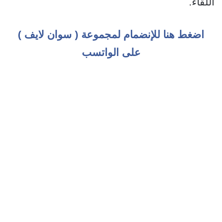
اللقاء.
اضغط هنا للإنضمام لمجموعة ( سوان لايف )
على الواتسب