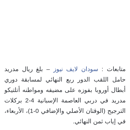
متابعات :
سودان لايف نيوز
– بلغ ريال مدريد
حامل اللقب الدور ربع النهائي لمسابقة دوري
أبطال أوروبا بفوزه على مضيفه ومواطنه أتلتيكو
مدريد في دربي العاصمة الإسبانية 4-2 بركلات
الترجيح (الوقتان الأصلي والإضافي 0-1)، الأربعاء،
في إياب ثمن النهائي.