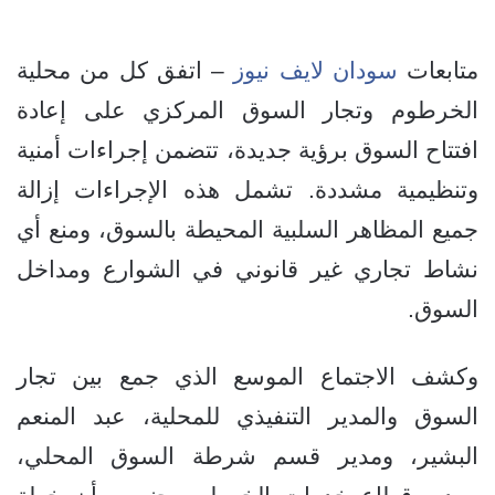
متابعات
سودان لايف نيوز
– اتفق كل من محلية
الخرطوم وتجار السوق المركزي على إعادة
افتتاح السوق برؤية جديدة، تتضمن إجراءات أمنية
وتنظيمية مشددة. تشمل هذه الإجراءات إزالة
جميع المظاهر السلبية المحيطة بالسوق، ومنع أي
نشاط تجاري غير قانوني في الشوارع ومداخل
السوق.
وكشف الاجتماع الموسع الذي جمع بين تجار
السوق والمدير التنفيذي للمحلية، عبد المنعم
البشير، ومدير قسم شرطة السوق المحلي،