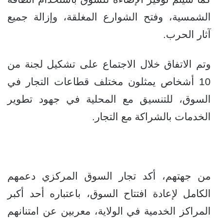
الشمسية، وفتح الشوارع المغلقة، وإزالة جميع
آثار الحرب.
وتم الاتفاق خلال الاجتماع على تشكيل لجنة من
10 أشخاص يمثلون مختلف قطاعات التجار في
السوق، للتنسيق مع المحلية في جهود تطوير
الخدمات بالشراكة مع التجار.
من جهتهم، أكد تجار السوق المركزي دعمهم
الكامل لإعادة افتتاح السوق، باعتباره أحد أكبر
المراكز الخدمية في الولاية، معربين عن امتنانهم