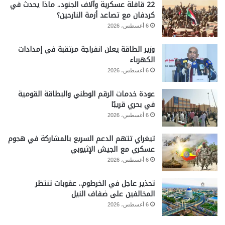
22 قافلة عسكرية وآلاف الجنود.. ماذا يحدث في
كردفان مع تصاعد أزمة النازحين؟
6 أغسطس، 2026
وزير الطاقة يعلن انفراجة مرتقبة في إمدادات
الكهرباء
6 أغسطس، 2026
عودة خدمات الرقم الوطني والبطاقة القومية
في بحري قريبًا
6 أغسطس، 2026
تيغراي تتهم الدعم السريع بالمشاركة في هجوم
عسكري مع الجيش الإثيوبي
6 أغسطس، 2026
تحذير عاجل في الخرطوم.. عقوبات تنتظر
المخالفين على ضفاف النيل
6 أغسطس، 2026