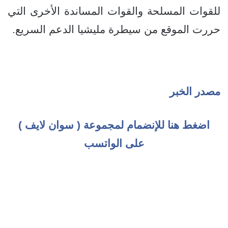
للقوات المسلحة والقوات المساندة الأخرى التي
حررت الموقع من سيطرة مليشيا الدعم السريع.
مصدر الخبر
اضغط هنا للإنضمام لمجموعة ( سوان لايف )
على الواتسب