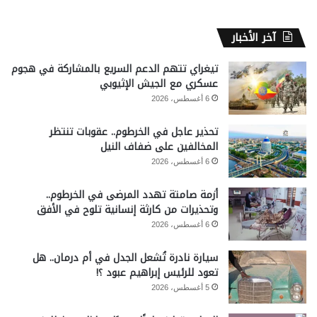
آخر الأخبار
تيغراي تتهم الدعم السريع بالمشاركة في هجوم
عسكري مع الجيش الإثيوبي
6 أغسطس، 2026
تحذير عاجل في الخرطوم.. عقوبات تنتظر
المخالفين على ضفاف النيل
6 أغسطس، 2026
أزمة صامتة تهدد المرضى في الخرطوم..
وتحذيرات من كارثة إنسانية تلوح في الأفق
6 أغسطس، 2026
سيارة نادرة تُشعل الجدل في أم درمان.. هل
تعود للرئيس إبراهيم عبود ؟!
5 أغسطس، 2026