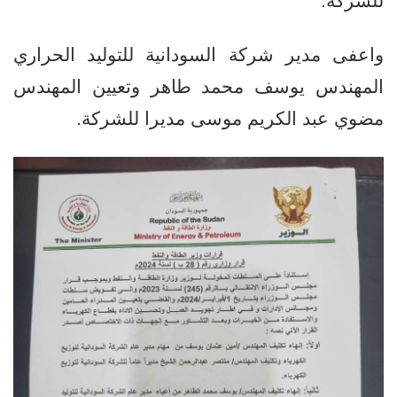
للشركة.
واعفى مدير شركة السودانية للتوليد الحراري
المهندس يوسف محمد طاهر وتعيين المهندس
مضوي عبد الكريم موسى مديرا للشركة.