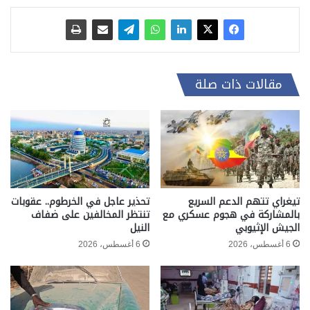
مقالات ذات صلة
تيغراي تتهم الدعم السريع
تحذير عاجل في الخرطوم.. عقوبات
بالمشاركة في هجوم عسكري مع
تنتظر المخالفين على ضفاف
الجيش الإثيوبي
النيل
6 أغسطس، 2026
6 أغسطس، 2026