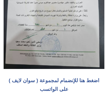
اضغط هنا للإنضمام لمجموعة ( سوان لايف )
على الواتسب