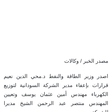
مصدر الخبر / وكالات
اصدر وزير الطاقة والنفط د.محي الدين نعيم
قرارات بإعفاء مدير الشركة السودانية لتوزيع
الكهرباء مهندس أمين عثمان يوسف وتعيين
المهندس منتصر عبد الرحمن الشيخ مديرا