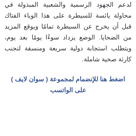
لدعم الجهود الرسمية والشعبية المبذولة في
محاولة يائسة للسيطرة على هذا الوباء الفتاك
قبل أن يخرج عن السيطرة تمامًا ويوقع المزيد
من الضحايا. الوضع يزداد سوءًا يومًا بعد يوم،
ويتطلب استجابة دولية سريعة ومنسقة لتجنب
كارثة صحية شاملة.
اضغط هنا للإنضمام لمجموعة ( سوان لايف )
على الواتسب