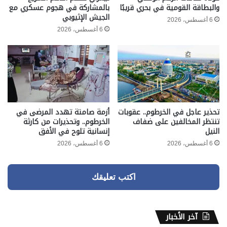
والبطاقة القومية في بحري قريبًا
بالمشاركة في هجوم عسكري مع
الجيش الإثيوبي
6 أغسطس، 2026
6 أغسطس، 2026
تحذير عاجل في الخرطوم.. عقوبات
أزمة صامتة تهدد المرضى في
تنتظر المخالفين على ضفاف
الخرطوم.. وتحذيرات من كارثة
النيل
إنسانية تلوح في الأفق
6 أغسطس، 2026
6 أغسطس، 2026
اكتب تعليقك
آخر الأخبار