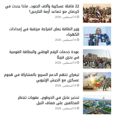
22 قافلة عسكرية وآلاف الجنود.. ماذا يحدث في
كردفان مع تصاعد أزمة النازحين؟
6 أغسطس، 2026
وزير الطاقة يعلن انفراجة مرتقبة في إمدادات
الكهرباء
6 أغسطس، 2026
عودة خدمات الرقم الوطني والبطاقة القومية
في بحري قريبًا
6 أغسطس، 2026
تيغراي تتهم الدعم السريع بالمشاركة في هجوم
عسكري مع الجيش الإثيوبي
6 أغسطس، 2026
تحذير عاجل في الخرطوم.. عقوبات تنتظر
المخالفين على ضفاف النيل
6 أغسطس، 2026