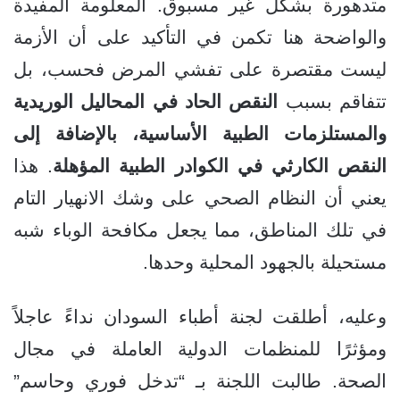
متدهورة بشكل غير مسبوق. المعلومة المفيدة
والواضحة هنا تكمن في التأكيد على أن الأزمة
ليست مقتصرة على تفشي المرض فحسب، بل
تتفاقم بسبب
النقص الحاد في المحاليل الوريدية
والمستلزمات الطبية الأساسية، بالإضافة إلى
النقص الكارثي في الكوادر الطبية المؤهلة
. هذا
يعني أن النظام الصحي على وشك الانهيار التام
في تلك المناطق، مما يجعل مكافحة الوباء شبه
مستحيلة بالجهود المحلية وحدها.
وعليه، أطلقت لجنة أطباء السودان نداءً عاجلاً
ومؤثرًا للمنظمات الدولية العاملة في مجال
الصحة. طالبت اللجنة بـ “تدخل فوري وحاسم”