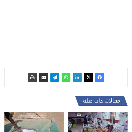
مقالات ذات صلة