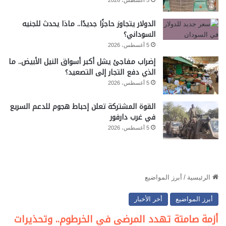
الدولار يتجاوز حاجزًا جديدًا.. ماذا يحدث للجنيه
السوداني؟
5 أغسطس، 2026
إضراب مفاجئ يشل أكبر أسواق النيل الأبيض.. ما
الذي دفع التجار إلى التصعيد؟
5 أغسطس، 2026
القوة المشتركة تعلن إحباط هجوم للدعم السريع
في غرب دارفور
5 أغسطس، 2026