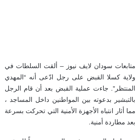
متابعات سودان لايف نيوز – ألقت السلطات في
ولاية كسلا القبض على رجل ادّعى أنه “المهدي
المنتظر”. جاءت عملية القبض بعد أن قام الرجل
بالتبشير بدعوته بين المواطنين داخل المساجد ،
مما أثار انتباه الأجهزة الأمنية التي تحركت بسرعة
بعد مطاردة أمنية.