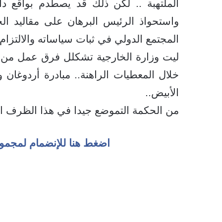
الملتهبة .. لكن ذلك قد يصطدم بواقع دا
واستحواذ الرئيس البرهان على مقاليد ال
المجتمع الدولي في ثبات سياساته والالتزام 
ليت وزارة الخارجية تشكلل فرق عمل من 
خلال المعطيات الراهنة.. مبادرة أردوغان و
الأبيض..
من الحكمة التموضع جيدا في هذا الظرف ال
اضغط هنا للإنضمام لمجمو