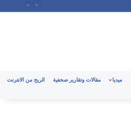
ميديا
مقالات وتقارير صحفية
الربح من الانترنت