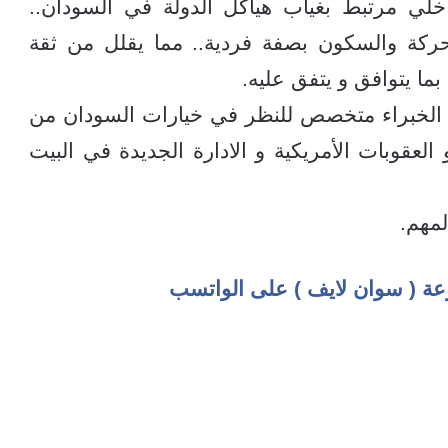
خلي مرتبط بغياب هياكل الدولة في السودان..
حركة والسكون بصفة فردية.. مما يقلل من ثقة
بما يتوافق و يتفق عليه.
الخبراء متخصص للنظر في خيارات السودان من
 العقوبات الأمريكية و الادارة الجديدة في البيت
مهم.
عة ( سوان لايف ) على الواتسب