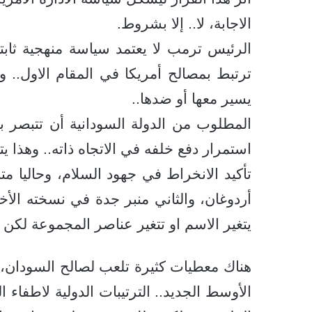
الاجابة، لا.. إلا بشروط.
الرئيس ترمب لا يعتمد سياسة منهجية ثابت
ترتبط بمصالح أمريكا في المقام الاول.. 
يسير معها أو ضدها..
المطلوب من الدولة السودانية أن تتبصر ب
استمرار دفع خلفه في الاتجاه ذاته.. وهذا ي
تأكيد الانخراط في جهود السلام، وحاليا م
يتغير الاسم او تتغير عناصر المجموعة لكن
هناك معطيات كثيرة تلعب لصالح السودان، 
الأوسط الجديد.. الترتيبات الدولية لاطفاء 