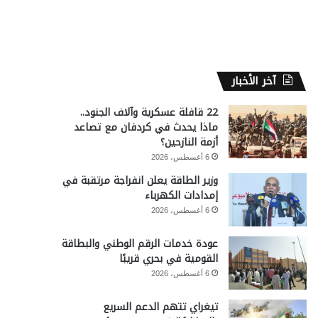
آخر الأخبار
22 قافلة عسكرية وآلاف الجنود..
ماذا يحدث في كردفان مع تصاعد
أزمة النازحين؟
6 أغسطس، 2026
وزير الطاقة يعلن انفراجة مرتقبة في
إمدادات الكهرباء
6 أغسطس، 2026
عودة خدمات الرقم الوطني والبطاقة
القومية في بحري قريبًا
6 أغسطس، 2026
تيغراي تتهم الدعم السريع