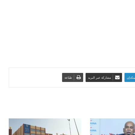
ينكدإن
مشاركة عبر البريد
طباعة