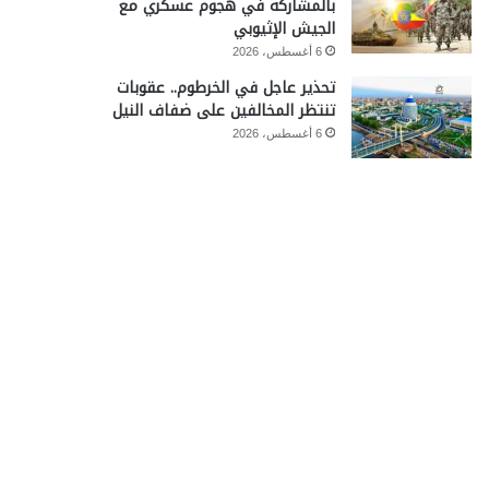
بالمشاركة في هجوم عسكري مع
الجيش الإثيوبي
6 أغسطس، 2026
تحذير عاجل في الخرطوم.. عقوبات
تنتظر المخالفين على ضفاف النيل
6 أغسطس، 2026