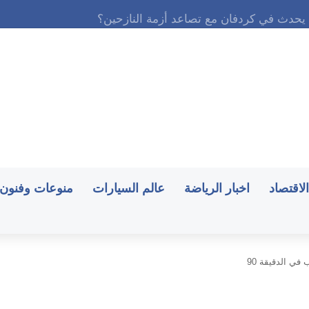
الاقتصاد
اخبار الرياضة
عالم السيارات
منوعات وفنون
في الدقيقة 90