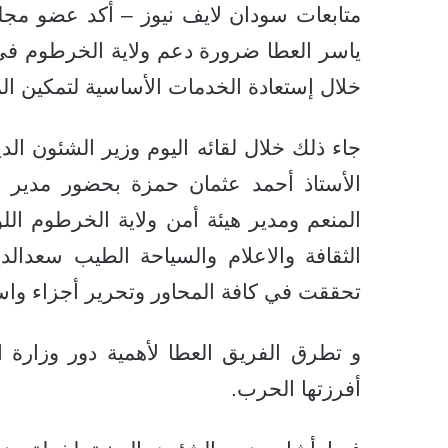
متابعات سودان لايف نيوز – أكد عضو مجلس
ياسر العطا ضرورة دعم ولاية الخرطوم في م
خلال إستعادة الخدمات الأساسية لتمكين ال
جاء ذلك خلال لقائه اليوم وزير الشئون ال
الأستاذ أحمد عثمان حمزة بحضور مدير 
المنعم ومدير هيئة أمن ولاية الخرطوم اللو
الثقافة والاعلام والسياحة الطيب سعدالدي
تحققت في كافة المحاور وتحرير أجزاء واس
و تطرق الفريق العطا لأهمية دور وزارة ا
أفرزتها الحرب.