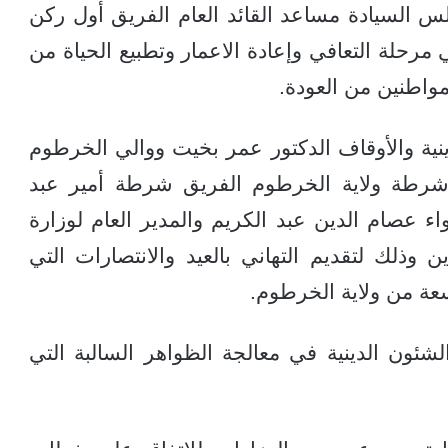
 السيادة مساعد القائد العام الفريق أول ركن
رحلة التعافي وإعادة الاعمار وتطبيع الحياة من
مواطنين من العودة.
دينية والأوقاف الدكتور عمر بخيت ووالي الخرطوم
شرطة ولاية الخرطوم الفريق شرطة أمير عبد
اء عصام الدين عبد الكريم والمدير العام لوزارة
ن وذلك لتقديم التهاني بالعيد والانتصارات التي
عة من ولاية الخرطوم.
لشئون الدينية في معالجة الظواهر السالبة التي