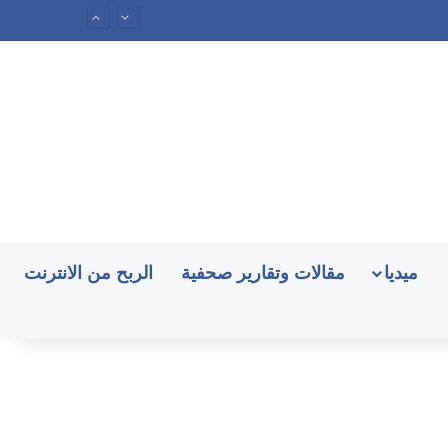
ميديا
مقالات وتقارير صحفية
الربح من الانترنت