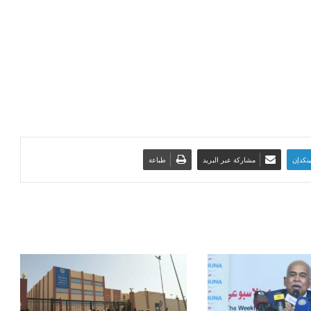
ينكدإن
مشاركة عبر البريد
طباعة