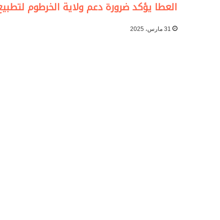
العطا يؤكد ضرورة دعم ولاية الخرطوم لتطبيع 
31 مارس، 2025