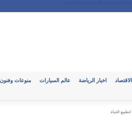
الاقتصاد
اخبار الرياضة
عالم السيارات
منوعات وفنون
تطبيع الحياة