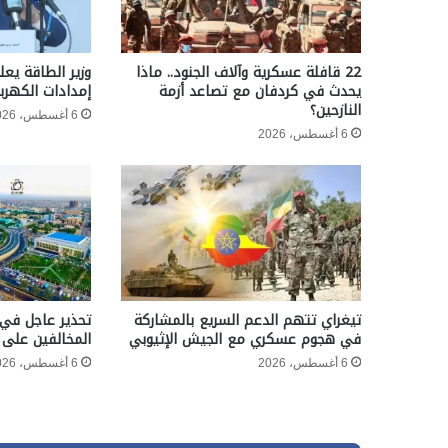
22 قافلة عسكرية وآلاف الجنود.. ماذا
وزير الطاقة يعل
يحدث في كردفان مع تصاعد أزمة
إمدادات الكهربا
النازحين؟
6 أغسطس، 2026
6 أغسطس، 2026
تيغراي تتهم الدعم السريع بالمشاركة
تحذير عاجل في 
في هجوم عسكري مع الجيش الإثيوبي
المخالفين على 
6 أغسطس، 2026
6 أغسطس، 2026