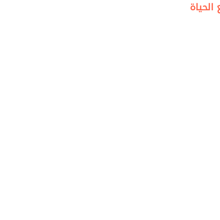
الحياة