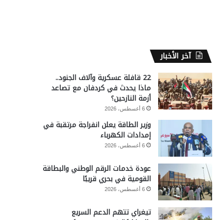
آخر الأخبار
22 قافلة عسكرية وآلاف الجنود..
ماذا يحدث في كردفان مع تصاعد
أزمة النازحين؟
6 أغسطس، 2026
وزير الطاقة يعلن انفراجة مرتقبة في
إمدادات الكهرباء
6 أغسطس، 2026
عودة خدمات الرقم الوطني والبطاقة
القومية في بحري قريبًا
6 أغسطس، 2026
تيغراي تتهم الدعم السريع