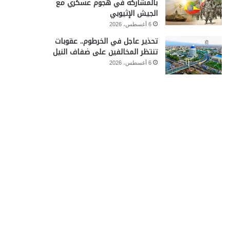
بالمشاركة في هجوم عسكري مع
الجيش الإثيوبي
6 أغسطس، 2026
تحذير عاجل في الخرطوم.. عقوبات
تنتظر المخالفين على ضفاف النيل
6 أغسطس، 2026