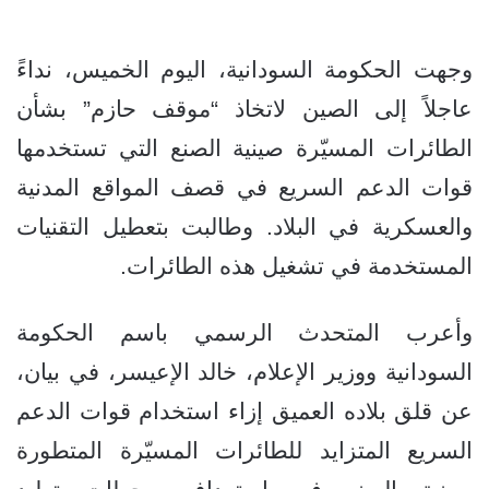
وجهت الحكومة السودانية، اليوم الخميس، نداءً
عاجلاً إلى الصين لاتخاذ “موقف حازم” بشأن
الطائرات المسيّرة صينية الصنع التي تستخدمها
قوات الدعم السريع في قصف المواقع المدنية
والعسكرية في البلاد. وطالبت بتعطيل التقنيات
المستخدمة في تشغيل هذه الطائرات.
وأعرب المتحدث الرسمي باسم الحكومة
السودانية ووزير الإعلام، خالد الإعيسر، في بيان،
عن قلق بلاده العميق إزاء استخدام قوات الدعم
السريع المتزايد للطائرات المسيّرة المتطورة