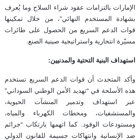
الإمارات بالتزامات عقود شراء السلاح وما يُعرف
بشهادة المستخدم النهائي”، من خلال تمكينها
قوات الدعم السريع من الحصول على طائرات
مسيّرة انتحارية واستراتيجية صينية الصنع.
استهداف البنية التحتية والمدنيين:
وأكد المتحدث أن قوات الدعم السريع تستخدم
هذه الأسلحة في “تهديد الأمن الوطني السوداني”
عبر استهداف وتدمير المنشآت الحيوية،
والمستشفيات، ومحطات الكهرباء والمياه،
ومستودعات الوقود. كما اتهمها بارتكاب “جرائم
ضد الإنسانية وانتهاكات جسيمة للقانون الدولي