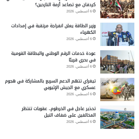
كردفان مع تصاعد أزمة النازحين؟
6 أغسطس، 2026
وزير الطاقة يعلن انفراجة مرتقبة في إمدادات
الكهرباء
6 أغسطس، 2026
عودة خدمات الرقم الوطني والبطاقة القومية
في بحري قريبًا
6 أغسطس، 2026
تيغراي تتهم الدعم السريع بالمشاركة في هجوم
عسكري مع الجيش الإثيوبي
6 أغسطس، 2026
تحذير عاجل في الخرطوم.. عقوبات تنتظر
المخالفين على ضفاف النيل
6 أغسطس، 2026