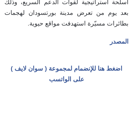
أسلحة استراتيجية لقوات الدعم السريع، وذلك
بعد يوم من تعرض مدينة بورتسودان لهجمات
بطائرات مسيّرة استهدفت مواقع حيوية.
المصدر
اضغط هنا للإنضمام لمجموعة ( سوان لايف )
على الواتسب