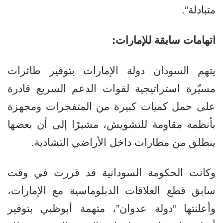
متبادلة”.
اتهامات سابقة للإمارات:
يتهم السودان دولة الإمارات بتوفير طائرات
مسيّرة استراتيجية لقوات الدعم السريع قادرة
على حمل كميات كبيرة من المتفجرات ومجهزة
بأنظمة مقاومة للتشويش، مشيرًا إلى أن بعضها
ينطلق من مطارات داخل الأراضي التشادية.
وكانت الحكومة السودانية قد قررت في وقت
سابق قطع العلاقات الدبلوماسية مع الإمارات،
وأعلنتها “دولة عدوان”، متهمة أبوظبي بتوفير