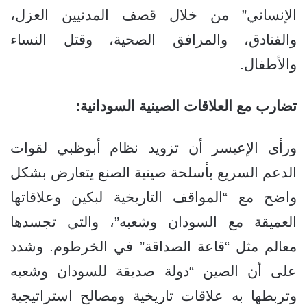
الإنساني” من خلال قصف المدنيين العزل،
والفنادق، والمرافق الصحية، وقتل النساء
والأطفال.
تضارب مع العلاقات الصينية السودانية:
ورأى الإعيسر أن تزويد نظام أبوظبي لقوات
الدعم السريع بأسلحة صينية الصنع يتعارض بشكل
واضح مع “المواقف التاريخية لبكين وعلاقاتها
العميقة مع السودان وشعبه”، والتي تجسدها
معالم مثل “قاعة الصداقة” في الخرطوم. وشدد
على أن الصين “دولة صديقة للسودان وشعبه
وتربطها به علاقات تاريخية ومصالح استراتيجية