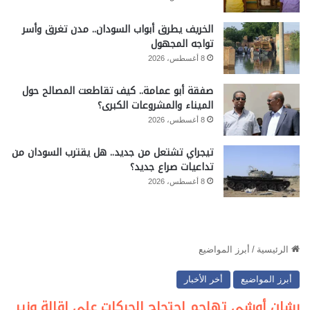
الخريف يطرق أبواب السودان.. مدن تغرق وأسر
تواجه المجهول
8 أغسطس، 2026
صفقة أبو عمامة.. كيف تقاطعت المصالح حول
الميناء والمشروعات الكبرى؟
8 أغسطس، 2026
تيجراي تشتعل من جديد.. هل يقترب السودان من
تداعيات صراع جديد؟
8 أغسطس، 2026