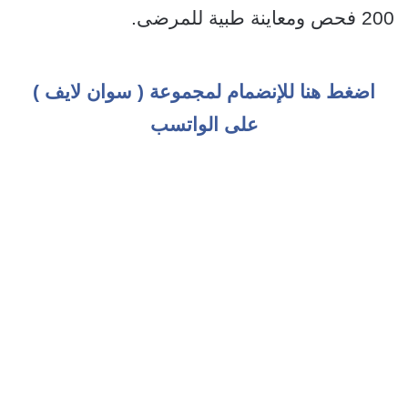
200 فحص ومعاينة طبية للمرضى.
اضغط هنا للإنضمام لمجموعة ( سوان لايف )
على الواتسب