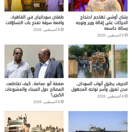
رشان أوشي تهاجم احتجاج
طفلان سودانيان في القاهرة..
الحركات على إقالة وزير وتوجه
واقعة سرقة تفتح باب التساؤلات
رسالة حاسمه
8 أغسطس، 2026
8 أغسطس، 2026
الخريف يطرق أبواب السودان..
صفقة أبو عمامة.. كيف تقاطعت
مدن تغرق وأسر تواجه المجهول
المصالح حول الميناء والمشروعات
الكبرى؟
8 أغسطس، 2026
8 أغسطس، 2026