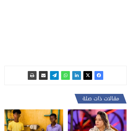
مقالات ذات صلة