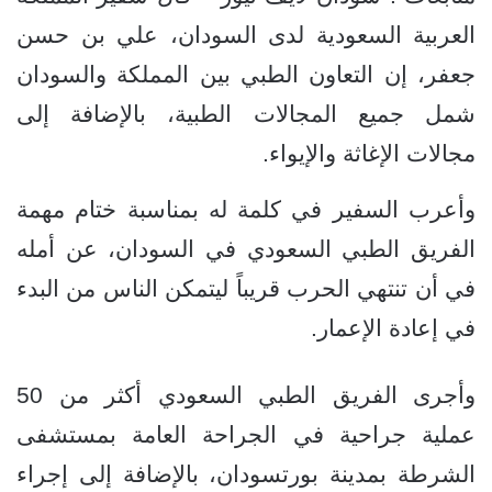
العربية السعودية لدى السودان، علي بن حسن
جعفر، إن التعاون الطبي بين المملكة والسودان
شمل جميع المجالات الطبية، بالإضافة إلى
مجالات الإغاثة والإيواء.
وأعرب السفير في كلمة له بمناسبة ختام مهمة
الفريق الطبي السعودي في السودان، عن أمله
في أن تنتهي الحرب قريباً ليتمكن الناس من البدء
في إعادة الإعمار.
وأجرى الفريق الطبي السعودي أكثر من 50
عملية جراحية في الجراحة العامة بمستشفى
الشرطة بمدينة بورتسودان، بالإضافة إلى إجراء