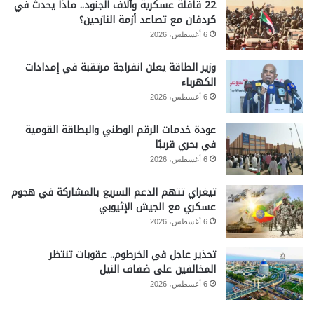
22 قافلة عسكرية وآلاف الجنود.. ماذا يحدث في
كردفان مع تصاعد أزمة النازحين؟
6 أغسطس، 2026
وزير الطاقة يعلن انفراجة مرتقبة في إمدادات
الكهرباء
6 أغسطس، 2026
عودة خدمات الرقم الوطني والبطاقة القومية
في بحري قريبًا
6 أغسطس، 2026
تيغراي تتهم الدعم السريع بالمشاركة في هجوم
عسكري مع الجيش الإثيوبي
6 أغسطس، 2026
تحذير عاجل في الخرطوم.. عقوبات تنتظر
المخالفين على ضفاف النيل
6 أغسطس، 2026