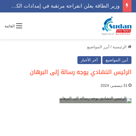
وزير الطاقة يعلن انفراجة مرتقبة في إمدادات الكهرباء
القائمة
الرئيسية
/
أبرز المواضيع
أبرز المواضيع
أخر الأخبار
الرئيس التشادي يوجه رسالة إلى البرهان
31 ديسمبر، 2024