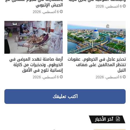
الجيش الإثيوبي
6 أغسطس، 2026
6 أغسطس، 2026
تحذير عاجل في الخرطوم.. عقوبات
أزمة صامتة تهدد المرضى في
تنتظر المخالفين على ضفاف
الخرطوم.. وتحذيرات من كارثة
النيل
إنسانية تلوح في الأفق
6 أغسطس، 2026
6 أغسطس، 2026
اكتب تعليقك
آخر الأخبار