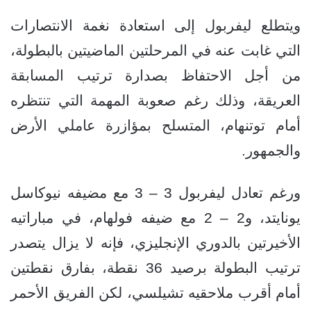
ويتطلع ليفربول إلى استعادة نغمة الانتصارات
التي غابت عنه في المرحلتين الماضيتين بالبطولة،
من أجل الاحتفاظ بصدارة ترتيب المسابقة
العريقة، وذلك رغم صعوبة المهمة التي تنتظره
أمام توتنهام، المتسلح بمؤازرة عاملي الأرض
والجمهور.
ورغم تعادل ليفربول 3 – 3 مع مضيفه نيوكاسل
يونايتد، و2 – 2 مع ضيفه فولهام، في مباراتيه
الأخيرتين بالدوري الإنجليزي، فإنه لا يزال يتصدر
ترتيب البطولة برصيد 36 نقطة، بفارق نقطتين
أمام أقرب ملاحقيه تشيلسي، لكن الفريق الأحمر