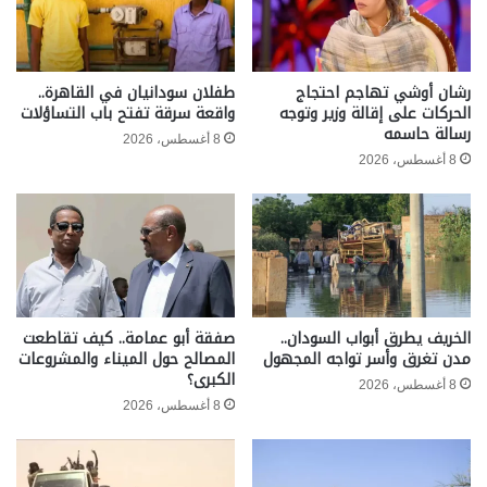
رشان أوشي تهاجم احتجاج
طفلان سودانيان في القاهرة..
الحركات على إقالة وزير وتوجه
واقعة سرقة تفتح باب التساؤلات
رسالة حاسمه
8 أغسطس، 2026
8 أغسطس، 2026
الخريف يطرق أبواب السودان..
صفقة أبو عمامة.. كيف تقاطعت
مدن تغرق وأسر تواجه المجهول
المصالح حول الميناء والمشروعات
الكبرى؟
8 أغسطس، 2026
8 أغسطس، 2026