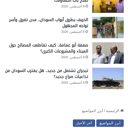
تفتح باب التساؤلات
8 أغسطس، 2026
الخريف يطرق أبواب السودان.. مدن تغرق وأسر
تواجه المجهول
8 أغسطس، 2026
صفقة أبو عمامة.. كيف تقاطعت المصالح حول
الميناء والمشروعات الكبرى؟
8 أغسطس، 2026
تيجراي تشتعل من جديد.. هل يقترب السودان من
تداعيات صراع جديد؟
8 أغسطس، 2026