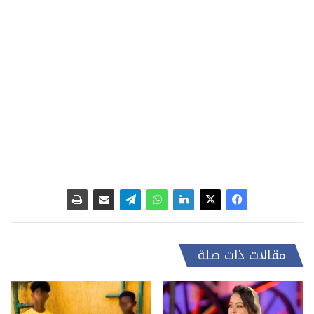
مقالات ذات صلة