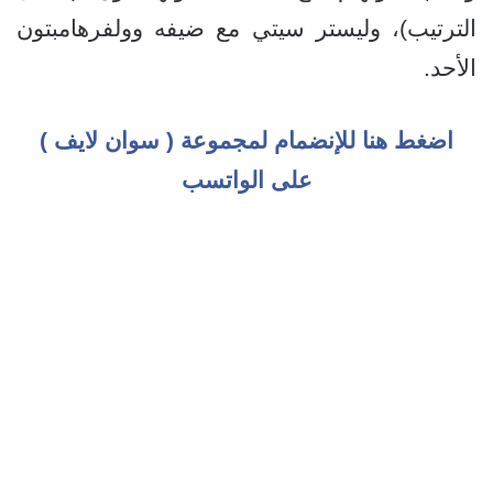
الترتيب)، وليستر سيتي مع ضيفه وولفرهامبتون
الأحد.
اضغط هنا للإنضمام لمجموعة ( سوان لايف )
على الواتسب