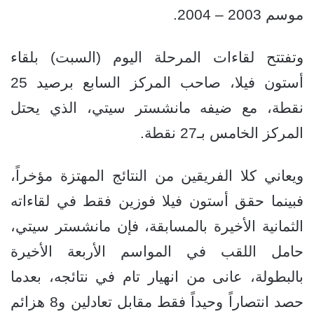
موسم 2003 – 2004.
وتفتتح لقاءات المرحلة اليوم (السبت) بلقاء
أستون فيلا، صاحب المركز السابع برصيد 25
نقطة، مع ضيفه مانشستر سيتي، الذي يحتل
المركز الخامس بـ27 نقطة.
ويعاني كلا الفريقين من النتائج المهتزة مؤخراً،
فبينما حقق أستون فيلا فوزين فقط في لقاءاته
الثمانية الأخيرة بالمسابقة، فإن مانشستر سيتي،
حامل اللقب في المواسم الأربعة الأخيرة
بالبطولة، عانى من انهيار تام في نتائجه، بعدما
حصد انتصاراً وحيداً فقط مقابل تعادلين و8 هزائم