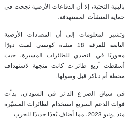
بالبنية التحتية، إلا أن الدفاعات الأرضية نجحت في
حماية المنشآت المستهدفة.
وتشير المعلومات إلى أن المضادات الأرضية
التابعة للفرقة 18 مشاة كوستي لعبت دورًا
محوريًا في التصدي للطائرات المسيرة، حيث
أسقطت أربع طائرات كانت متجهة لاستهداف
محطة أم دباكر قبل وصولها.
في سياق الصراع الدائر في السودان، بدأت
قوات الدعم السريع استخدام الطائرات المسيّرة
منذ يونيو 2023، مما أضاف بُعدًا جديدًا للحرب.