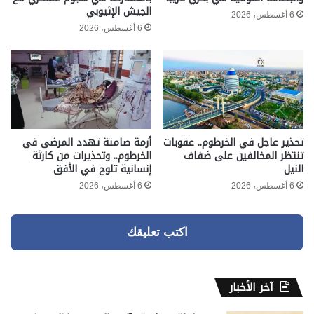
الجيش الإثيوبي
6 أغسطس، 2026
6 أغسطس، 2026
تحذير عاجل في الخرطوم.. عقوبات
أزمة صامتة تهدد المرضى في
تنتظر المخالفين على ضفاف
الخرطوم.. وتحذيرات من كارثة
النيل
إنسانية تلوح في الأفق
6 أغسطس، 2026
6 أغسطس، 2026
اكتب تعليقك
آخر الأخبار