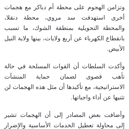
وتزامن الهجوم على محطة أم دباكر مع هجمات
أخرى استهدفت سد مروي، محطة دنقلا،
والمحطة التحويلية بمنطقة الشوك، ما تسبب
بانقطاع الكهرباء عن أربع ولايات، بينها ولاية النيل
الأبيض.
وأكدت السلطات أن القوات المسلحة في حالة
تأهب قصوى لضمان حماية المنشآت
الاستراتيجية، مع تأكيدها أن مثل هذه الهجمات لن
تثنيها عن أداء واجباتها.
وأضافت بعض المصادر إلى أن الهجمات تشير
إلى محاولة تعطيل الخدمات الأساسية والإضرار