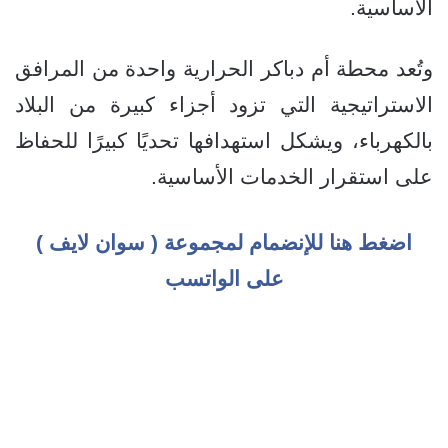
الأساسية.
وتُعد محطة أم دباكر الحرارية واحدة من المرافق
الاستراتيجية التي تزود أجزاء كبيرة من البلاد
بالكهرباء، ويشكل استهدافها تحديًا كبيرًا للحفاظ
على استقرار الخدمات الأساسية.
اضغط هنا للإنضمام لمجموعة ( سوان لايف )
على الواتسب