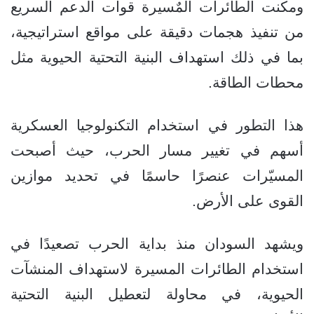
ومكنت الطائرات المٌسيرة قوات الدعم السريع
من تنفيذ هجمات دقيقة على مواقع استراتيجية،
بما في ذلك استهداف البنية التحتية الحيوية مثل
محطات الطاقة.
هذا التطور في استخدام التكنولوجيا العسكرية
أسهم في تغيير مسار الحرب، حيث أصبحت
المسيّرات عنصرًا حاسمًا في تحديد موازين
القوى على الأرض.
ويشهد السودان منذ بداية الحرب تصعيدًا في
استخدام الطائرات المسيرة لاستهداف المنشآت
الحيوية، في محاولة لتعطيل البنية التحتية